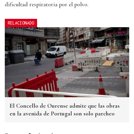
dificultad respiratoria por el polvo.
RELACIONADO
El Concello de Ourense admite que las obras
en la avenida de Portugal son solo parcheo