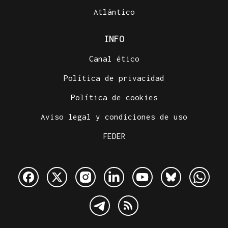
Atlántico
INFO
Canal ético
Política de privacidad
Política de cookies
Aviso legal y condiciones de uso
FEDER