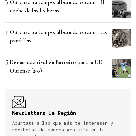
Ourense no tempo: álbum de verano | El
coche de las lecheras
Ourense no tempo: álbum de verano | Las
pandillas
Demasiado rival en Barreiro para la UD
Ourense (2-0)
Newsletters La Región
Apúntate a las que más te interesen y
recíbelas de manera gratuita en tu