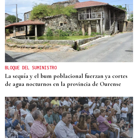
BLOQUE DEL SUMINISTRO
La sequía y el bum poblacional fuerzan ya cortes
de agua nocturnos en la provincia de Ourense