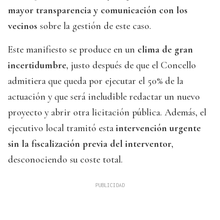
mayor transparencia y comunicación con los
vecinos
sobre la gestión de este caso.
Este manifiesto se produce en un
clima de gran
incertidumbre
, justo después de que el Concello
admitiera que queda por ejecutar el 50% de la
actuación y que será ineludible redactar un nuevo
proyecto y abrir otra licitación pública. Además, el
ejecutivo local tramitó esta
intervención urgente
sin la fiscalización previa del interventor
,
desconociendo su coste total.