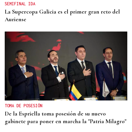
SEMIFINAL IDA
La Supercopa Galicia es el primer gran reto del
Auriense
TOMA DE POSESIÓN
De la Espriella toma posesión de su nuevo
gabinete para poner en marcha la "Patria Milagro"