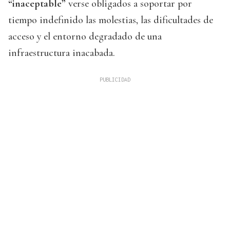
“inaceptable”
verse obligados a soportar por
tiempo indefinido las molestias, las dificultades de
acceso y el entorno degradado de una
infraestructura inacabada.