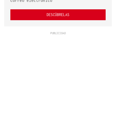
correo electrónico
DESCÚBRELAS