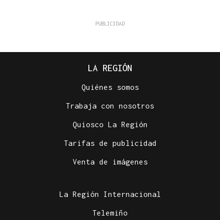
LA REGIÓN
Quiénes somos
Trabaja con nosotros
Quiosco La Región
Tarifas de publicidad
Venta de imágenes
La Región Internacional
Telemiño