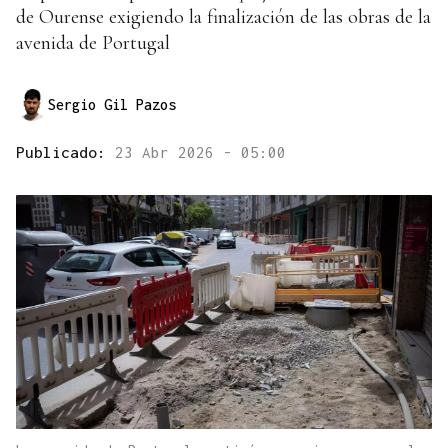
de Ourense exigiendo la finalización de las obras de la
avenida de Portugal
Sergio Gil Pazos
Publicado:
23 Abr 2026 - 05:00