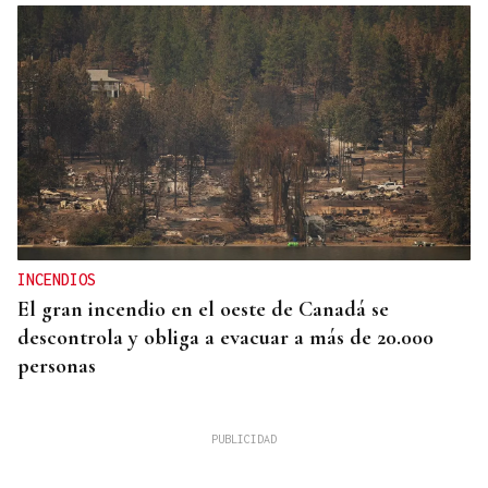
INCENDIOS
El gran incendio en el oeste de Canadá se
descontrola y obliga a evacuar a más de 20.000
personas