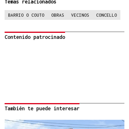
Temas relacionados
BARRIO O COUTO
OBRAS
VECINOS
CONCELLO
Contenido patrocinado
También te puede interesar