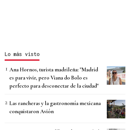
Lo más visto
Ana Hornos, turista madrileña: "Madrid
es para vivir, pero Viana do Bolo es
perfecto para desconectar de la ciudad"
Las rancheras y la gastronomía mexicana
conquistaron Avión