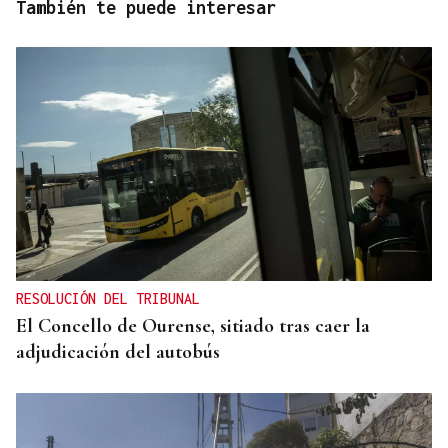
También te puede interesar
RESOLUCIÓN DEL TRIBUNAL
El Concello de Ourense, sitiado tras caer la
adjudicación del autobús