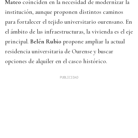
Mateo
coinciden en la necesidad de modernizar la
institución, aunque proponen distintos caminos
para fortalecer el tejido universitario ourensano. En
el ámbito de las infraestructuras, la vivienda es el eje
principal.
Belén Rubio
propone ampliar la actual
residencia universitaria de Ourense y buscar
opciones de alquiler en el casco histórico.