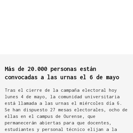
Más de 20.000 personas están
convocadas a las urnas el 6 de mayo
Tras el cierre de la campaña electoral hoy
lunes 4 de mayo, la comunidad universitaria
está llamada a las urnas el miércoles día 6.
Se han dispuesto 27 mesas electorales, ocho de
ellas en el campus de Ourense, que
permanecerán abiertas para que docentes,
estudiantes y personal técnico elijan a la