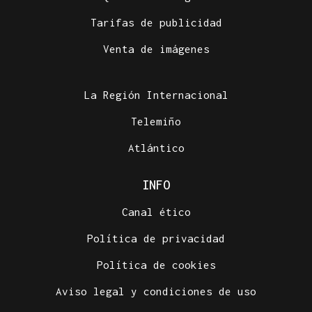
Tarifas de publicidad
Venta de imágenes
La Región Internacional
Telemiño
Atlántico
INFO
Canal ético
Política de privacidad
Política de cookies
Aviso legal y condiciones de uso