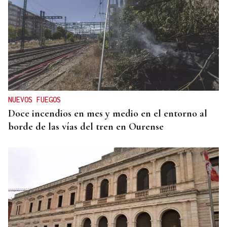
NUEVOS FUEGOS
Doce incendios en mes y medio en el entorno al
borde de las vías del tren en Ourense