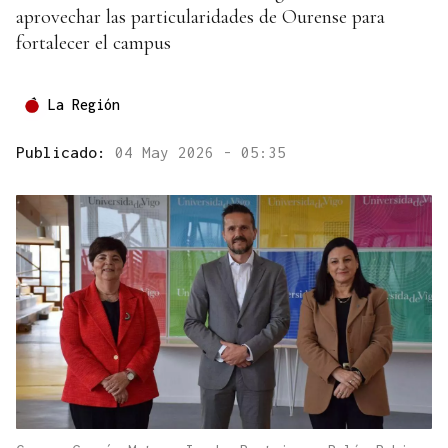
aprovechar las particularidades de Ourense para
fortalecer el campus
La Región
Publicado:
04 May 2026 - 05:35