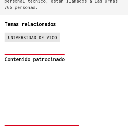
personal técnico, están llamados a las urnas
766 personas.
Temas relacionados
UNIVERSIDAD DE VIGO
Contenido patrocinado