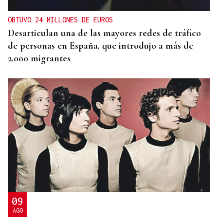
OBTUVO 24 MILLONES DE EUROS
Desarticulan una de las mayores redes de tráfico
de personas en España, que introdujo a más de
2.000 migrantes
09
AGO