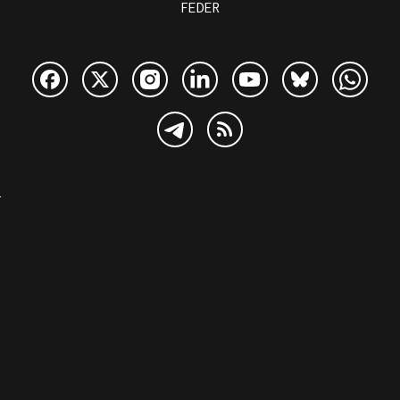
FEDER