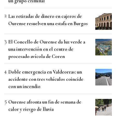
un grupo criminal
Las retiradas de dinero en cajeros de
Ourense resuelven una estafa en Burgos
El Concello de Ourense da luz verde a
una intervención en el centro de
procesado avícola de Coren
Doble emergencia en Valdeorras: un
accidente con tres vehículos coincide
con un incendio
Ourense afronta un fin de semana de
calor y riesgo de lluvia