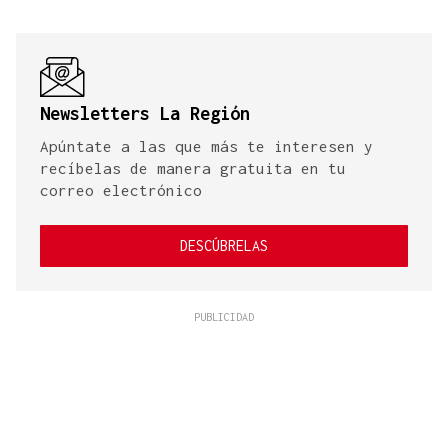
Newsletters La Región
Apúntate a las que más te interesen y
recíbelas de manera gratuita en tu
correo electrónico
DESCÚBRELAS