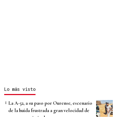
Lo más visto
La A-52, a su paso por Ourense, escenario
de la huida frustrada a gran velocidad de