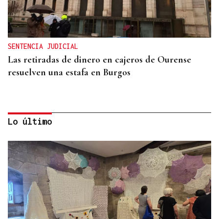
SENTENCIA JUDICIAL
Las retiradas de dinero en cajeros de Ourense
resuelven una estafa en Burgos
Lo último
MADRES LACTANTES