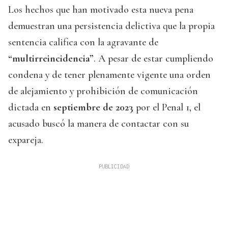
Los hechos que han motivado esta nueva pena
demuestran una persistencia delictiva que la propia
sentencia califica con la agravante de
“multirreincidencia”
. A pesar de estar cumpliendo
condena y de tener plenamente vigente una orden
de alejamiento y prohibición de comunicación
dictada en
septiembre de 2023
por el Penal 1, el
acusado buscó la manera de contactar con su
expareja.