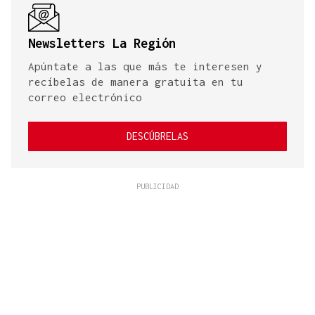
Newsletters La Región
Apúntate a las que más te interesen y
recíbelas de manera gratuita en tu
correo electrónico
DESCÚBRELAS