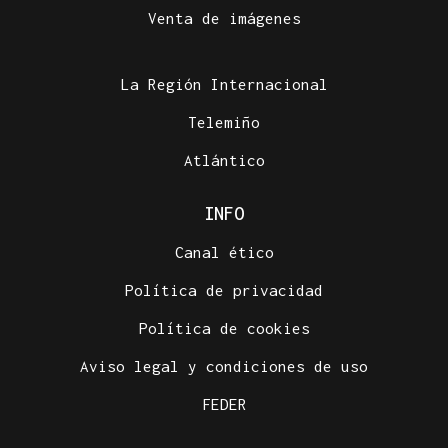
Venta de imágenes
La Región Internacional
Telemiño
Atlántico
INFO
Canal ético
Política de privacidad
Política de cookies
Aviso legal y condiciones de uso
FEDER