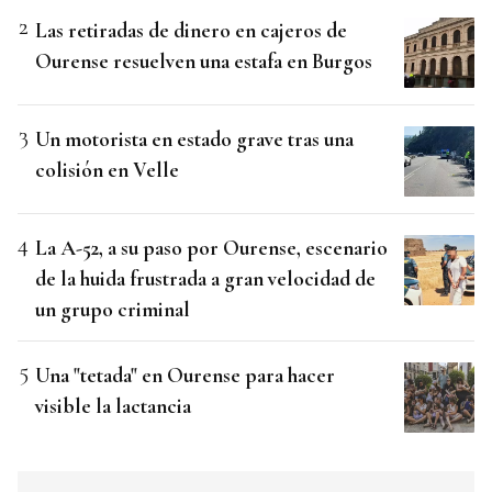
Las retiradas de dinero en cajeros de
Ourense resuelven una estafa en Burgos
Un motorista en estado grave tras una
colisión en Velle
La A-52, a su paso por Ourense, escenario
de la huida frustrada a gran velocidad de
un grupo criminal
Una "tetada" en Ourense para hacer
visible la lactancia