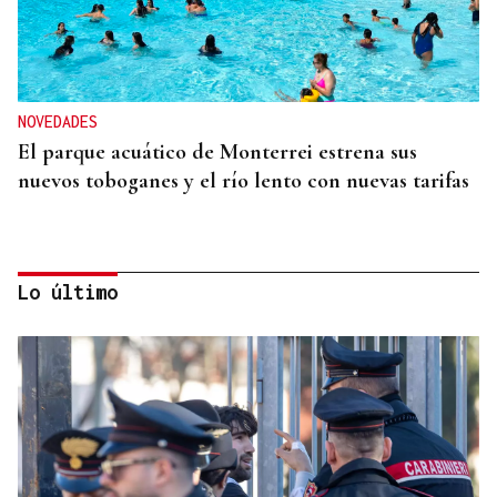
NOVEDADES
El parque acuático de Monterrei estrena sus
nuevos toboganes y el río lento con nuevas tarifas
Lo último