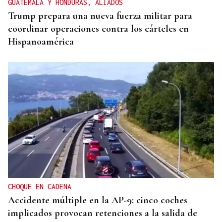
GUATEMALA Y HONDURAS, ALIADOS
Trump prepara una nueva fuerza militar para
coordinar operaciones contra los cárteles en
Hispanoamérica
CHOQUE EN CADENA
Accidente múltiple en la AP-9: cinco coches
implicados provocan retenciones a la salida de