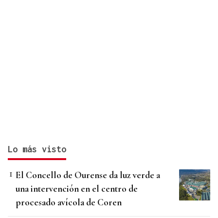
Lo más visto
El Concello de Ourense da luz verde a
una intervención en el centro de
procesado avícola de Coren