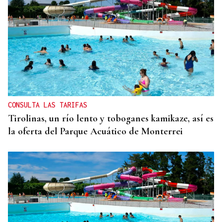
CONSULTA LAS TARIFAS
Tirolinas, un río lento y toboganes kamikaze, así es
la oferta del Parque Acuático de Monterrei