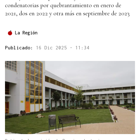
condenatorias por quebrantamiento en enero de
2021, dos en 2022 y otra más en septiembre de 2023
La Región
Publicado:
16 Dic 2025 - 11:34