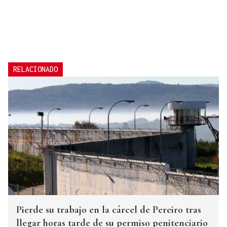
RELACIONADO
Pierde su trabajo en la cárcel de Pereiro tras
llegar horas tarde de su permiso penitenciario