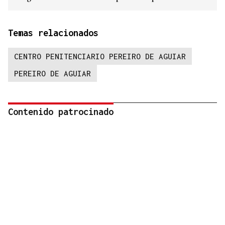
Temas relacionados
CENTRO PENITENCIARIO PEREIRO DE AGUIAR
PEREIRO DE AGUIAR
Contenido patrocinado