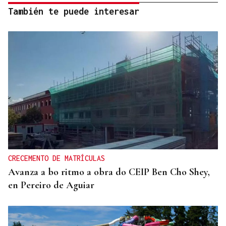
También te puede interesar
CRECEMENTO DE MATRÍCULAS
Avanza a bo ritmo a obra do CEIP Ben Cho Shey,
en Pereiro de Aguiar