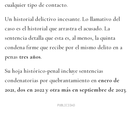
cualquier tipo de contacto.
Un historial delictivo incesante. Lo llamativo del
caso es el historial que arrastra el acusado. La
sentencia detalla que esta es, al menos, la quinta
condena firme que recibe por el mismo delito en a
penas
tres años
.
Su hoja histórico-penal incluye sentencias
condenatorias por quebrantamiento en
enero de
2021, dos en 2022 y otra más en septiembre de 2023
.