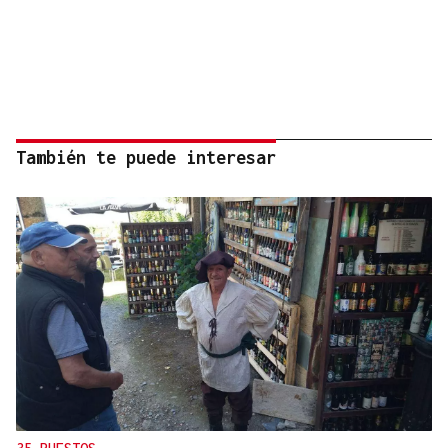
También te puede interesar