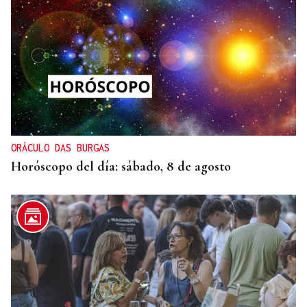
ORÁCULO DAS BURGAS
Horóscopo del día: sábado, 8 de agosto