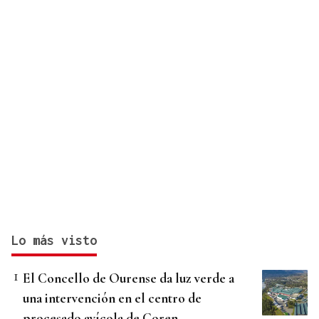
Lo más visto
El Concello de Ourense da luz verde a
una intervención en el centro de
procesado avícola de Coren