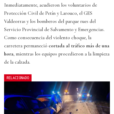
Inmediatamente, acudieron los voluntarios de
Protección Civil de Petín y Larouco, el GES
Valdeorras y los bomberos del parque rues del
Servicio Provincial de Salvamento y Emergencias.
Como consecuencia del violento choque, la
carretera permaneció
cortada al tráfico más de una
hora
, mientras los equipos procedieron a la limpieza
de la calzada.
RELACIONADO