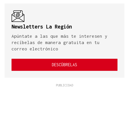
Newsletters La Región
Apúntate a las que más te interesen y
recíbelas de manera gratuita en tu
correo electrónico
DESCÚBRELAS