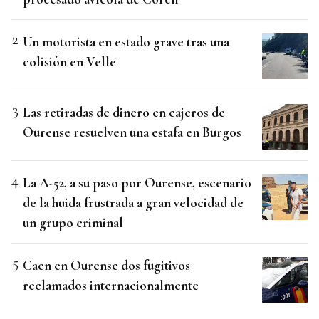
Un motorista en estado grave tras una
colisión en Velle
Las retiradas de dinero en cajeros de
Ourense resuelven una estafa en Burgos
La A-52, a su paso por Ourense, escenario
de la huida frustrada a gran velocidad de
un grupo criminal
Caen en Ourense dos fugitivos
reclamados internacionalmente