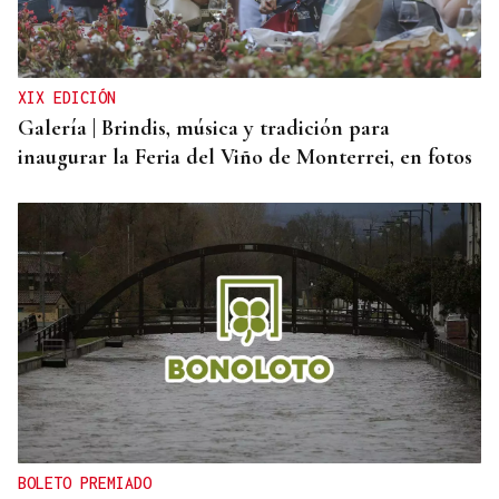
XIX EDICIÓN
Galería | Brindis, música y tradición para
inaugurar la Feria del Viño de Monterrei, en fotos
BOLETO PREMIADO