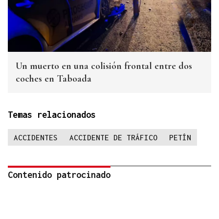
Un muerto en una colisión frontal entre dos
coches en Taboada
Temas relacionados
ACCIDENTES
ACCIDENTE DE TRÁFICO
PETÍN
Contenido patrocinado