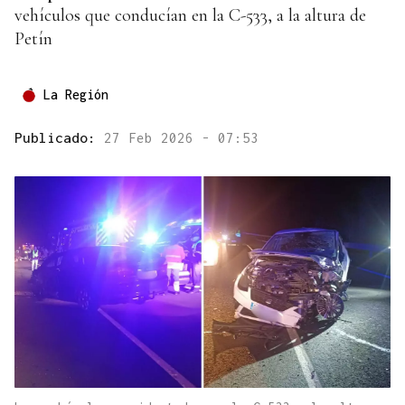
vehículos que conducían en la C-533, a la altura de
Petín
La Región
Publicado:
27 Feb 2026 - 07:53