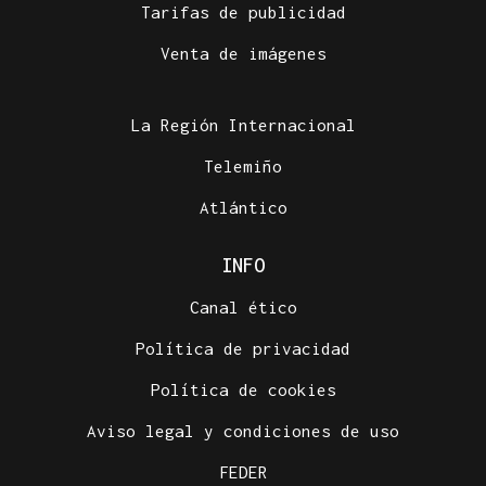
Tarifas de publicidad
Venta de imágenes
La Región Internacional
Telemiño
Atlántico
INFO
Canal ético
Política de privacidad
Política de cookies
Aviso legal y condiciones de uso
FEDER