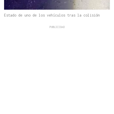
Estado de uno de los vehículos tras la colisión