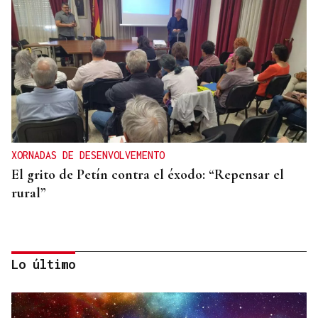
XORNADAS DE DESENVOLVEMENTO
El grito de Petín contra el éxodo: “Repensar el
rural”
Lo último