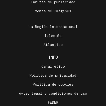
Tarifas de publicidad
Venta de imágenes
La Región Internacional
Telemiño
Atlántico
INFO
Canal ético
Política de privacidad
Política de cookies
Aviso legal y condiciones de uso
FEDER