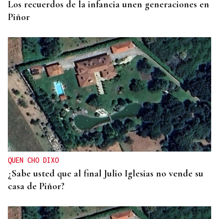
Los recuerdos de la infancia unen generaciones en
Piñor
QUEN CHO DIXO
¿Sabe usted que al final Julio Iglesias no vende su
casa de Piñor?