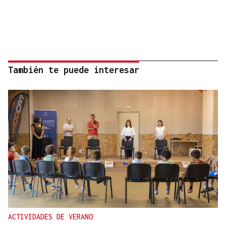
También te puede interesar
ACTIVIDADES DE VERANO