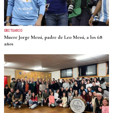
OBITUARIO
Muere Jorge Messi, padre de Leo Messi, a los 68
años