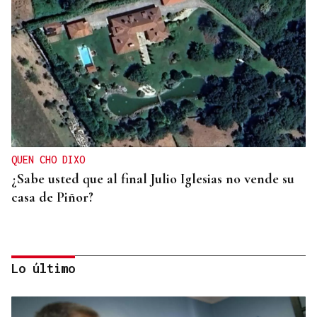
QUEN CHO DIXO
¿Sabe usted que al final Julio Iglesias no vende su
casa de Piñor?
Lo último