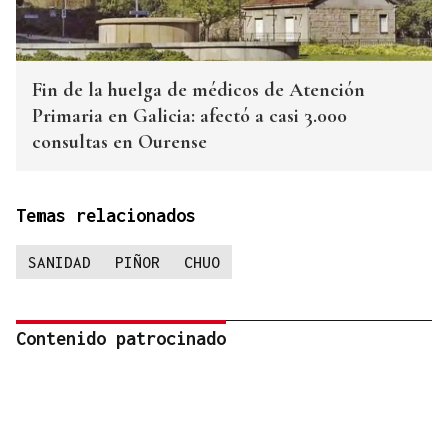
Fin de la huelga de médicos de Atención
Primaria en Galicia: afectó a casi 3.000
consultas en Ourense
Temas relacionados
SANIDAD
PIÑOR
CHUO
Contenido patrocinado