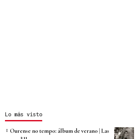
Lo más visto
Ourense no tempo: álbum de verano | Las