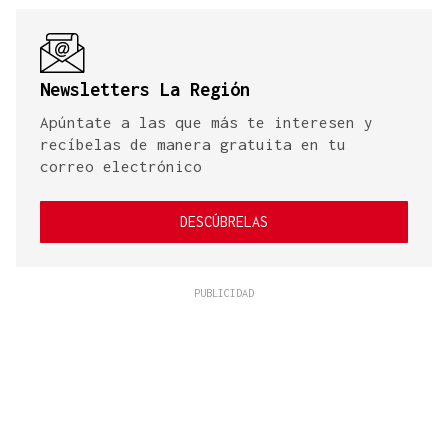
Newsletters La Región
Apúntate a las que más te interesen y
recíbelas de manera gratuita en tu
correo electrónico
DESCÚBRELAS