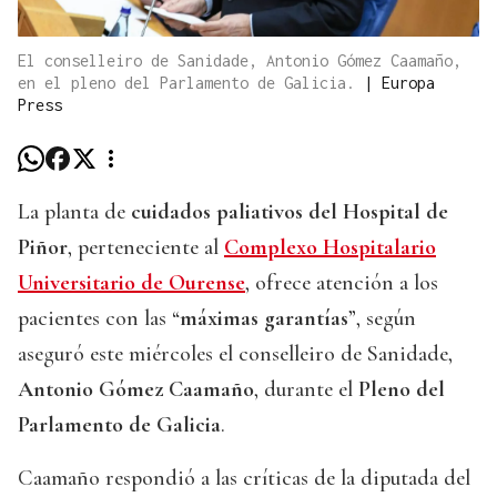
El conselleiro de Sanidade, Antonio Gómez Caamaño,
en el pleno del Parlamento de Galicia.
|
Europa
Press
La planta de
cuidados paliativos del Hospital de
Piñor
, perteneciente al
Complexo Hospitalario
Universitario de Ourense
, ofrece atención a los
pacientes con las “
máximas garantías
”, según
aseguró este miércoles el conselleiro de Sanidade,
Antonio Gómez Caamaño
, durante el
Pleno del
Parlamento de Galicia
.
Caamaño respondió a las críticas de la diputada del