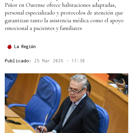
Piñor en Ourense ofrece habitaciones adaptadas,
personal especializado y protocolos de atención que
garantizan tanto la asistencia médica como el apoyo
emocional a pacientes y familiares
La Región
Publicado:
25 Mar 2026 - 17:38