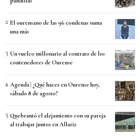
pandillas
El ourensano de las 96 condenas suma
una más
Un vuelco millonario al contrato de los
contenedores de Ourense
Agenda | ¿Qué hacer en Ourense hoy,
sábado 8 de agosto?
Quebrantó el alejamiento con su pareja
al trabajar juntos en Allariz