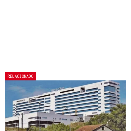
RELACIONADO