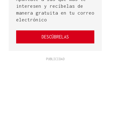
interesen y recíbelas de
manera gratuita en tu correo
electrónico
DESCÚBRELAS