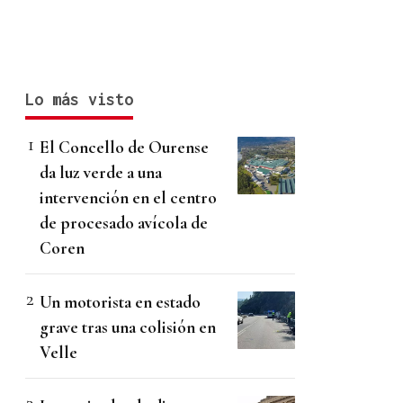
Lo más visto
El Concello de Ourense
da luz verde a una
intervención en el centro
de procesado avícola de
Coren
Un motorista en estado
grave tras una colisión en
Velle