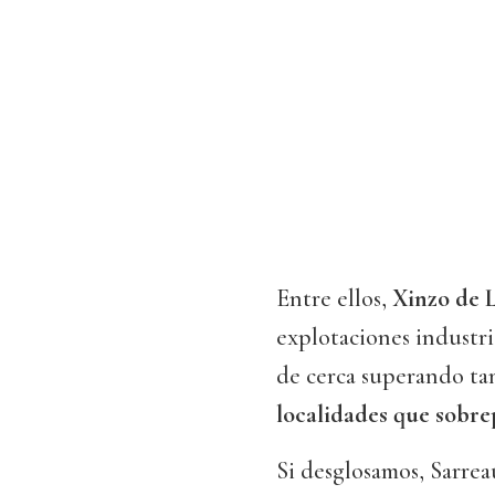
Entre ellos,
Xinzo de L
explotaciones industri
de cerca superando ta
localidades que sobre
Si desglosamos, Sarrea