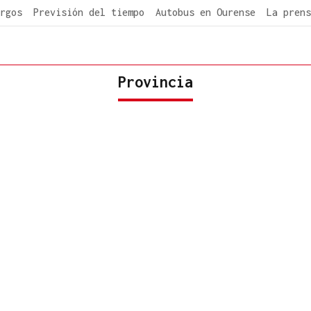
rgos
Previsión del tiempo
Autobus en Ourense
La prens
Provincia