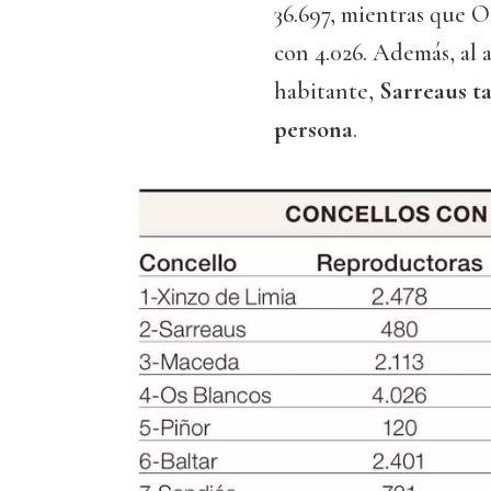
36.697, mientras que O
con 4.026. Además, al
habitante,
Sarreaus ta
persona
.