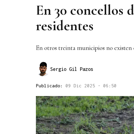
En 30 concellos 
residentes
En otros treinta municipios no existen 
Sergio Gil Pazos
Publicado:
09 Dic 2025 - 06:50