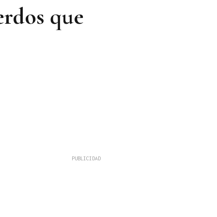
erdos que