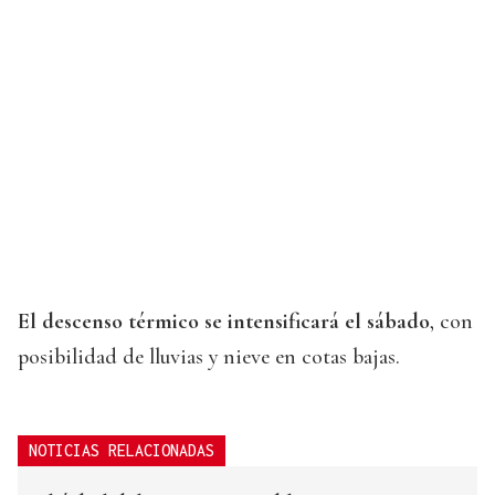
El descenso térmico se intensificará el sábado
, con
posibilidad de lluvias y nieve en cotas bajas.
NOTICIAS RELACIONADAS