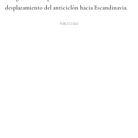
desplazamiento del anticiclón hacia Escandinavia.