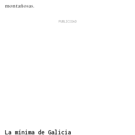
montañosas.
La mínima de Galicia