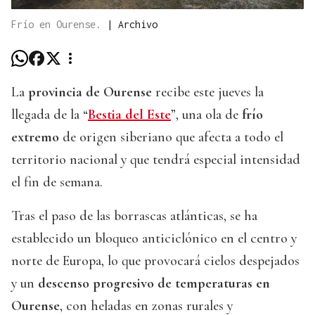
Frío en Ourense.
|
Archivo
La
provincia de Ourense
recibe este jueves la
llegada de la “
Bestia del Este
”, una ola de
frío
extremo
de origen siberiano que afecta a todo el
territorio nacional y que tendrá especial intensidad
el fin de semana.
Tras el paso de las borrascas atlánticas, se ha
establecido un bloqueo anticiclónico en el centro y
norte de Europa, lo que provocará cielos despejados
y un
descenso progresivo de temperaturas en
Ourense
, con heladas en zonas rurales y