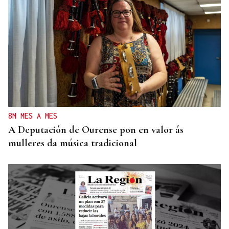
8M MES A MES
A Deputación de Ourense pon en valor ás
mulleres da música tradicional