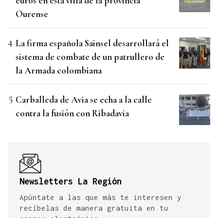
euros en esta villa de la provincia
Ourense
La firma española Sainsel desarrollará el
sistema de combate de un patrullero de
la Armada colombiana
Carballeda de Avia se echa a la calle
contra la fusión con Ribadavia
Newsletters La Región
Apúntate a las que más te interesen y
recíbelas de manera gratuita en tu