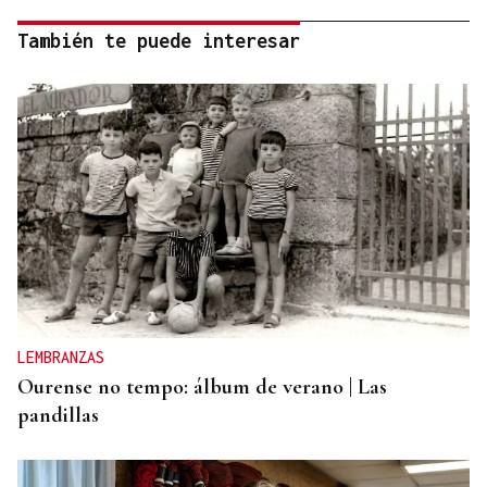
También te puede interesar
LEMBRANZAS
Ourense no tempo: álbum de verano | Las
pandillas