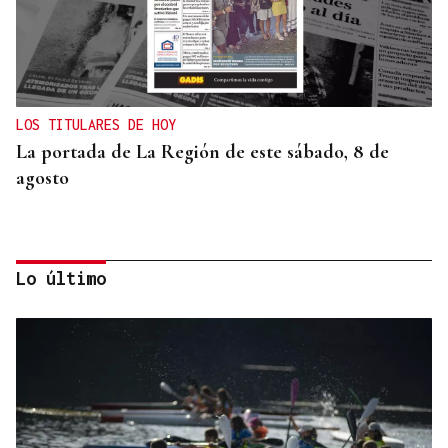
LOS TITULARES DE HOY
La portada de La Región de este sábado, 8 de
agosto
Lo último