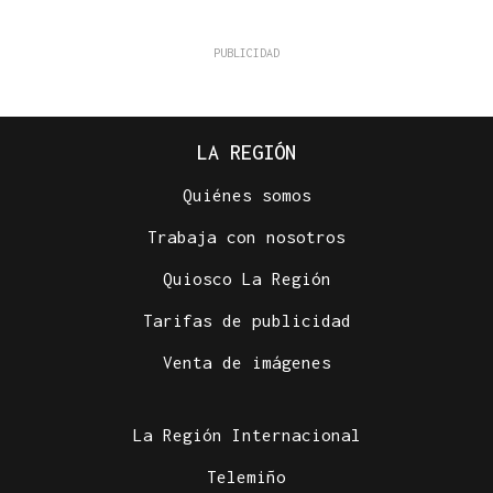
LA REGIÓN
Quiénes somos
Trabaja con nosotros
Quiosco La Región
Tarifas de publicidad
Venta de imágenes
La Región Internacional
Telemiño