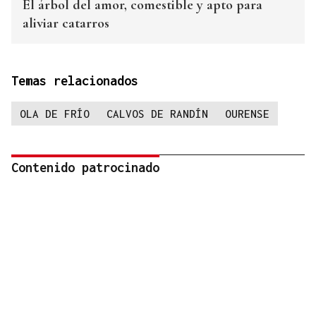
El árbol del amor, comestible y apto para
aliviar catarros
Temas relacionados
OLA DE FRÍO
CALVOS DE RANDÍN
OURENSE
Contenido patrocinado