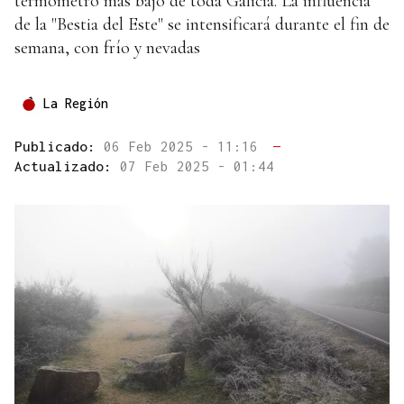
termómetro más bajo de toda Galicia. La influencia
de la "Bestia del Este" se intensificará durante el fin de
semana, con frío y nevadas
La Región
Publicado:
06 Feb 2025 - 11:16
—
Actualizado:
07 Feb 2025 - 01:44