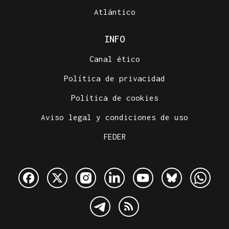
Atlántico
INFO
Canal ético
Política de privacidad
Política de cookies
Aviso legal y condiciones de uso
FEDER