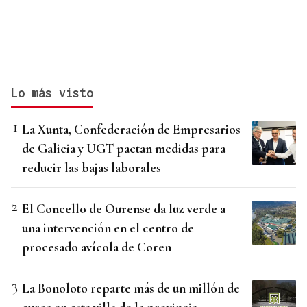
Lo más visto
La Xunta, Confederación de Empresarios
de Galicia y UGT pactan medidas para
reducir las bajas laborales
El Concello de Ourense da luz verde a
una intervención en el centro de
procesado avícola de Coren
La Bonoloto reparte más de un millón de