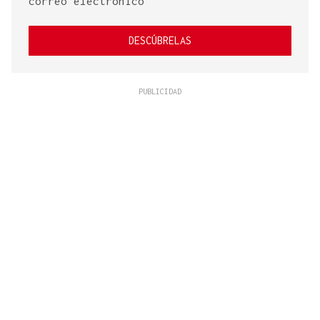
correo electrónico
DESCÚBRELAS