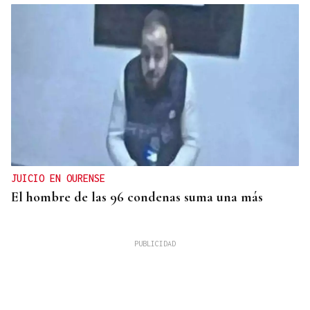
JUICIO EN OURENSE
El hombre de las 96 condenas suma una más