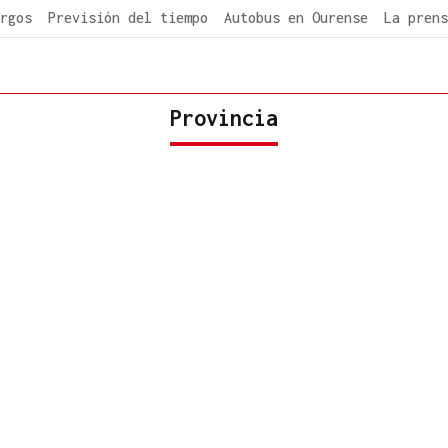
rgos
Previsión del tiempo
Autobus en Ourense
La prens
Provincia