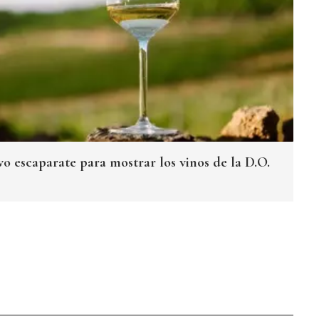
o escaparate para mostrar los vinos de la D.O.