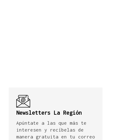
Newsletters La Región
Apúntate a las que más te
interesen y recíbelas de
manera gratuita en tu correo