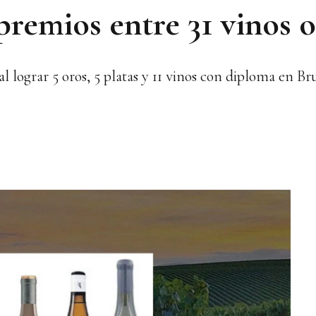
 premios entre 31 vinos 
 lograr 5 oros, 5 platas y 11 vinos con diploma en Br