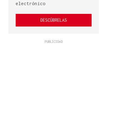
electrónico
DESCÚBRELAS