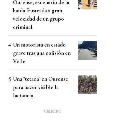
Ourense, escenario de la
huida frustrada a gran
velocidad de un grupo
criminal
Un motorista en estado
grave tras una colisión en
Velle
Una "tetada" en Ourense
para hacer visible la
lactancia