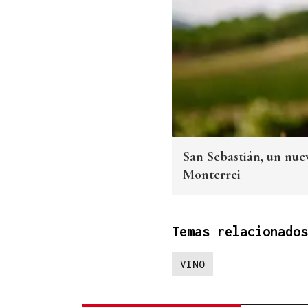
San Sebastián, un nuev
Monterrei
Temas relacionados
VINO