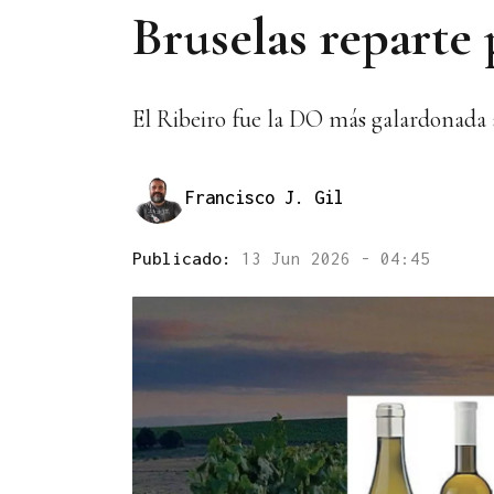
Bruselas reparte
El Ribeiro fue la DO más galardonada al
Francisco J. Gil
Publicado:
13 Jun 2026 - 04:45