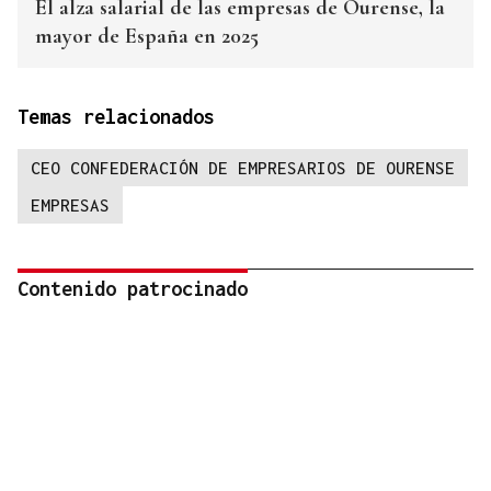
El alza salarial de las empresas de Ourense, la
mayor de España en 2025
Temas relacionados
CEO CONFEDERACIÓN DE EMPRESARIOS DE OURENSE
EMPRESAS
Contenido patrocinado