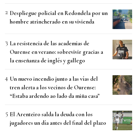
Despliegue policial en Redondela por un
hombre atrincherado en su vivienda
La resistencia de las academias de
Ourense en verano: sobrevivir gracias a
la enseñanza de inglés y gallego
Un nuevo incendio junto a las vías del
tren alerta a los vecinos de Ourense:
“Estaba ardendo ao lado da miña casa”
El Arenteiro salda la deuda con los
jugadores un día antes del final del plazo