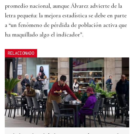
promedio nacional, aunque Álvarez advierte de la
letra pequeña: la mejora estadística se debe en parte
a “un fenómeno de pérdida de población activa que
ha maquillado algo el indicador”.
RELACIONADO