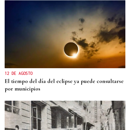
12 DE AGOSTO
El tiempo del día del eclipse ya puede consultarse
por municipios