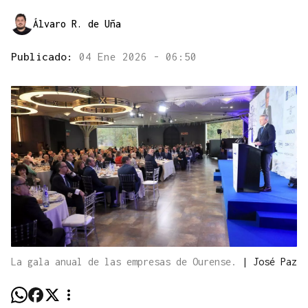
Álvaro R. de Uña
Publicado:
04 Ene 2026 - 06:50
La gala anual de las empresas de Ourense.
|
José Paz