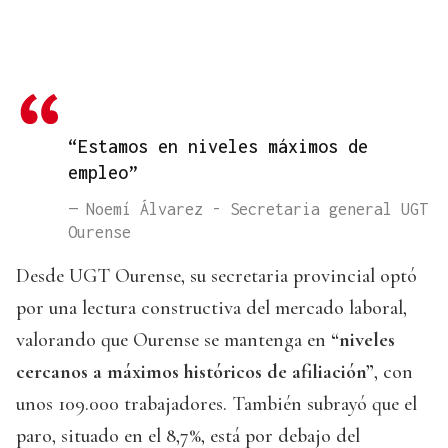
“Estamos en niveles máximos de
empleo”
— Noemí Álvarez - Secretaria general UGT
Ourense
Desde UGT Ourense, su secretaria provincial optó
por una lectura constructiva del mercado laboral,
valorando que Ourense se mantenga en
“niveles
cercanos a máximos históricos de afiliación”
, con
unos 109.000 trabajadores. También subrayó que el
paro, situado en el 8,7%, está por debajo del