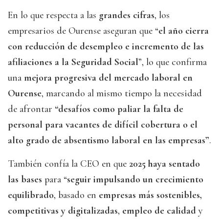
En lo que respecta a las
grandes cifras
, los
empresarios de Ourense aseguran que “
el año cierra
con reducción de desempleo e incremento de las
afiliaciones a la Seguridad Social
”, lo que confirma
una
mejora progresiva del mercado laboral en
Ourense
, marcando al mismo tiempo la necesidad
de afrontar
“desafíos como paliar la falta de
personal para vacantes de difícil cobertura o el
alto grado de absentismo laboral en las empresas”
.
También confía la CEO en que
2025 haya sentado
las bases
para “
seguir impulsando un crecimiento
equilibrado
, basado en
empresas más sostenibles,
competitivas y digitalizadas
,
empleo de calidad
y