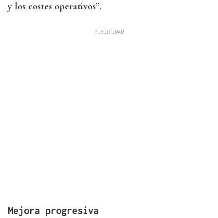
y los costes operativos”
.
Mejora progresiva