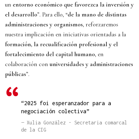
un
entorno económico que favorezca la inversión y
el desarrollo
”. Para ello, “
de la mano de distintas
administraciones y organismos
, reforzaremos
nuestra implicación en iniciativas orientadas a la
formación, la recualificación profesional y el
fortalecimiento del capital humano
, en
colaboración con
universidades y administraciones
públicas
”.
“2025 foi esperanzador para a
negociación colectiva”
— Xulia González - Secretaria comarcal
de la CIG