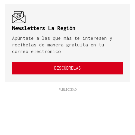
Newsletters La Región
Apúntate a las que más te interesen y
recíbelas de manera gratuita en tu
correo electrónico
DESCÚBRELAS