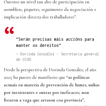
Ourense un nivel tan alto de participación en
asembleas, piquetes, seguimento da negociación e
implicación directa dos traballadores”.
“Serán precisas máis accións para
manter os dereitos”
— Dorinda González - Secretaria general
de CCOO
Desde la perspectiva de Dorinda González, el año
2025 ha puesto de manifiesto que
“as políticas
actuais en materia de prevención de lumes, unhas
por inexistentes e outras por ineficaces; non
frearon a vaga que arrasou coa provincia”
,