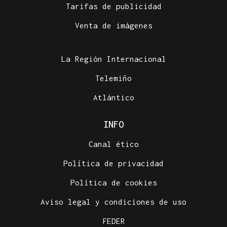
Tarifas de publicidad
Venta de imágenes
La Región Internacional
Telemiño
Atlántico
INFO
Canal ético
Política de privacidad
Política de cookies
Aviso legal y condiciones de uso
FEDER