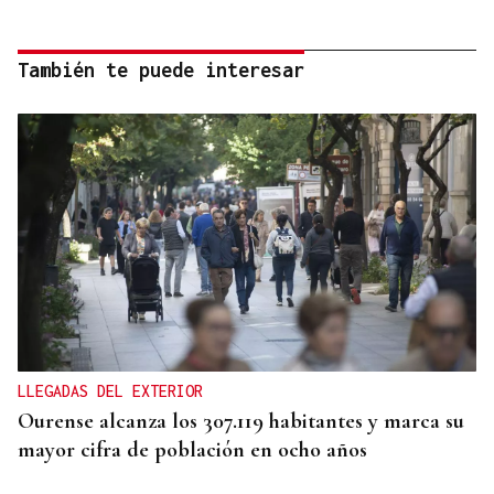
También te puede interesar
LLEGADAS DEL EXTERIOR
Ourense alcanza los 307.119 habitantes y marca su
mayor cifra de población en ocho años