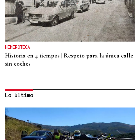
HEMEROTECA
Historia en 4 tiempos | Respeto para la única calle
sin coches
Lo último