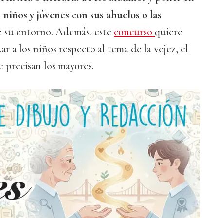
s niños y jóvenes con sus abuelos o las
 su entorno. Además, este
concurso
quiere
ar a los niños respecto al tema de la vejez, el
 precisan los mayores.