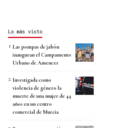
Lo más visto
Las pompas de jabón
inauguran el Campamento
Urbano de Amencer
Investigada como
violencia de género la
muerte de una mujer de 44
años en un centro
comercial de Murcia