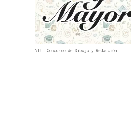
VIII Concurso de Dibujo y Redacción