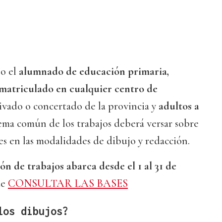
o el
alumnado de educación primaria,
 matriculado en cualquier centro de
ivado o concertado de la provincia y
adultos a
tema común de los trabajos deberá versar sobre
s en las modalidades de dibujo y redacción.
ón de trabajos abarca desde el 1 al 31 de
de
CONSULTAR LAS BASES
los dibujos?