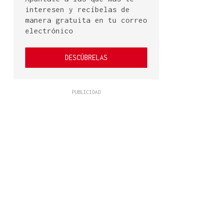
interesen y recíbelas de
manera gratuita en tu correo
electrónico
DESCÚBRELAS