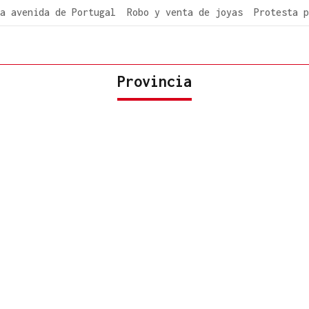
a avenida de Portugal
Robo y venta de joyas
Protesta p
Provincia