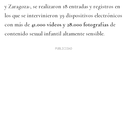
y Zaragoza-, se realizaron 18 entradas y registros en
los que se intervinieron 39 dispositivos electrónicos
con más de
41.000 vídeos y 28.000 fotografías
de
contenido sexual infantil altamente sensible.