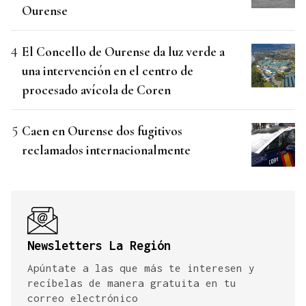
Ourense
El Concello de Ourense da luz verde a
una intervención en el centro de
procesado avícola de Coren
Caen en Ourense dos fugitivos
reclamados internacionalmente
Newsletters La Región
Apúntate a las que más te interesen y
recíbelas de manera gratuita en tu
correo electrónico