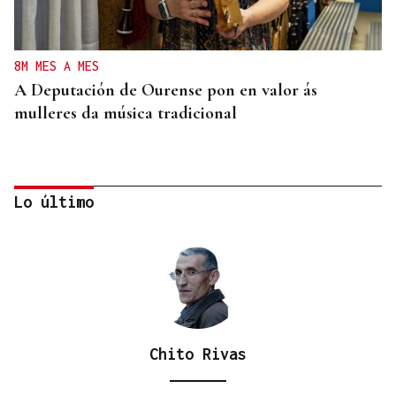
8M MES A MES
A Deputación de Ourense pon en valor ás
mulleres da música tradicional
Lo último
Chito Rivas
LOS TITULARES DE HOY