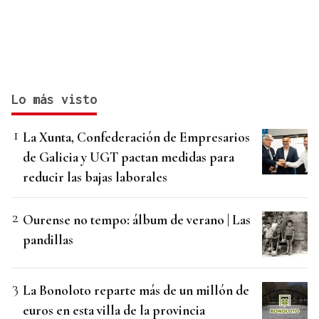
Lo más visto
La Xunta, Confederación de Empresarios
de Galicia y UGT pactan medidas para
reducir las bajas laborales
Ourense no tempo: álbum de verano | Las
pandillas
La Bonoloto reparte más de un millón de
euros en esta villa de la provincia