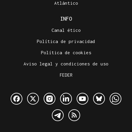
Atlántico
INFO
Canal ético
Política de privacidad
Política de cookies
Aviso legal y condiciones de uso
FEDER