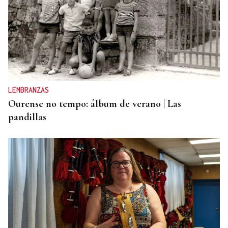
LEMBRANZAS
Ourense no tempo: álbum de verano | Las
pandillas