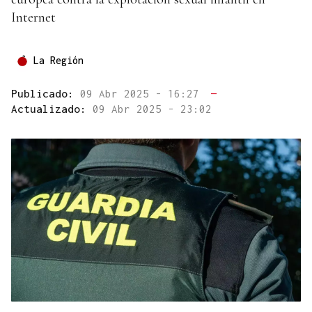
Internet
La Región
Publicado:
09 Abr 2025 - 16:27
—
Actualizado:
09 Abr 2025 - 23:02