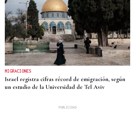
MIGRACIONES
Israel registra cifras récord de emigración, según
un estudio de la Universidad de Tel Aviv