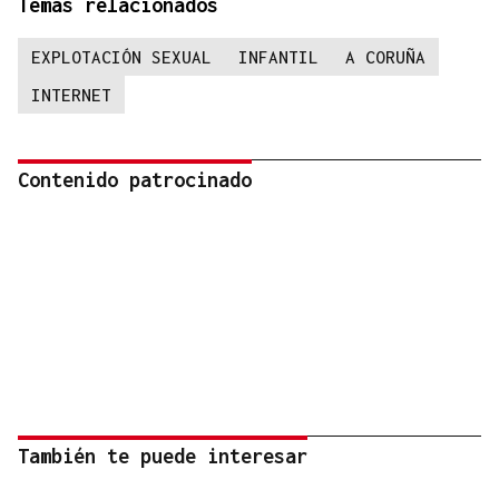
Temas relacionados
EXPLOTACIÓN SEXUAL
INFANTIL
A CORUÑA
INTERNET
Contenido patrocinado
También te puede interesar