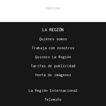
LA REGIÓN
Quiénes somos
Trabaja con nosotros
Quiosco La Región
Tarifas de publicidad
Venta de imágenes
La Región Internacional
Telemiño