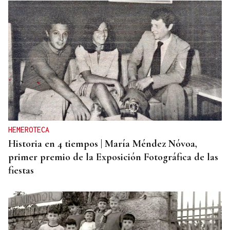
HEMEROTECA
Historia en 4 tiempos | María Méndez Nóvoa,
primer premio de la Exposición Fotográfica de las
fiestas