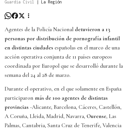
Guardia Civil
|
La Región
Agentes de la Policía Nacional
detuvieron a 13
personas por distribución de pornografía infantil
en distintas ciudades
españolas en el marco de una
acción operativa conjunta de 11 países europeos
coordinada por Europol que se desarrolló durante la
semana del 24 al 28 de marzo.
Durante el operativo, en el que solamente en España
participaron
más de 100 agentes de distintas
provincias
-Alicante, Barcelona, Cáceres, Castellón,
A Coruña, Lleida, Madrid, Navarra,
Ourense
, Las
Palmas, Cantabria, Santa Cruz de Tenerife, Valencia