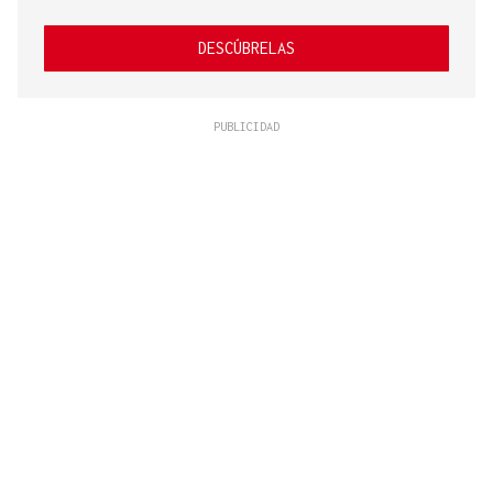
DESCÚBRELAS