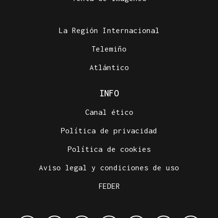
La Región Internacional
Telemiño
Atlántico
INFO
Canal ético
Política de privacidad
Política de cookies
Aviso legal y condiciones de uso
FEDER