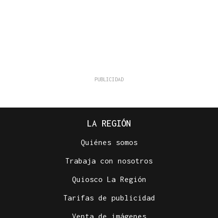
LA REGIÓN
Quiénes somos
Trabaja con nosotros
Quiosco La Región
Tarifas de publicidad
Venta de imágenes