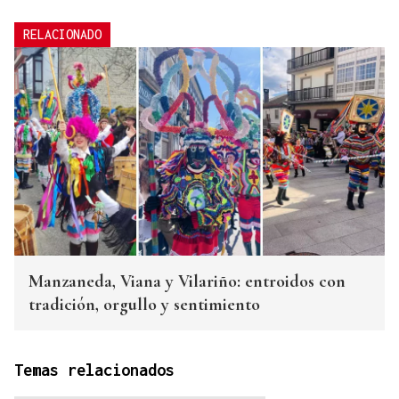
RELACIONADO
Manzaneda, Viana y Vilariño: entroidos con
tradición, orgullo y sentimiento
Temas relacionados