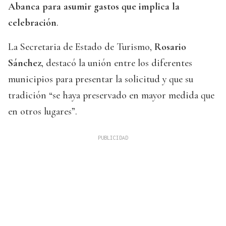
Abanca para asumir gastos que implica la
celebración
.
La Secretaria de Estado de Turismo,
Rosario
Sánchez
, destacó la unión entre los diferentes
municipios para presentar la solicitud y que su
tradición “se haya preservado en mayor medida que
en otros lugares”.