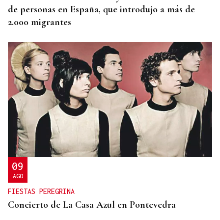
de personas en España, que introdujo a más de
2.000 migrantes
09
AGO
FIESTAS PEREGRINA
Concierto de La Casa Azul en Pontevedra