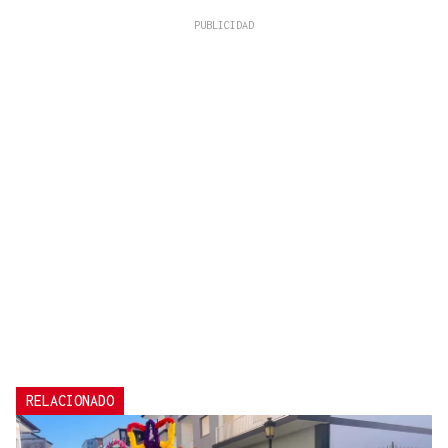
RELACIONADO