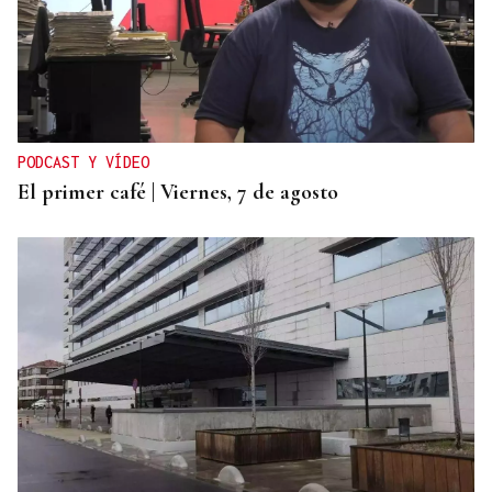
PODCAST Y VÍDEO
El primer café | Viernes, 7 de agosto