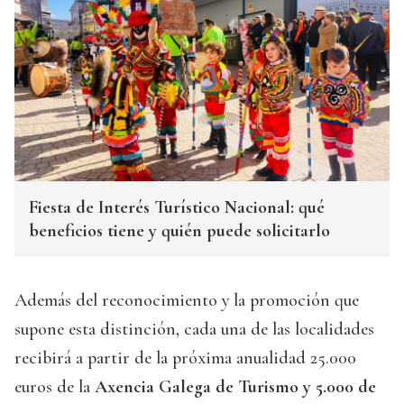
Fiesta de Interés Turístico Nacional: qué
beneficios tiene y quién puede solicitarlo
Además del reconocimiento y la promoción que
supone esta distinción, cada una de las localidades
recibirá a partir de la próxima anualidad 25.000
euros de la
Axencia Galega de Turismo y 5.000 de