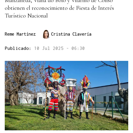
Manzaneda, Viana do Bolo y Vilariño de Conso
obtienen el reconocimiento de Fiesta de Interés
Turístico Nacional
Reme Martínez
Cristina Clavería
Publicado:
10 Jul 2025 - 06:30