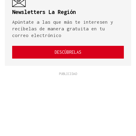
Newsletters La Región
Apúntate a las que más te interesen y
recíbelas de manera gratuita en tu
correo electrónico
DESCÚBRELAS