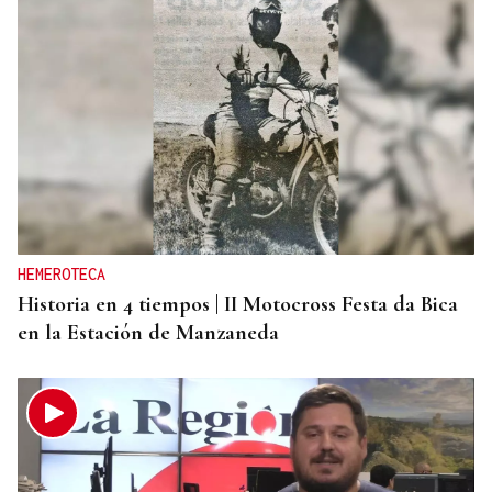
HEMEROTECA
Historia en 4 tiempos | II Motocross Festa da Bica
en la Estación de Manzaneda