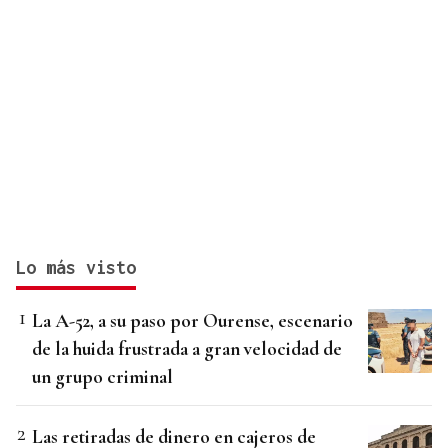
Lo más visto
La A-52, a su paso por Ourense, escenario
de la huida frustrada a gran velocidad de
un grupo criminal
Las retiradas de dinero en cajeros de