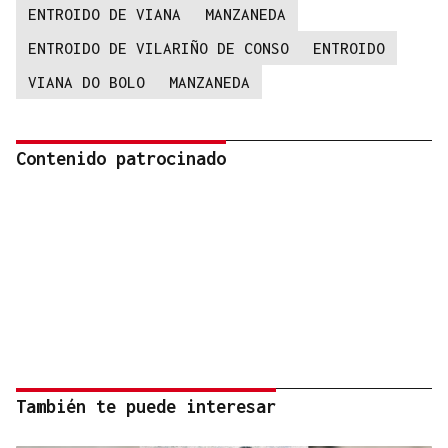
ENTROIDO DE VIANA
MANZANEDA
ENTROIDO DE VILARIÑO DE CONSO
ENTROIDO
VIANA DO BOLO
MANZANEDA
Contenido patrocinado
También te puede interesar