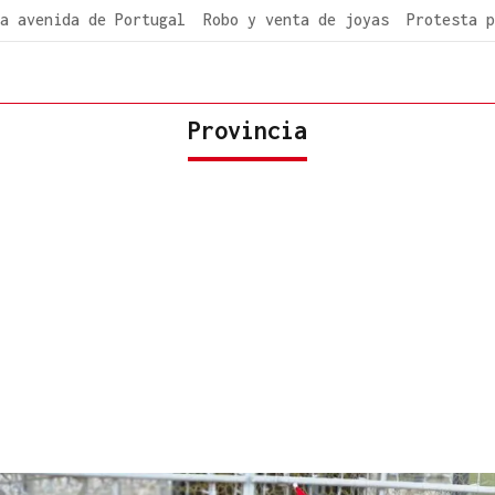
a avenida de Portugal
Robo y venta de joyas
Protesta p
Provincia