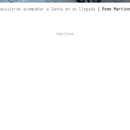
 quisieron acompañar a Santa en su llegada
|
Reme Martíne