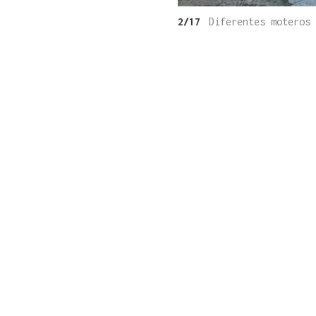
2/17
Diferentes moteros