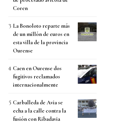
Coren
La Bonoloto reparte más
de un millón de euros en
esta villa de la provincia
Ourense
Caen en Ourense dos
fugitivos reclamados
internacionalmente
Carballeda de Avia se
echa a la calle contra la
fusión con Ribadavia