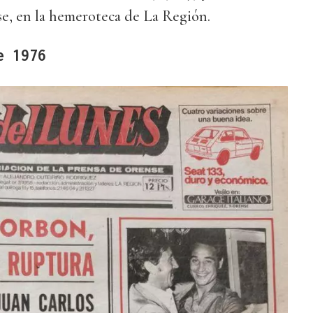
se, en la hemeroteca de La Región.
e 1976