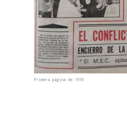
Primera página de 1976