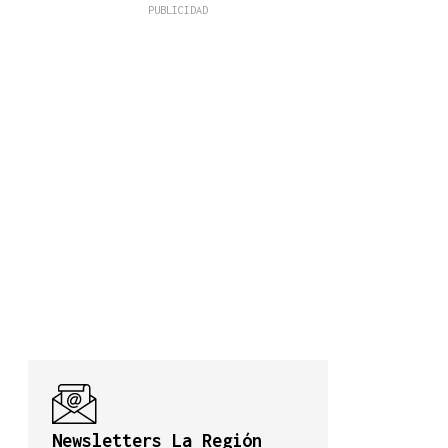
Newsletters La Región