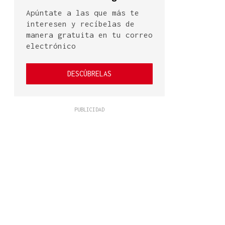
Apúntate a las que más te
interesen y recíbelas de
manera gratuita en tu correo
electrónico
DESCÚBRELAS