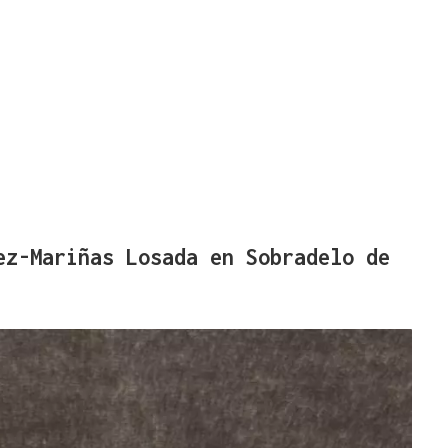
ez-Mariñas Losada en Sobradelo de