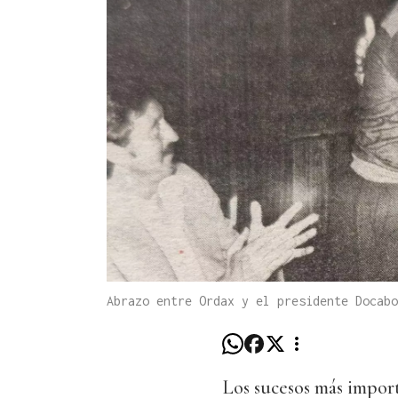
Abrazo entre Ordax y el presidente Docabo
Los sucesos más import