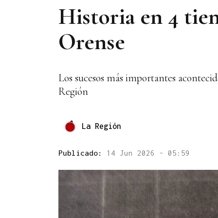
Historia en 4 tie
Orense
Los sucesos más importantes acontecido
Región
La Región
Publicado:
14 Jun 2026 - 05:59