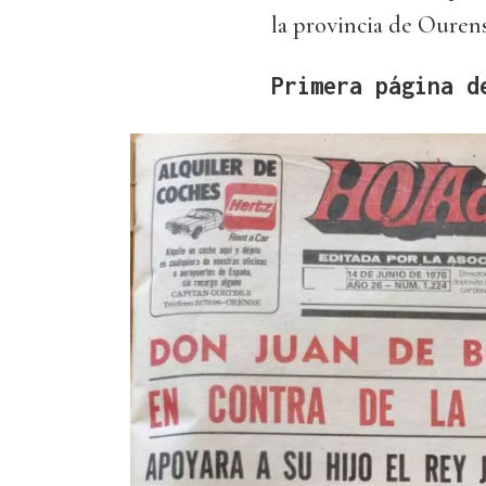
la provincia de Ouren
Primera página d