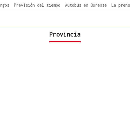
rgos
Previsión del tiempo
Autobus en Ourense
La prens
Provincia