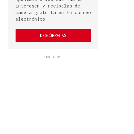
interesen y recíbelas de
manera gratuita en tu correo
electrónico
DESCÚBRELAS