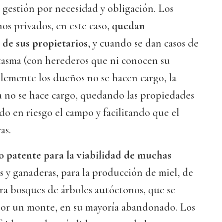
 gestión por necesidad y obligación. Los
os privados, en este caso,
quedan
de sus propietarios
, y cuando se dan casos de
tasma (con herederos que ni conocen su
lemente los dueños no se hacen cargo, la
a no se hace cargo, quedando las propiedades
o en riesgo el campo y facilitando que el
as.
o patente para la viabilidad de muchas
s y ganaderas, para la producción de miel, de
ara bosques de árboles autóctonos, que se
or un monte, en su mayoría abandonado. Los