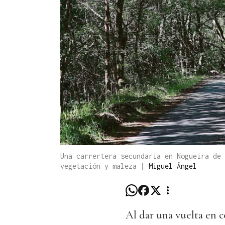
Una carrertera secundaria en Nogueira de 
vegetación y maleza
|
Miguel Ángel
Al dar una vuelta en c