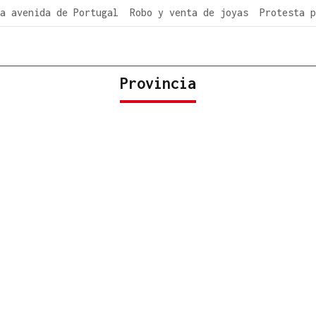
a avenida de Portugal
Robo y venta de joyas
Protesta p
Provincia