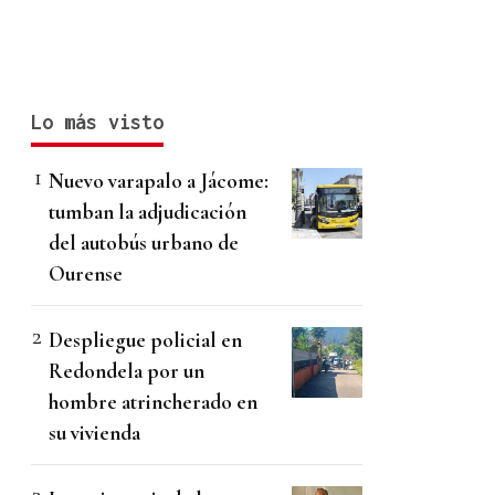
Lo más visto
Nuevo varapalo a Jácome:
tumban la adjudicación
del autobús urbano de
Ourense
Despliegue policial en
Redondela por un
hombre atrincherado en
su vivienda