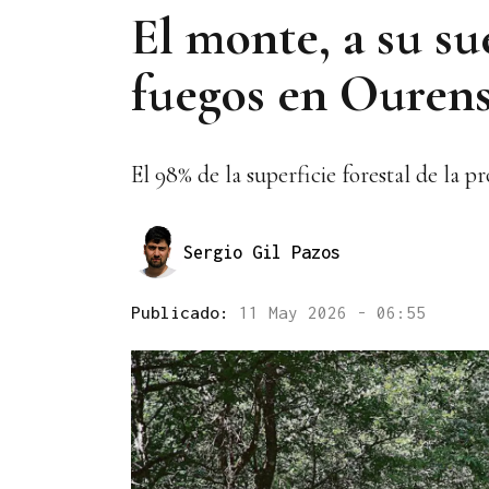
El monte, a su su
fuegos en Ouren
El 98% de la superficie forestal de la 
Sergio Gil Pazos
Publicado:
11 May 2026 - 06:55