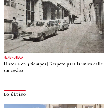
HEMEROTECA
Historia en 4 tiempos | Respeto para la única calle
sin coches
Lo último