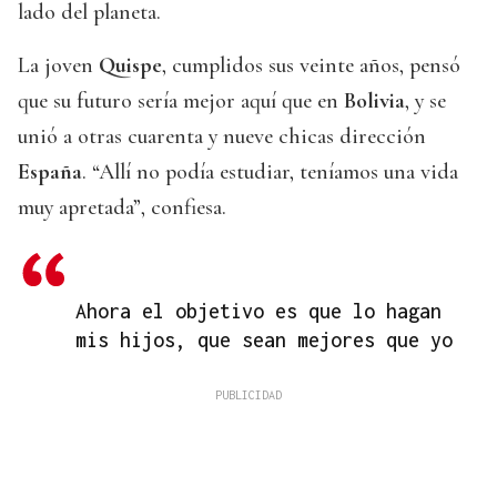
lado del planeta.
La joven
Quispe
, cumplidos sus veinte años, pensó
que su futuro sería mejor aquí que en
Bolivia
, y se
unió a otras cuarenta y nueve chicas dirección
España
. “Allí no podía estudiar, teníamos una vida
muy apretada”, confiesa.
Ahora el objetivo es que lo hagan
mis hijos, que sean mejores que yo