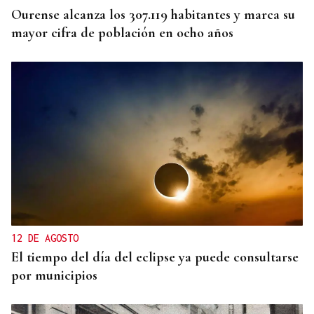
Ourense alcanza los 307.119 habitantes y marca su
mayor cifra de población en ocho años
12 DE AGOSTO
El tiempo del día del eclipse ya puede consultarse
por municipios