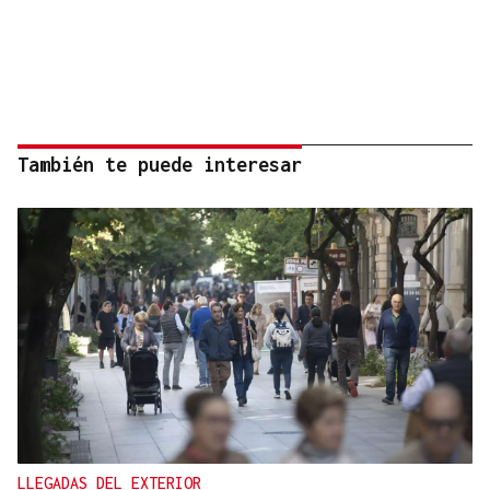
También te puede interesar
LLEGADAS DEL EXTERIOR