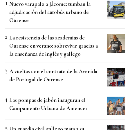
Nuevo varapalo a Jácome: tumban la
adjudicación del autobús urbano de
Ourense
La resistencia de las academias de
Ourense en verano: sobrevivir gracias a
la enseñanza de inglés y gallego
A vueltas con el contrato de la Avenida
de Portugal de Ourense
Las pompas de jabón inauguran el
Campamento Urbano de Amencer
Un guardia civil gallego mata a su