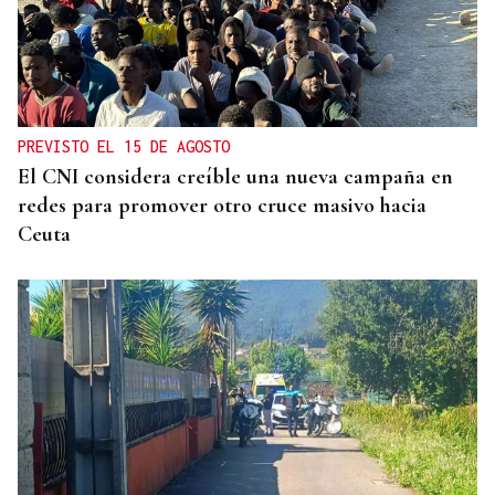
PREVISTO EL 15 DE AGOSTO
El CNI considera creíble una nueva campaña en
redes para promover otro cruce masivo hacia
Ceuta