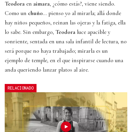
Teodora
en
aimara
, ¿cómo estás?, viene siendo.
Como un
chuño
… pienso yo al mirarla; allá donde
hay niños pequeños, reinan las ojeras y la fatiga, ella
lo sabe. Sin embargo,
Teodora
luce apacible y
sonriente, sentada en una sala infantil de lectura, no
será porque no haya trabajado; mirarla es un
ejemplo de temple, en el que inspirarse cuando una
anda queriendo lanzar platos al aire.
RELACIONADO