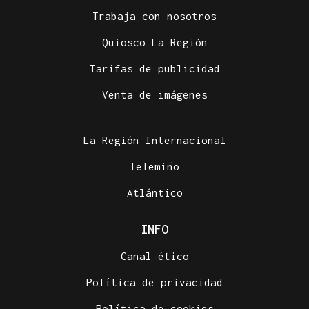
Trabaja con nosotros
Quiosco La Región
Tarifas de publicidad
Venta de imágenes
La Región Internacional
Telemiño
Atlántico
INFO
Canal ético
Política de privacidad
Política de cookies