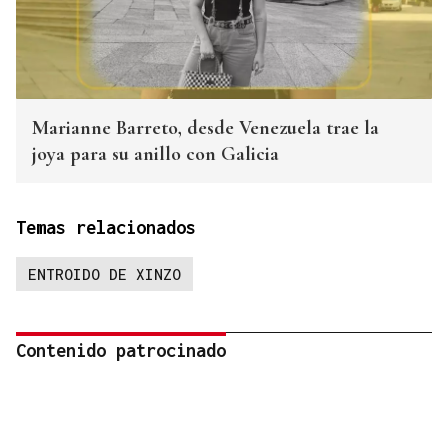
Marianne Barreto, desde Venezuela trae la
joya para su anillo con Galicia
Temas relacionados
ENTROIDO DE XINZO
Contenido patrocinado