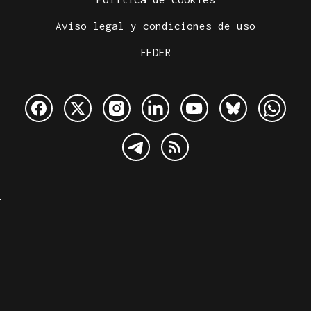
Aviso legal y condiciones de uso
FEDER