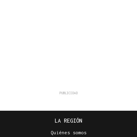
LA REGIÓN
Quiénes somos