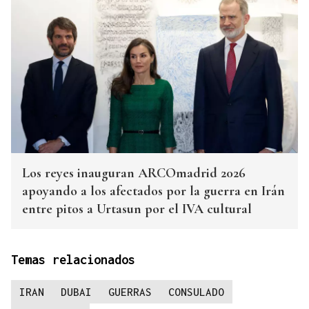
Los reyes inauguran ARCOmadrid 2026
apoyando a los afectados por la guerra en Irán
entre pitos a Urtasun por el IVA cultural
Temas relacionados
IRAN
DUBAI
GUERRAS
CONSULADO