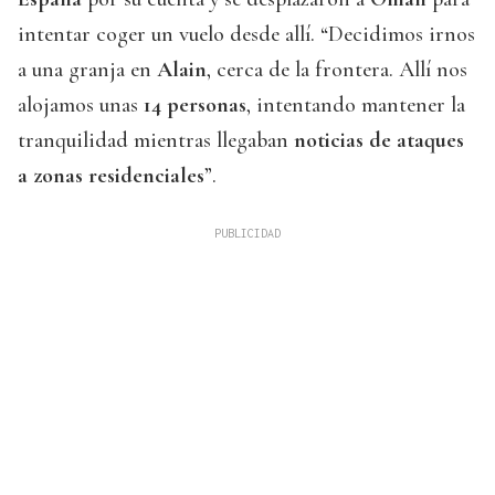
intentar coger un vuelo desde allí. “Decidimos irnos
a una granja en
Alain
, cerca de la frontera. Allí nos
alojamos unas
14 personas
, intentando mantener la
tranquilidad mientras llegaban
noticias de ataques
a zonas residenciales
”.