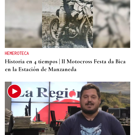
HEMEROTECA
Historia en 4 tiempos | II Motocross Festa da Bica
en la Estación de Manzaneda