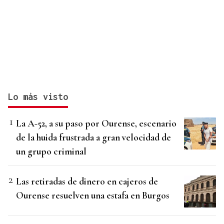
Lo más visto
La A-52, a su paso por Ourense, escenario
de la huida frustrada a gran velocidad de
un grupo criminal
Las retiradas de dinero en cajeros de
Ourense resuelven una estafa en Burgos