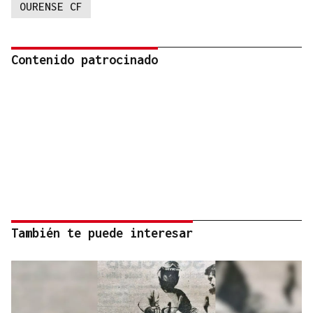
OURENSE CF
Contenido patrocinado
También te puede interesar