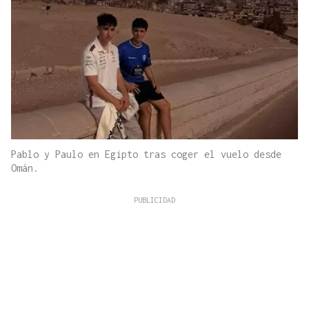
Pablo y Paulo en Egipto tras coger el vuelo desde
Omán.