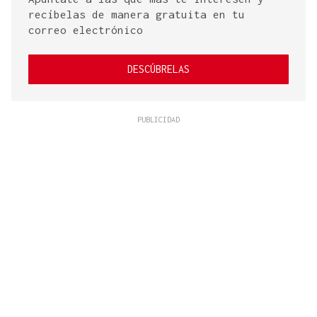
recíbelas de manera gratuita en tu
correo electrónico
DESCÚBRELAS