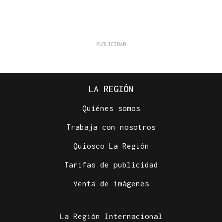
LA REGIÓN
Quiénes somos
Trabaja con nosotros
Quiosco La Región
Tarifas de publicidad
Venta de imágenes
La Región Internacional