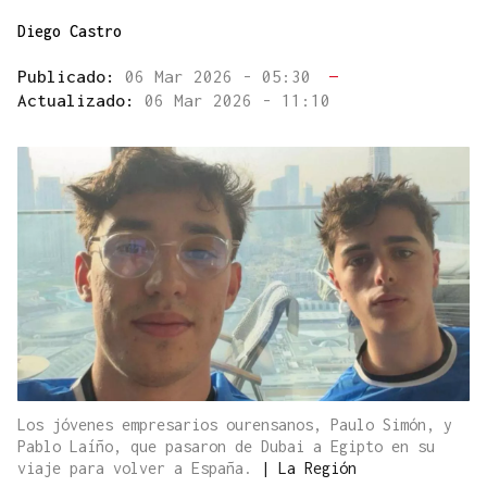
Diego Castro
Publicado:
06 Mar 2026 - 05:30
—
Actualizado:
06 Mar 2026 - 11:10
Los jóvenes empresarios ourensanos, Paulo Simón, y
Pablo Laíño, que pasaron de Dubai a Egipto en su
viaje para volver a España.
|
La Región