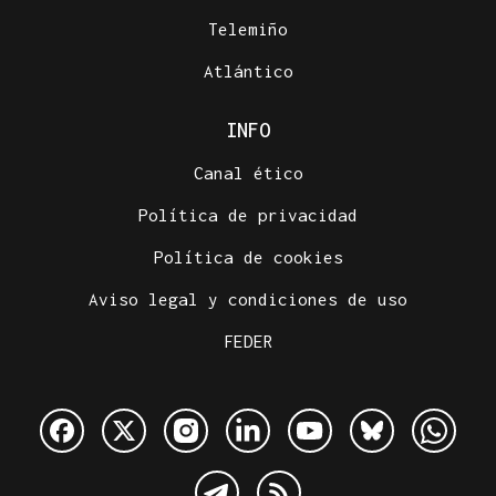
Telemiño
Atlántico
INFO
Canal ético
Política de privacidad
Política de cookies
Aviso legal y condiciones de uso
FEDER