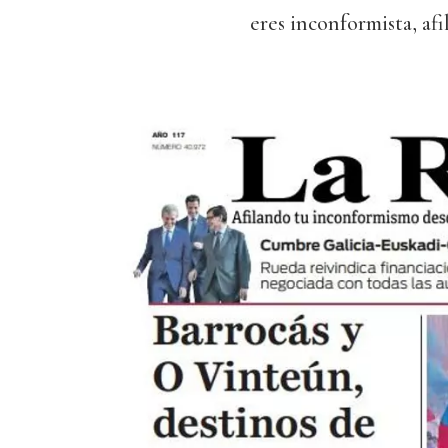
eres inconformista, af