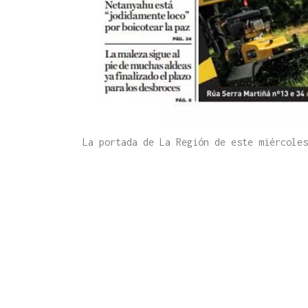
La portada de La Región de este miércole