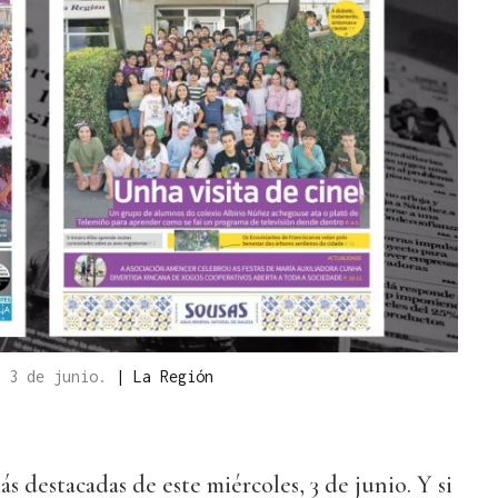
s 3 de junio.
|
La Región
más destacadas de este miércoles, 3 de junio. Y si