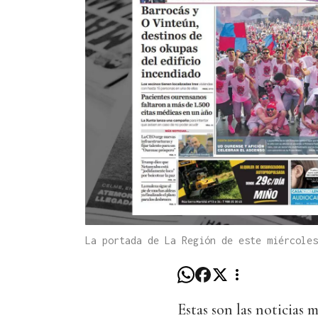
La portada de La Región de este miércole
Estas son las noticias 