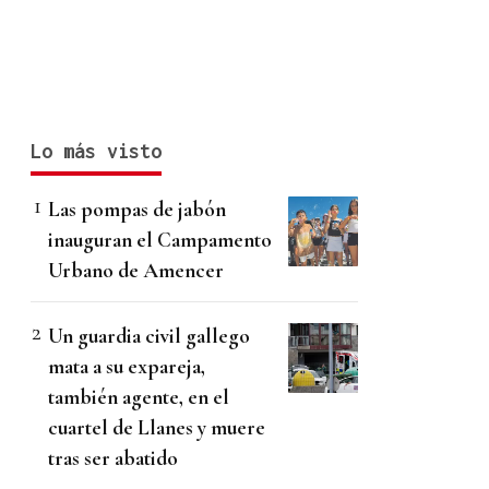
Lo más visto
Las pompas de jabón
inauguran el Campamento
Urbano de Amencer
Un guardia civil gallego
mata a su expareja,
también agente, en el
cuartel de Llanes y muere
tras ser abatido