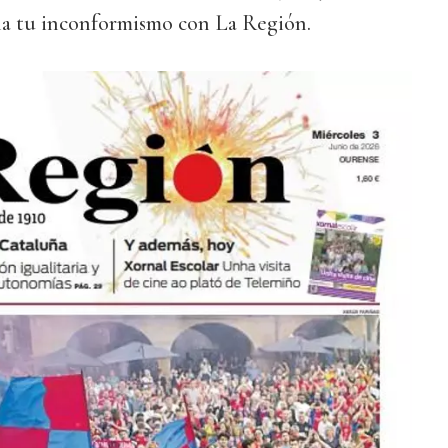
ila tu inconformismo con La Región.