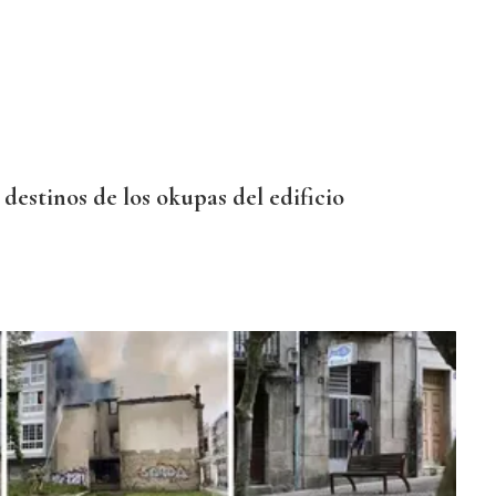
destinos de los okupas del edificio