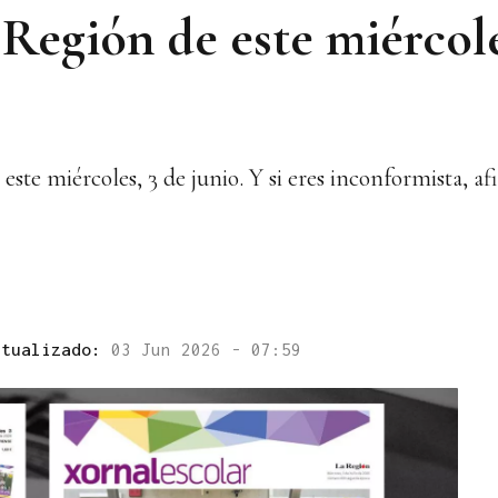
Región de este miércole
e este miércoles, 3 de junio. Y si eres inconformista, 
ctualizado:
03 Jun 2026 - 07:59