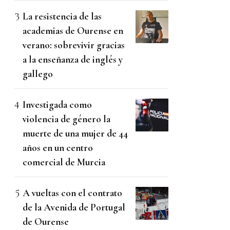
La resistencia de las
academias de Ourense en
verano: sobrevivir gracias
a la enseñanza de inglés y
gallego
Investigada como
violencia de género la
muerte de una mujer de 44
años en un centro
comercial de Murcia
A vueltas con el contrato
de la Avenida de Portugal
de Ourense