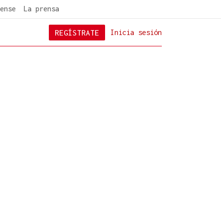
ense
La prensa
REGÍSTRATE
Inicia sesión