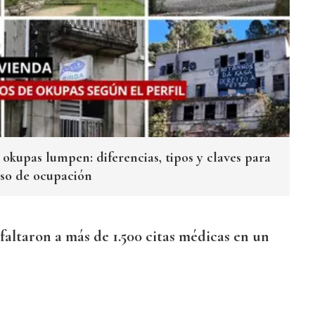
okupas lumpen: diferencias, tipos y claves para
aso de ocupación
faltaron a más de 1.500 citas médicas en un