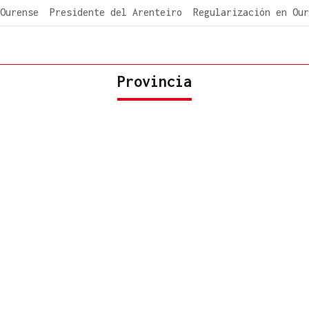
Ourense
Presidente del Arenteiro
Regularización en Our
Provincia