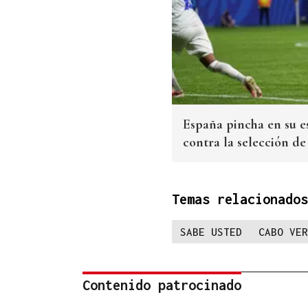
España pincha en su e
contra la selección d
Temas relacionados
SABE USTED
CABO VER
Contenido patrocinado