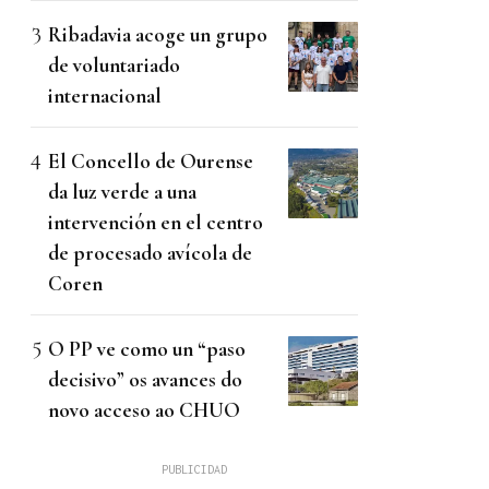
Ribadavia acoge un grupo
de voluntariado
internacional
El Concello de Ourense
da luz verde a una
intervención en el centro
de procesado avícola de
Coren
O PP ve como un “paso
decisivo” os avances do
novo acceso ao CHUO