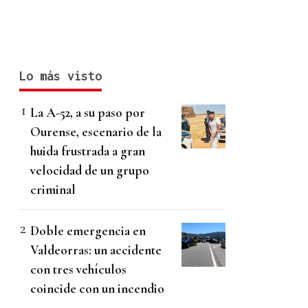
Lo más visto
La A-52, a su paso por
Ourense, escenario de la
huida frustrada a gran
velocidad de un grupo
criminal
Doble emergencia en
Valdeorras: un accidente
con tres vehículos
coincide con un incendio