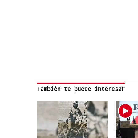
También te puede interesar