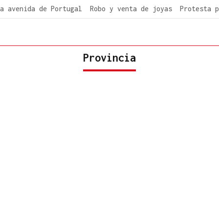
a avenida de Portugal
Robo y venta de joyas
Protesta p
Provincia