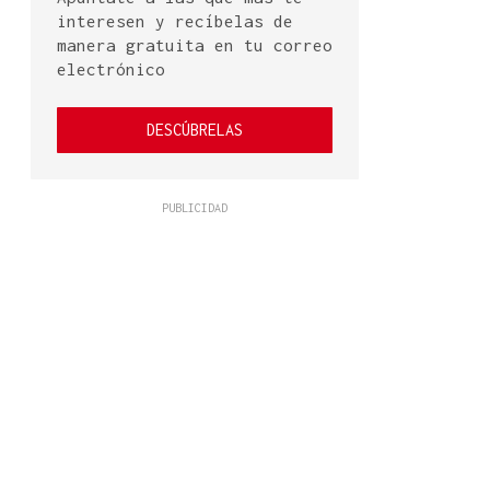
interesen y recíbelas de
manera gratuita en tu correo
electrónico
DESCÚBRELAS