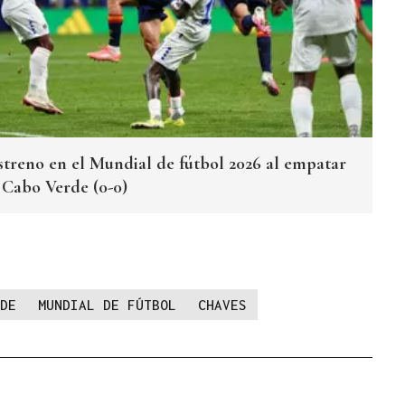
streno en el Mundial de fútbol 2026 al empatar
e Cabo Verde (0-0)
DE
MUNDIAL DE FÚTBOL
CHAVES