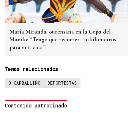
María Miranda, ourensana en la Copa del
Mundo: “Tengo que recorrer 140 kilómetros
para entrenar”
Temas relacionados
O CARBALLIÑO
DEPORTISTAS
Contenido patrocinado