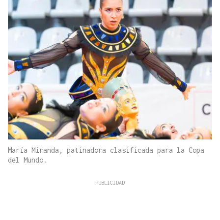
María Miranda, patinadora clasificada para la Copa
del Mundo.