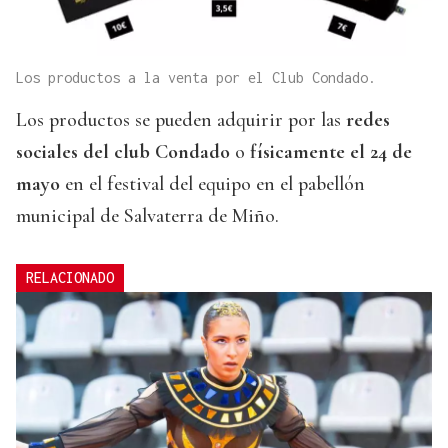
Los productos a la venta por el Club Condado.
Los productos se pueden adquirir por las
redes
sociales del club Condado
o
físicamente el 24 de
mayo
en el festival del equipo en el pabellón
municipal de Salvaterra de Miño.
RELACIONADO