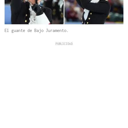
El guante de Bajo Juramento.