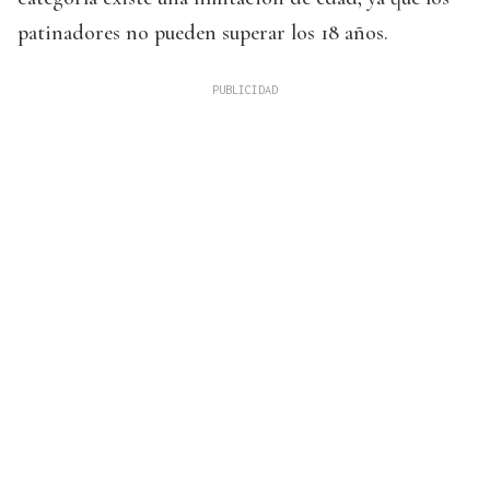
patinadores no pueden superar los 18 años.