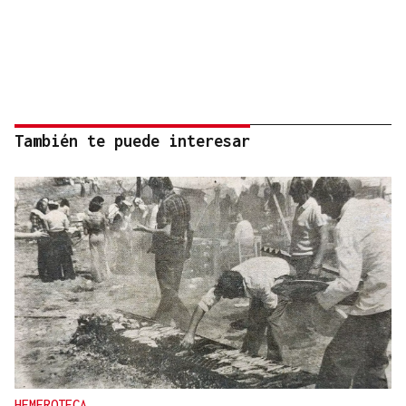
También te puede interesar
HEMEROTECA