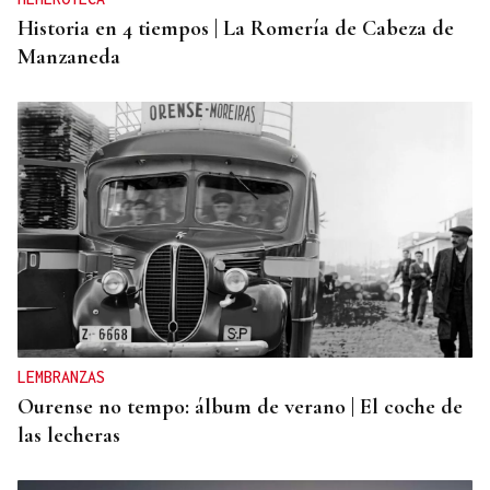
Historia en 4 tiempos | La Romería de Cabeza de
Manzaneda
LEMBRANZAS
Ourense no tempo: álbum de verano | El coche de
las lecheras