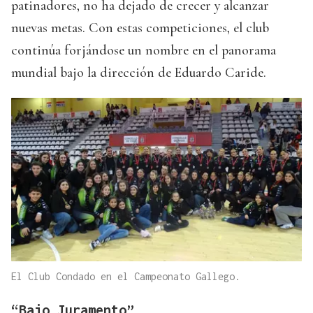
patinadores, no ha dejado de crecer y alcanzar
nuevas metas. Con estas competiciones, el club
continúa forjándose un nombre en el panorama
mundial bajo la dirección de Eduardo Caride.
El Club Condado en el Campeonato Gallego.
“Bajo Juramento”