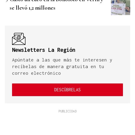
se llevó 1,2 millones
Newsletters La Región
Apúntate a las que más te interesen y
recíbelas de manera gratuita en tu
correo electrónico
DESCÚBRELAS