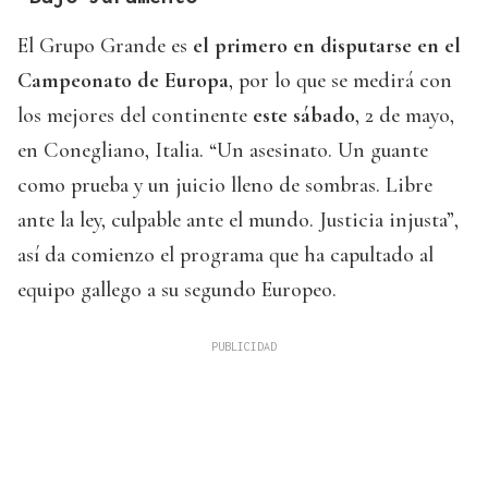
El Grupo Grande es
el primero en disputarse en el
Campeonato de Europa
, por lo que se medirá con
los mejores del continente
este sábado
, 2 de mayo,
en Conegliano, Italia. “Un asesinato. Un guante
como prueba y un juicio lleno de sombras. Libre
ante la ley, culpable ante el mundo. Justicia injusta”,
así da comienzo el programa que ha capultado al
equipo gallego a su segundo Europeo.