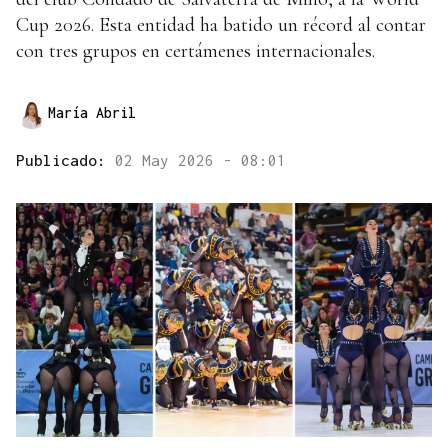
Cup 2026. Esta entidad ha batido un récord al contar
con tres grupos en certámenes internacionales.
María Abril
Publicado:
02 May 2026 - 08:01