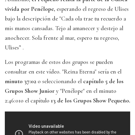
vivida por Penélope,
esperando el regreso de Ulises
bajo la descripción de "Cada ola trae tu recuerdo a
mis manos cansadas. Tejo al amanecer y destejo al
anochecer. Sola frente al mar, espero tu regreso,
Ulises” .
Los programas de estos dos grupos se pueden
consultar en este vídeo. "Reina Eterna" sería en el
minuto 37:02
o seleccionando el
capítulo 5 de los
Grupos Show Junior
y "Penélope" en el minuto
2:46:01o el capítulo
13 de los Grupos Show Pequeño.