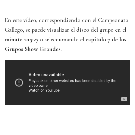
En este vídeo, correspondiendo con el Campeonato
Gallego, se puede visualizar el disco del grupo en el
minuto 2:15:27
o seleccionando el
capítulo 7 de los
Grupos Show Grandes
.