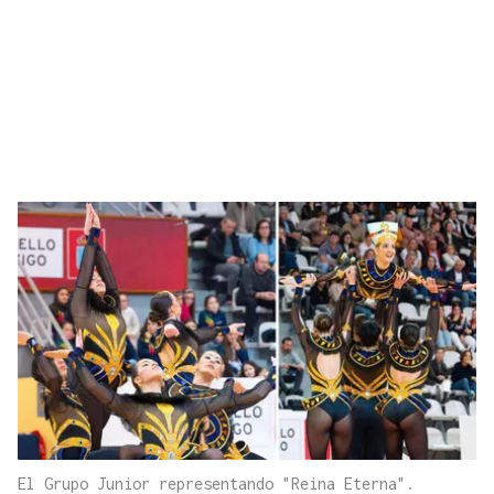
El Grupo Junior representando "Reina Eterna".