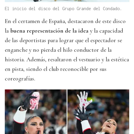
El inicio del disco del Grupo Grande del Condado.
En el certamen de España, destacaron de este disco
la
buena representación de la idea
y la capacidad
de las deportistas para lograr que el espectador se
enganche y no pierda el hilo conductor de la
historia. Además, resaltaron el vestuario y la estética
en pista, siendo el club reconocible por sus
coreografías.