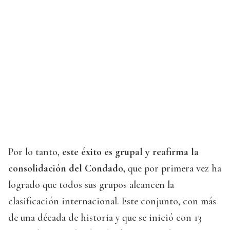
Por lo tanto,
este éxito es grupal y reafirma la
consolidación del Condado,
que por primera vez ha
logrado que todos sus grupos alcancen la
clasificación internacional. Este conjunto, con más
de una década de historia y que se inició con 13