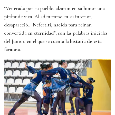
“Venerada por su pueblo, alzaron en su honor una
pirámide viva. Al adentrarse en su interior,
desapareció... Nefertiti, nacida para reinar,
convertida en eternidad”, son las palabras iniciales
del Junior, en el que se cuenta la
historia de esta
faraona
.