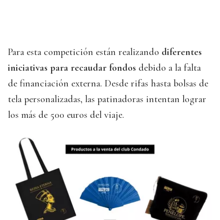
Para esta competición están realizando
diferentes
iniciativas para recaudar fondos
debido a la falta
de financiación externa. Desde rifas hasta bolsas de
tela personalizadas, las patinadoras intentan lograr
los más de 500 euros del viaje.