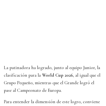
La patinadora ha logrado, junto al equipo Junior, la
clasificación para la
World Cup 2026
, al igual que el
Grupo Pequeño, mientras que el Grande logró el
pase al Campeonato de Europa.
Para entender la dimensión de este logro, conviene