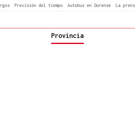
rgos
Previsión del tiempo
Autobus en Ourense
La prens
Provincia