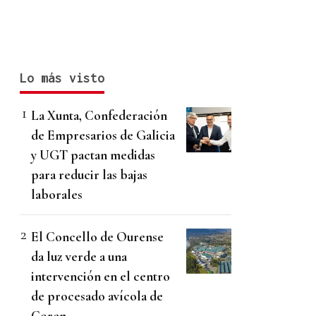
Lo más visto
La Xunta, Confederación
de Empresarios de Galicia
y UGT pactan medidas
para reducir las bajas
laborales
El Concello de Ourense
da luz verde a una
intervención en el centro
de procesado avícola de
Coren