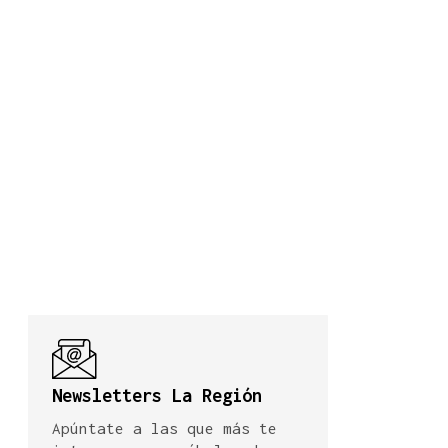
Newsletters La Región
Apúntate a las que más te