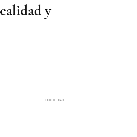
calidad y