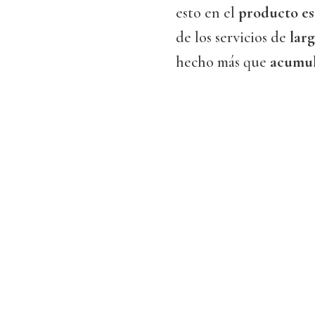
esto en el
producto est
de los servicios de
larg
hecho más que
acumul