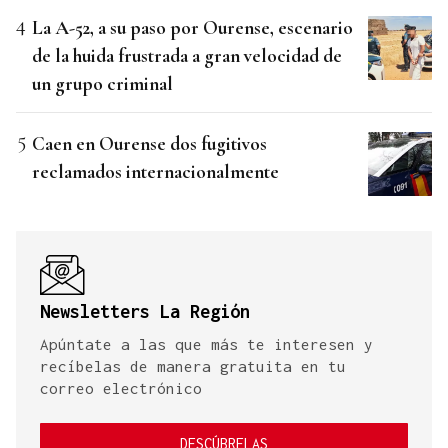
La A-52, a su paso por Ourense, escenario
de la huida frustrada a gran velocidad de
un grupo criminal
Caen en Ourense dos fugitivos
reclamados internacionalmente
Newsletters La Región
Apúntate a las que más te interesen y
recíbelas de manera gratuita en tu
correo electrónico
DESCÚBRELAS