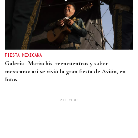
FIESTA MEXICANA
Galería | Mariachis, reencuentros y sabor
mexicano: así se vivió la gran fiesta de Avión, en
fotos