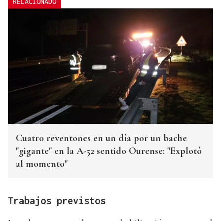
RELACIONADO
Cuatro reventones en un día por un bache
"gigante" en la A-52 sentido Ourense: "Explotó
al momento"
Trabajos previstos