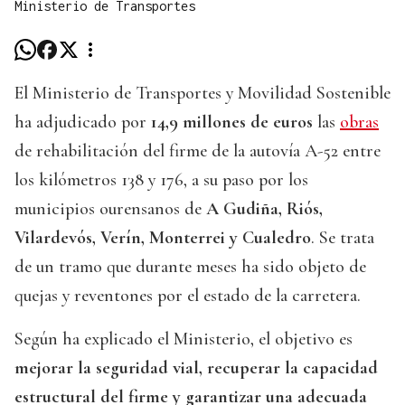
Ministerio de Transportes
El Ministerio de Transportes y Movilidad Sostenible
ha adjudicado por
14,9 millones de euros
las
obras
de rehabilitación del firme de la autovía A-52 entre
los kilómetros 138 y 176, a su paso por los
municipios ourensanos de
A Gudiña, Riós,
Vilardevós, Verín, Monterrei y Cualedro
. Se trata
de un tramo que durante meses ha sido objeto de
quejas y reventones por el estado de la carretera.
Según ha explicado el Ministerio, el objetivo es
mejorar la seguridad vial, recuperar la capacidad
estructural del firme y garantizar una adecuada