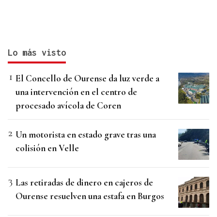
Lo más visto
El Concello de Ourense da luz verde a
una intervención en el centro de
procesado avícola de Coren
Un motorista en estado grave tras una
colisión en Velle
Las retiradas de dinero en cajeros de
Ourense resuelven una estafa en Burgos