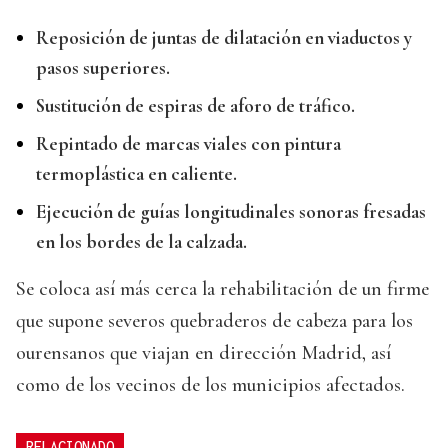
Reposición de juntas de dilatación en viaductos y
pasos superiores.
Sustitución de espiras de aforo de tráfico.
Repintado de marcas viales con pintura
termoplástica en caliente.
Ejecución de guías longitudinales sonoras fresadas
en los bordes de la calzada.
Se coloca así más cerca la rehabilitación de un firme
que supone severos quebraderos de cabeza para los
ourensanos que viajan en dirección Madrid, así
como de los vecinos de los municipios afectados.
RELACIONADO