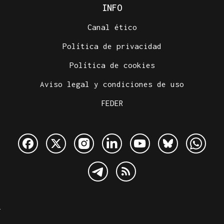
INFO
Canal ético
Política de privacidad
Política de cookies
Aviso legal y condiciones de uso
FEDER