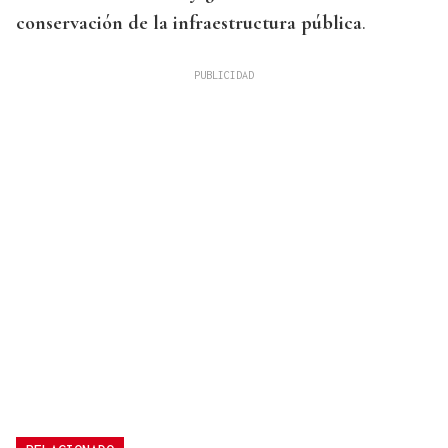
conservación de la infraestructura pública
.