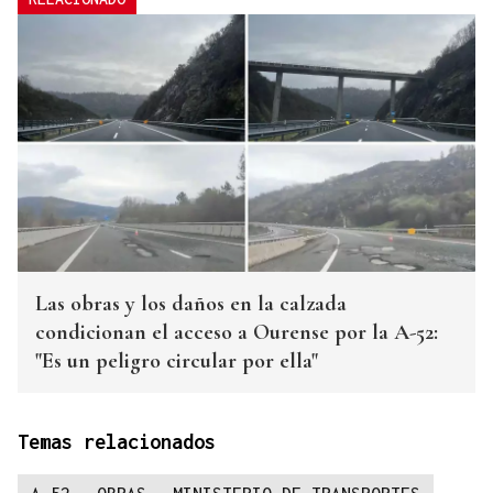
Las obras y los daños en la calzada
condicionan el acceso a Ourense por la A-52:
"Es un peligro circular por ella"
Temas relacionados