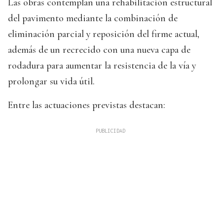
Las obras contemplan una rehabilitación estructural
del pavimento mediante la combinación de
eliminación parcial y reposición del firme actual,
además de un recrecido con una nueva capa de
rodadura para aumentar la resistencia de la vía y
prolongar su vida útil.
Entre las actuaciones previstas destacan: