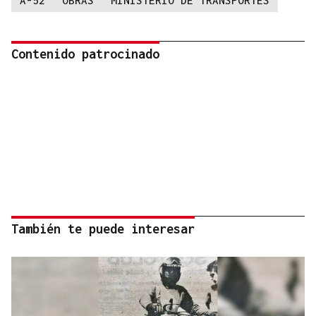
A-52
OBRAS
MINISTERIO DE TRANSPORTES
Contenido patrocinado
También te puede interesar