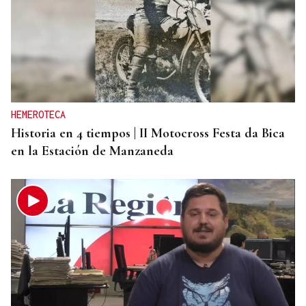
HEMEROTECA
Historia en 4 tiempos | II Motocross Festa da Bica
en la Estación de Manzaneda