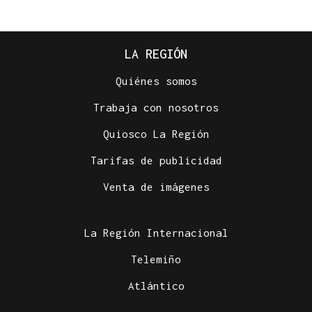
LA REGIÓN
Quiénes somos
Trabaja con nosotros
Quiosco La Región
Tarifas de publicidad
Venta de imágenes
La Región Internacional
Telemiño
Atlántico