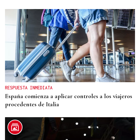
RESPUESTA INMEDIATA
España comienza a aplicar controles a los viajeros
procedentes de Italia