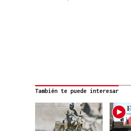
También te puede interesar