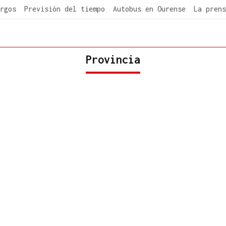
rgos
Previsión del tiempo
Autobus en Ourense
La prens
Provincia