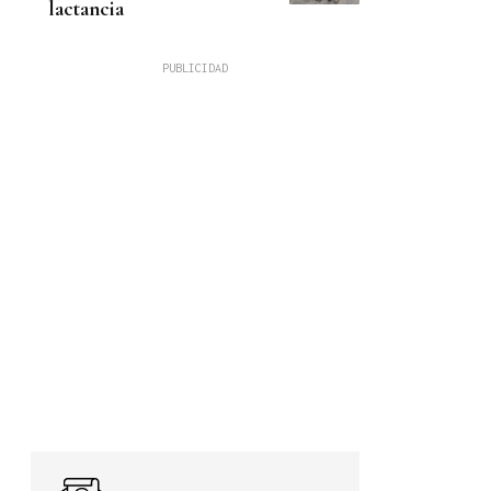
lactancia