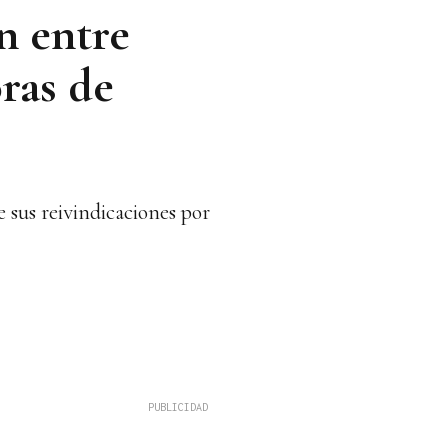
n entre
ras de
 sus reivindicaciones por