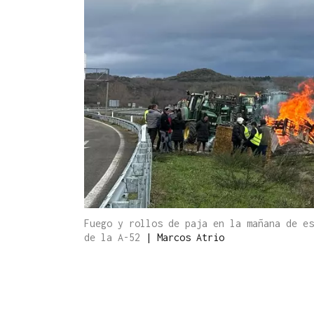
Fuego y rollos de paja en la mañana de es
de la A-52
|
Marcos Atrio