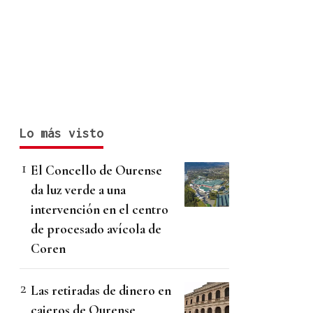
Lo más visto
El Concello de Ourense
da luz verde a una
intervención en el centro
de procesado avícola de
Coren
Las retiradas de dinero en
cajeros de Ourense