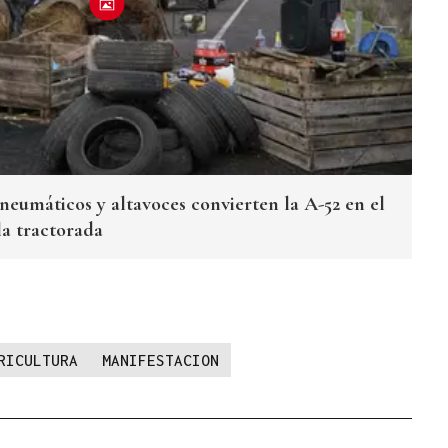
, neumáticos y altavoces convierten la A-52 en el
a tractorada
RICULTURA
MANIFESTACION