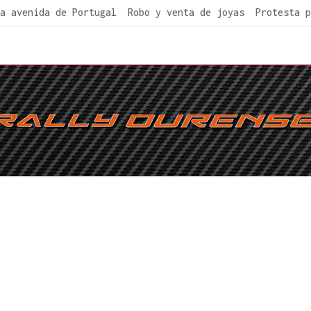
a avenida de Portugal
Robo y venta de joyas
Protesta p