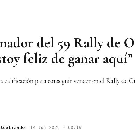
nador del 59 Rally de O
estoy feliz de ganar aquí”
a calificación para conseguir vencer en el Rally de O
ctualizado:
14 Jun 2026 - 00:16