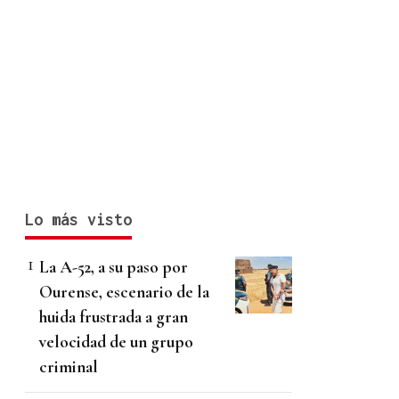
Lo más visto
La A-52, a su paso por
Ourense, escenario de la
huida frustrada a gran
velocidad de un grupo
criminal