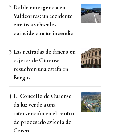
Doble emergencia en
Valdeorras: un accidente
con tres vehículos
coincide con un incendio
Las retiradas de dinero en
cajeros de Ourense
resuelven una estafa en
Burgos
El Concello de Ourense
da luz verde a una
intervención en el centro
de procesado avícola de
Coren