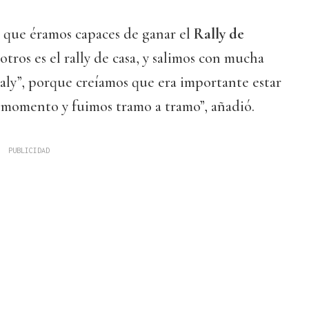
que éramos capaces de ganar el
Rally de
otros es el rally de casa, y salimos con mucha
ualy”, porque creíamos que era importante estar
 momento y fuimos tramo a tramo”, añadió.