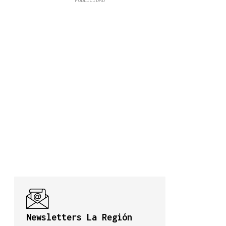
Newsletters La Región