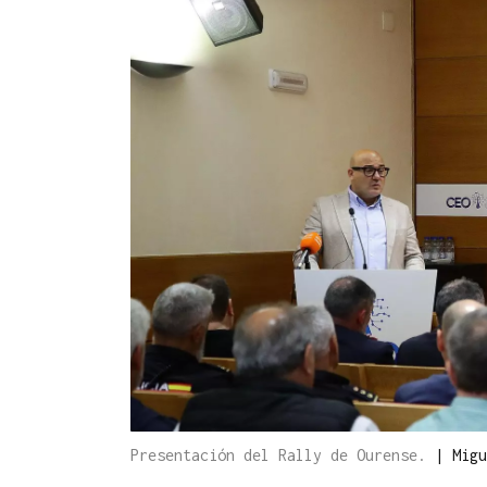
Presentación del Rally de Ourense.
|
Migu