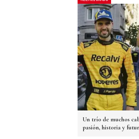
Un trío de muchos cab
pasión, historia y futu