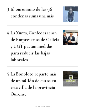
El ourensano de las 96
condenas suma una más
La Xunta, Confederación
de Empresarios de Galicia
y UGT pactan medidas
para reducir las bajas
laborales
La Bonoloto reparte más
de un millón de euros en
esta villa de la provincia
Ourense