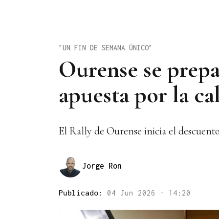
"UN FIN DE SEMANA ÚNICO"
Ourense se prepa
apuesta por la ca
El Rally de Ourense inicia el descuento
Jorge Ron
Publicado:
04 Jun 2026 - 14:20