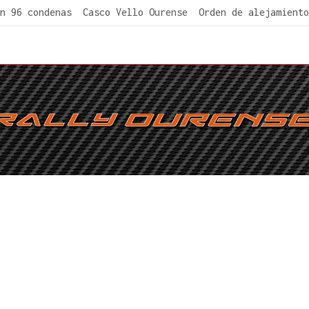
n 96 condenas
Casco Vello Ourense
Orden de alejamiento