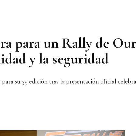
ra para un Rally de Ou
lidad y la seguridad
 para su 59 edición tras la presentación oficial celeb