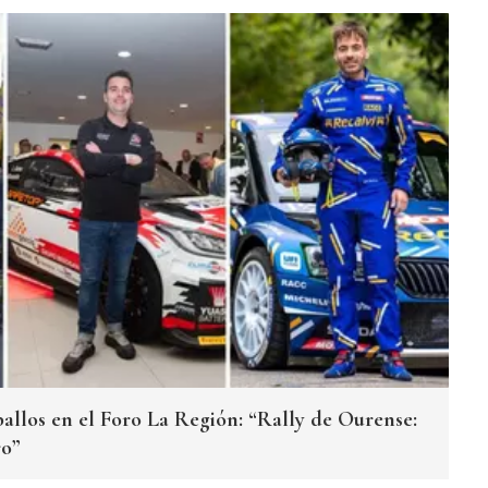
allos en el Foro La Región: “Rally de Ourense:
ro”