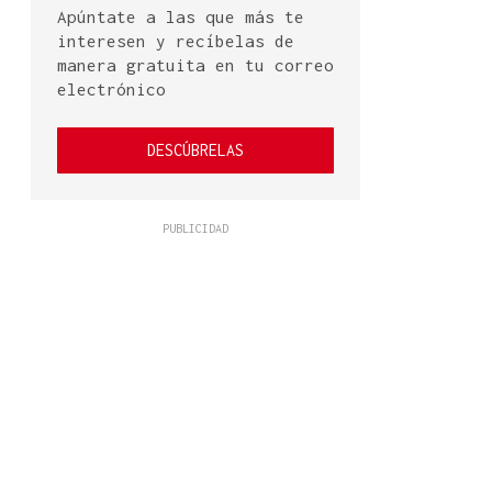
Apúntate a las que más te
interesen y recíbelas de
manera gratuita en tu correo
electrónico
DESCÚBRELAS