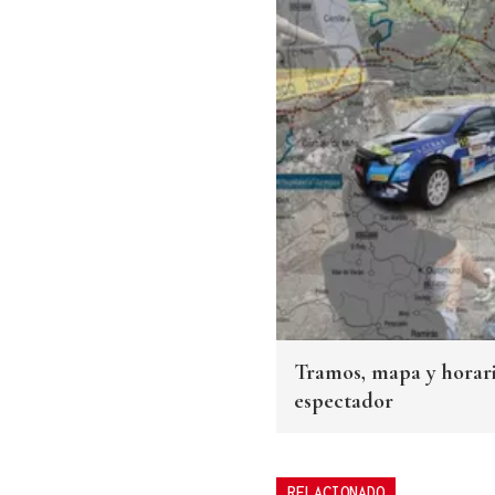
Tramos, mapa y horari
espectador
RELACIONADO