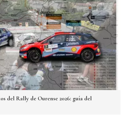
os del Rally de Ourense 2026: guía del