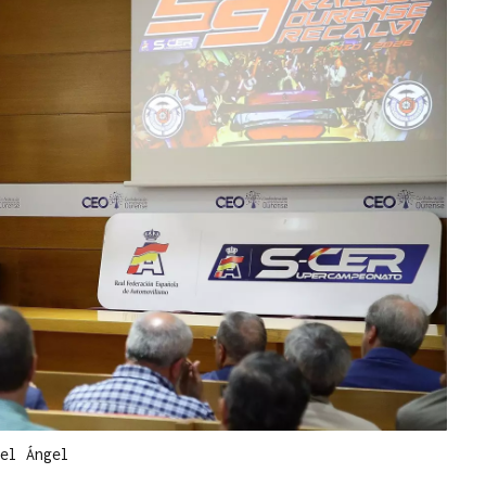
el Ángel