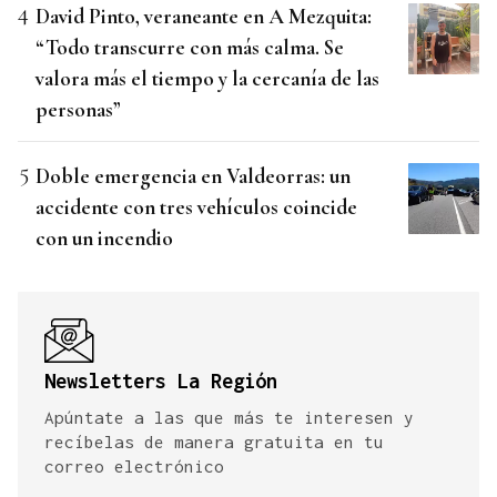
David Pinto, veraneante en A Mezquita:
“Todo transcurre con más calma. Se
valora más el tiempo y la cercanía de las
personas”
Doble emergencia en Valdeorras: un
accidente con tres vehículos coincide
con un incendio
Newsletters La Región
Apúntate a las que más te interesen y
recíbelas de manera gratuita en tu
correo electrónico