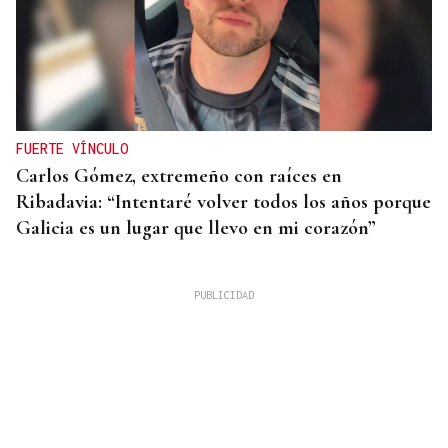
FUERTE VÍNCULO
Carlos Gómez, extremeño con raíces en
Ribadavia: “Intentaré volver todos los años porque
Galicia es un lugar que llevo en mi corazón”
Rafael Dávila Álvarez