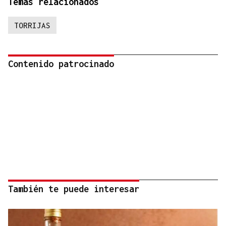
Temas relacionados
TORRIJAS
Contenido patrocinado
También te puede interesar