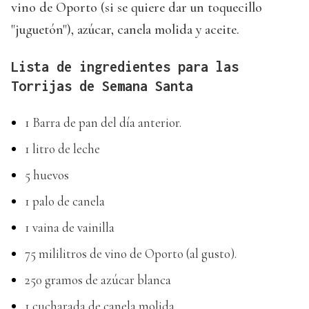
vino de Oporto (si se quiere dar un toquecillo
"juguetón"), azúcar, canela molida y aceite.
Lista de ingredientes para las
Torrijas de Semana Santa
1 Barra de pan del día anterior.
1 litro de leche
5 huevos
1 palo de canela
1 vaina de vainilla
75 mililitros de vino de Oporto (al gusto).
250 gramos de azúcar blanca
1 cucharada de canela molida