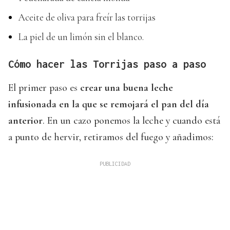
Aceite de oliva para freír las torrijas
La piel de un limón sin el blanco.
Cómo hacer las Torrijas paso a paso
El primer paso es
crear una buena leche
infusionada en la que se remojará el pan del día
anterior
. En un cazo ponemos la leche y cuando está
a punto de hervir, retiramos del fuego y añadimos: