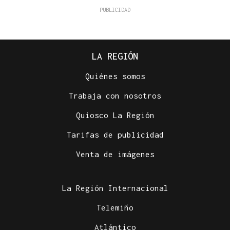
LA REGIÓN
Quiénes somos
Trabaja con nosotros
Quiosco La Región
Tarifas de publicidad
Venta de imágenes
La Región Internacional
Telemiño
Atlántico