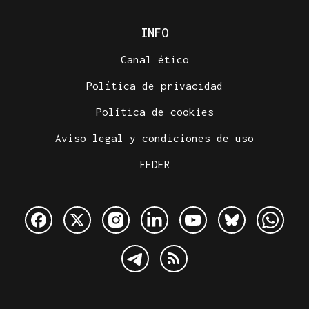
INFO
Canal ético
Política de privacidad
Política de cookies
Aviso legal y condiciones de uso
FEDER