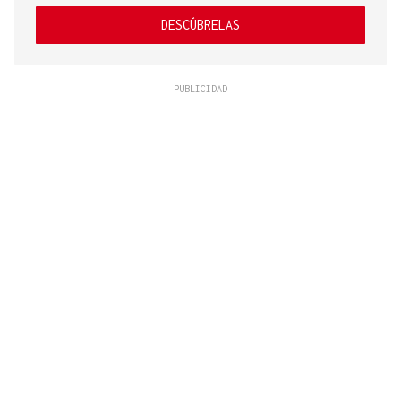
DESCÚBRELAS