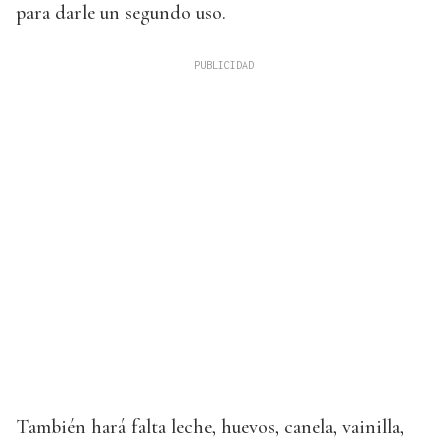
para darle un segundo uso.
También hará falta leche, huevos, canela, vainilla,