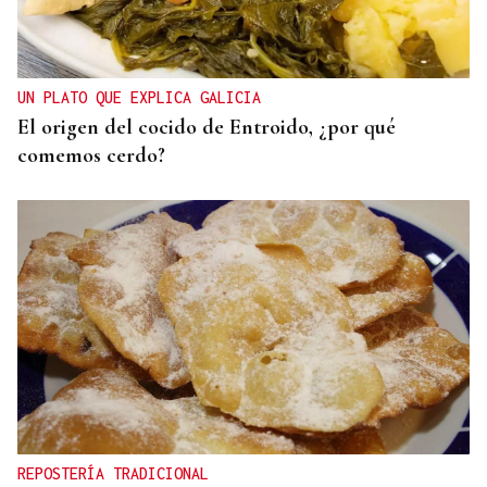
UN PLATO QUE EXPLICA GALICIA
El origen del cocido de Entroido, ¿por qué
comemos cerdo?
REPOSTERÍA TRADICIONAL