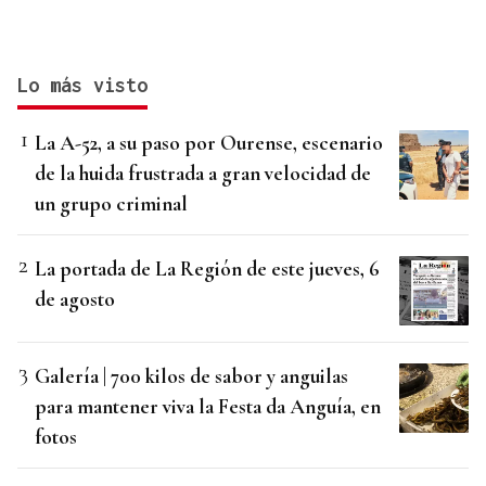
Lo más visto
La A-52, a su paso por Ourense, escenario
de la huida frustrada a gran velocidad de
un grupo criminal
La portada de La Región de este jueves, 6
de agosto
Galería | 700 kilos de sabor y anguilas
para mantener viva la Festa da Anguía, en
fotos