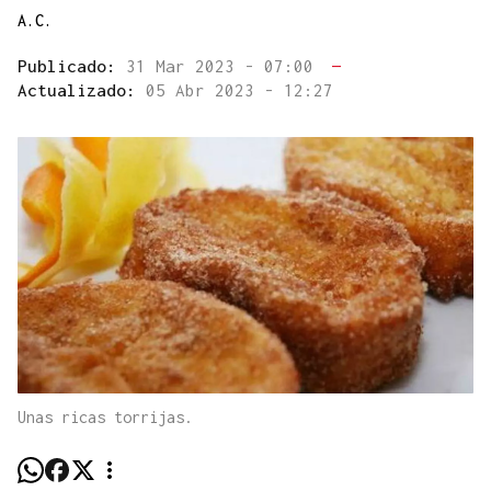
A.C.
Publicado:
31 Mar 2023 - 07:00
—
Actualizado:
05 Abr 2023 - 12:27
Unas ricas torrijas.