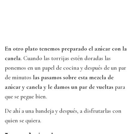
En otro plato tenemos preparado el azúcar con la
canela
. Cuando las torrijas estén doradas las
ponemos en un papel de cocina y después de un par
de minutos
las pasamos sobre esta mezcla de
azúcar y canela y le damos un par de vueltas
para
que se pegue bien.
De ahí a una bandeja y después, a disfrutarlas con
quien se quiera.