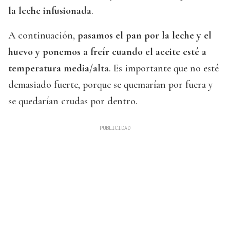
la leche infusionada
.
A continuación,
pasamos el pan por la leche y el
huevo y ponemos a freír cuando el aceite esté a
temperatura media/alta
. Es importante que no esté
demasiado fuerte, porque se quemarían por fuera y
se quedarían crudas por dentro.