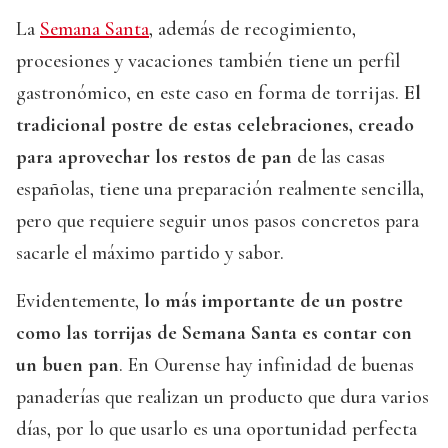
La
Semana Santa
, además de recogimiento,
procesiones y vacaciones también tiene un perfil
gastronómico, en este caso en forma de torrijas.
El
tradicional postre de estas celebraciones, creado
para aprovechar los restos de pan
de las casas
españolas, tiene una preparación realmente sencilla,
pero que requiere seguir unos pasos concretos para
sacarle el máximo partido y sabor.
Evidentemente,
lo más importante de un postre
como las torrijas de Semana Santa es contar con
un buen pan
. En Ourense hay infinidad de buenas
panaderías que realizan un producto que dura varios
días, por lo que usarlo es una oportunidad perfecta