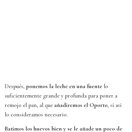
Después,
ponemos la leche en una fuente
lo
suficientemente grande y profunda para poner a
remojo el pan, al que
añadiremos el Oporto
, si asi
lo consideramos necesario.
Batimos los huevos bien y se le añade un poco de