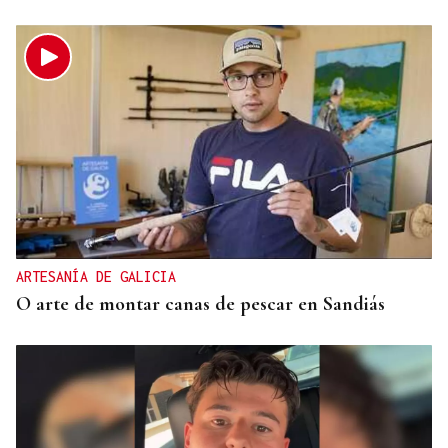
ARTESANÍA DE GALICIA
O arte de montar canas de pescar en Sandiás