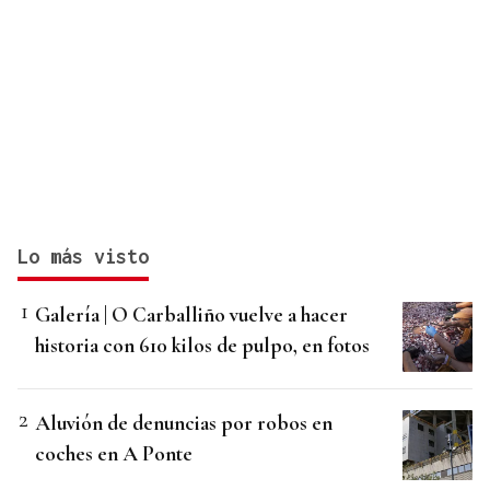
Lo más visto
Galería | O Carballiño vuelve a hacer
historia con 610 kilos de pulpo, en fotos
Aluvión de denuncias por robos en
coches en A Ponte