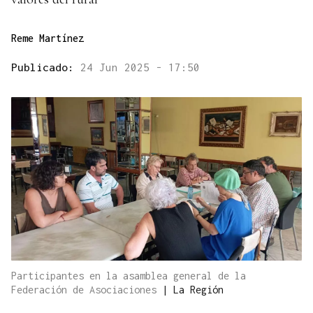
Reme Martínez
Publicado:
24 Jun 2025 - 17:50
Participantes en la asamblea general de la
Federación de Asociaciones
|
La Región