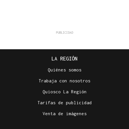
LA REGIÓN
Quiénes somos
Trabaja con nosotros
Quiosco La Región
Tarifas de publicidad
Venta de imágenes