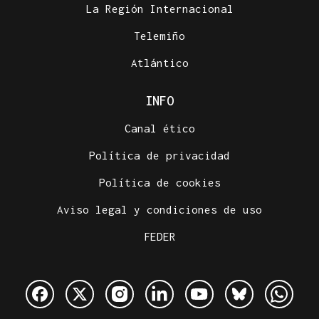
La Región Internacional
Telemiño
Atlántico
INFO
Canal ético
Política de privacidad
Política de cookies
Aviso legal y condiciones de uso
FEDER