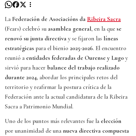
La
Federación de Asociacións da
Ribeira Sacra
(Fears) celebró su
asamblea general
, en la que
se
renovó su junta directiva
y se fijaron las
líneas
estratégicas
para el bienio
2025-2026
. El encuentro
reunió a
entidades federadas de Ourense y Lugo
y
sirvió para hacer
balance del trabajo realizado
durante 2024
, abordar los principales retos del
territorio y reafirmar la postura crítica de la
Federación ante la actual candidatura de la Ribeira
Sacra a Patrimonio Mundial.
Uno de los puntos más relevantes fue la
elección
por unanimidad de una
nueva directiva compuesta