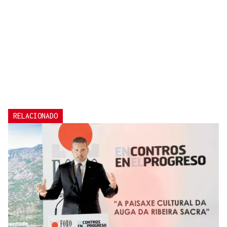
RELACIONADO