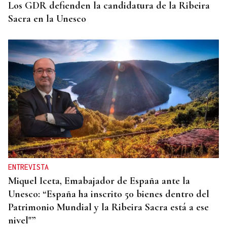
Los GDR defienden la candidatura de la Ribeira
Sacra en la Unesco
ENTREVISTA
Miquel Iceta, Emabajador de España ante la
Unesco: “España ha inscrito 50 bienes dentro del
Patrimonio Mundial y la Ribeira Sacra está a ese
nivel"”