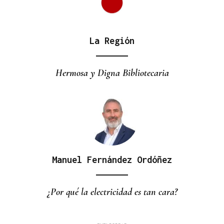
La Región
Hermosa y Digna Bibliotecaria
Manuel Fernández Ordóñez
¿Por qué la electricidad es tan cara?