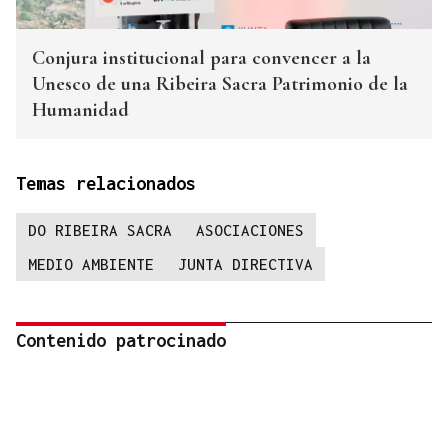
Conjura institucional para convencer a la
Unesco de una Ribeira Sacra Patrimonio de la
Humanidad
Temas relacionados
DO RIBEIRA SACRA
ASOCIACIONES
MEDIO AMBIENTE
JUNTA DIRECTIVA
Contenido patrocinado