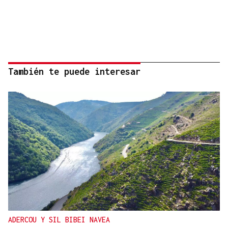
También te puede interesar
ADERCOU Y SIL BIBEI NAVEA