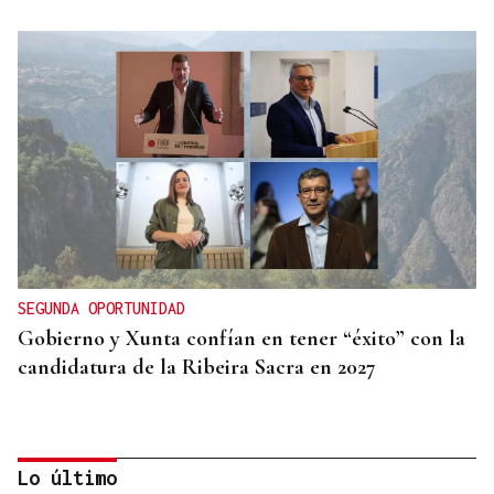
SEGUNDA OPORTUNIDAD
Gobierno y Xunta confían en tener “éxito” con la
candidatura de la Ribeira Sacra en 2027
Lo último