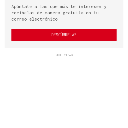
Apúntate a las que más te interesen y
recíbelas de manera gratuita en tu
correo electrónico
DESCÚBRELAS