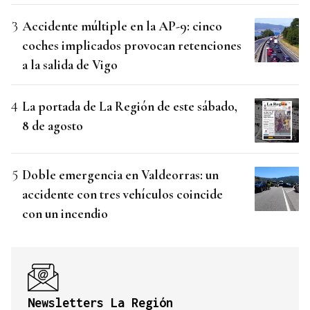
Accidente múltiple en la AP-9: cinco
coches implicados provocan retenciones
a la salida de Vigo
La portada de La Región de este sábado,
8 de agosto
Doble emergencia en Valdeorras: un
accidente con tres vehículos coincide
con un incendio
Newsletters La Región