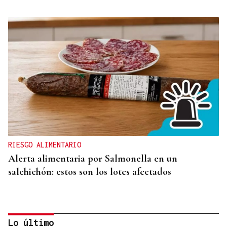
RIESGO ALIMENTARIO
Alerta alimentaria por Salmonella en un
salchichón: estos son los lotes afectados
Lo último