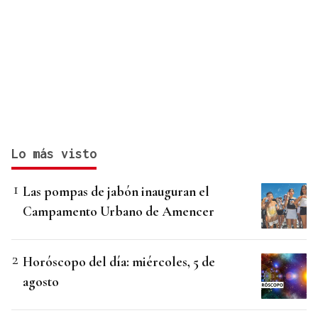
Lo más visto
Las pompas de jabón inauguran el
Campamento Urbano de Amencer
Horóscopo del día: miércoles, 5 de
agosto