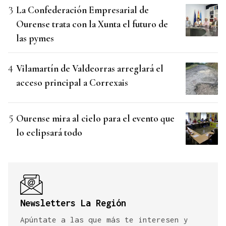
La Confederación Empresarial de
Ourense trata con la Xunta el futuro de
las pymes
Vilamartín de Valdeorras arreglará el
acceso principal a Correxais
Ourense mira al cielo para el evento que
lo eclipsará todo
Newsletters La Región
Apúntate a las que más te interesen y