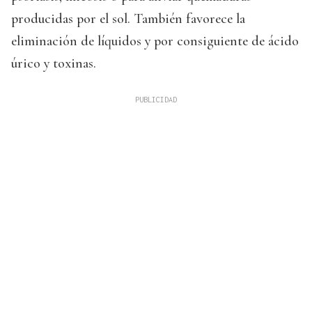
producidas por el sol. También favorece la
eliminación de líquidos y por consiguiente de ácido
úrico y toxinas.