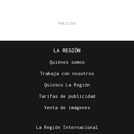
LA REGIÓN
Quiénes somos
Trabaja con nosotros
Quiosco La Región
Tarifas de publicidad
Venta de imágenes
La Región Internacional