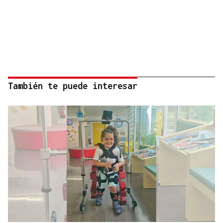
También te puede interesar