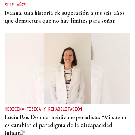
SEIS AÑOS
Ivanna, una historia de superación a sus seis años
que demuestra que no hay límites para soñar
MEDICINA FÍSICA Y REHABILITACIÓN
Lucía Ros Dopico, médico especialista: “Mi sueño
es cambiar el paradigma de la discapacidad
infantil”