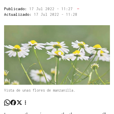
Publicado:
17 Jul 2022 - 11:27
—
Actualizado:
17 Jul 2022 - 11:28
Vista de unas flores de manzanilla.