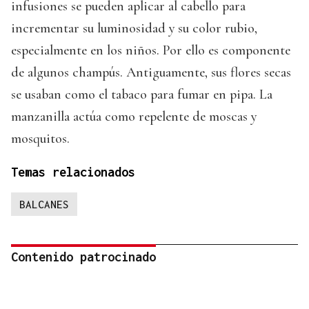
infusiones se pueden aplicar al cabello para
incrementar su luminosidad y su color rubio,
especialmente en los niños. Por ello es componente
de algunos champús. Antiguamente, sus flores secas
se usaban como el tabaco para fumar en pipa. La
manzanilla actúa como repelente de moscas y
mosquitos.
Temas relacionados
BALCANES
Contenido patrocinado