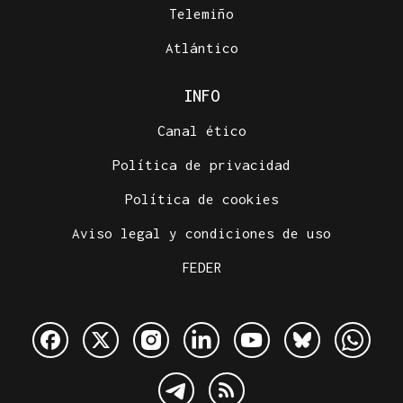
Telemiño
Atlántico
INFO
Canal ético
Política de privacidad
Política de cookies
Aviso legal y condiciones de uso
FEDER