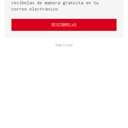
recíbelas de manera gratuita en tu
correo electrónico
DESCÚBRELAS