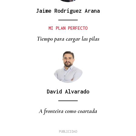
Jaime Rodríguez Arana
MI PLAN PERFECTO
Tiempo para cargar las pilas
David Alvarado
A fronteira como coartada