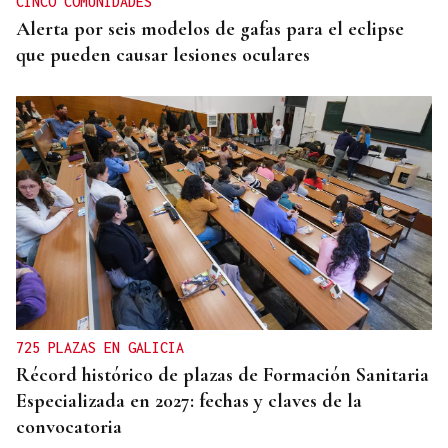
CINCO COMUNIDADES
Alerta por seis modelos de gafas para el eclipse
que pueden causar lesiones oculares
725 PLAZAS EN GALICIA
Récord histórico de plazas de Formación Sanitaria
Especializada en 2027: fechas y claves de la
convocatoria