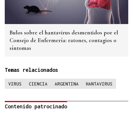
Bulos sobre el hantavirus desmentidos por el
Consejo de Enfermería: ratones, contagios o
síntomas
Temas relacionados
VIRUS
CIENCIA
ARGENTINA
HANTAVIRUS
Contenido patrocinado