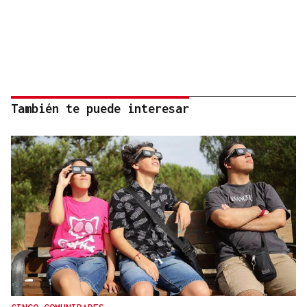
También te puede interesar