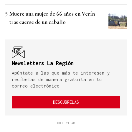
Muere una mujer de 66 años en Verín
tras caerse de un caballo
Newsletters La Región
Apúntate a las que más te interesen y
recíbelas de manera gratuita en tu
correo electrónico
DESCÚBRELAS