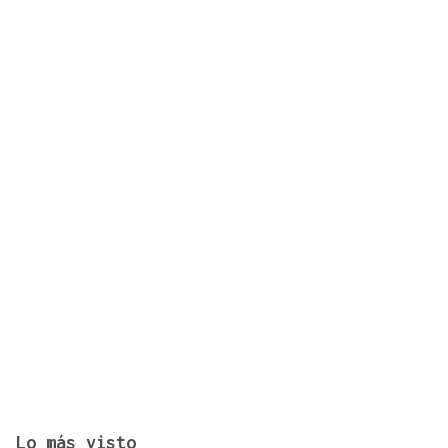
Lo más visto