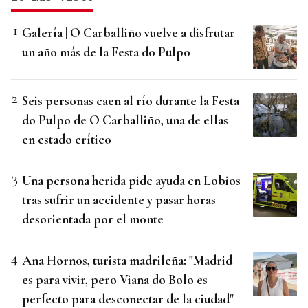
Galería | O Carballiño vuelve a disfrutar
un año más de la Festa do Pulpo
Seis personas caen al río durante la Festa
do Pulpo de O Carballiño, una de ellas
en estado crítico
Una persona herida pide ayuda en Lobios
tras sufrir un accidente y pasar horas
desorientada por el monte
Ana Hornos, turista madrileña: "Madrid
es para vivir, pero Viana do Bolo es
perfecto para desconectar de la ciudad"