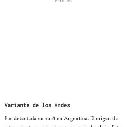
Variante de los Andes
Fue
detectada en 2018 en Argentina.
El
origen
de