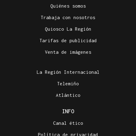
Quiénes somos
Trabaja con nosotros
Quiosco La Región
Tarifas de publicidad
Venta de imágenes
La Región Internacional
Telemiño
Atlántico
INFO
Canal ético
Política de privacidad