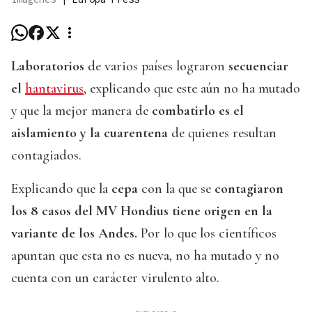
Laboratorios
de varios países lograron
secuenciar
el
hantavirus
, explicando que este aún no ha mutado
y que la mejor manera de
combatirlo es el
aislamiento y la cuarentena
de quienes resultan
contagiados.
Explicando que la
cepa
con la que se
contagiaron
los 8 casos del MV Hondius tiene origen en la
variante de los Andes.
Por lo que los científicos
apuntan que esta no es nueva, no ha mutado y no
cuenta con un carácter virulento alto.