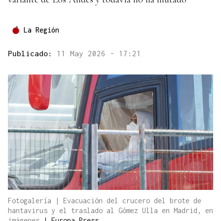
La Región
Publicado:
11 May 2026 - 17:21
Fotogalería | Evacuación del crucero del brote de
hantavirus y el traslado al Gómez Ulla en Madrid, en
imágenes
|
Europa Press