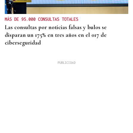
MÁS DE 95.000 CONSULTAS TOTALES
Las consultas por noticias falsas y bulos se
disparan un 175% en tres años en el 017 de
ciberseguridad
OurenSanos 09/08/2026