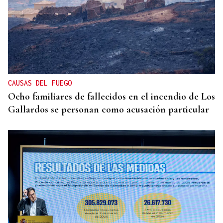
CAUSAS DEL FUEGO
Ocho familiares de fallecidos en el incendio de Los
Gallardos se personan como acusación particular