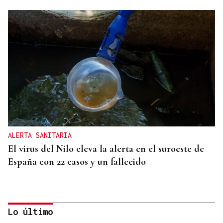
ALERTA SANITARIA
El virus del Nilo eleva la alerta en el suroeste de
España con 22 casos y un fallecido
Lo último