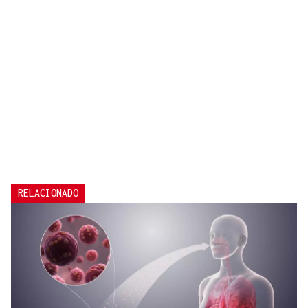
RELACIONADO