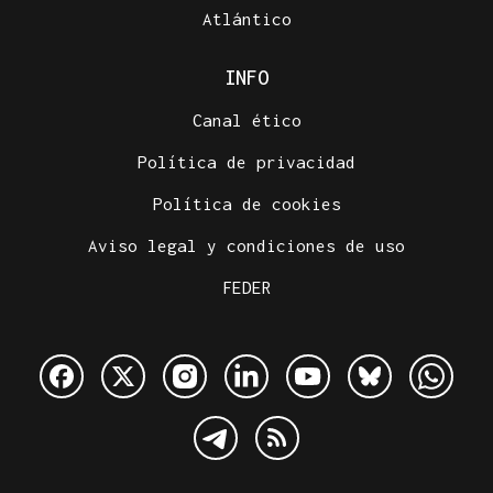
Atlántico
INFO
Canal ético
Política de privacidad
Política de cookies
Aviso legal y condiciones de uso
FEDER