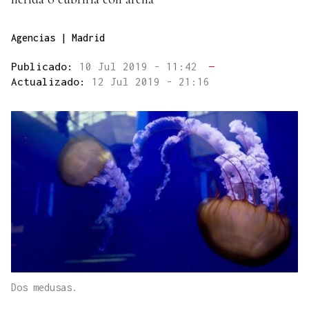
Agencias | Madrid
Publicado:
10 Jul 2019 - 11:42
—
Actualizado:
12 Jul 2019 - 21:16
Dos medusas.