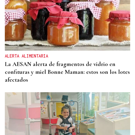
ALERTA ALIMENTARIA
La AESAN alerta de fragmentos de vidrio en
confituras y miel Bonne Maman: estos son los lotes
afectados