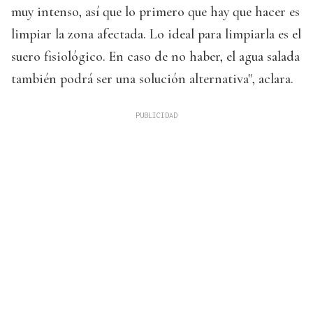
muy intenso, así que lo primero que hay que hacer es
limpiar la zona afectada. Lo ideal para limpiarla es el
suero fisiológico. En caso de no haber, el agua salada
también podrá ser una solución alternativa", aclara.