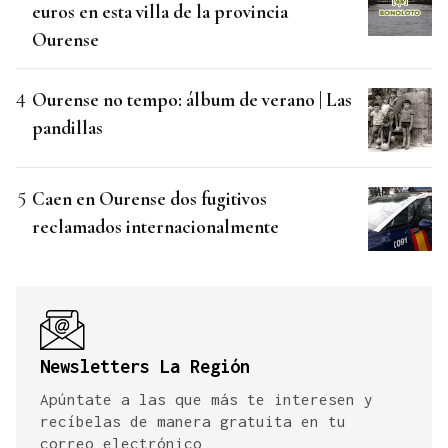
euros en esta villa de la provincia
Ourense
Ourense no tempo: álbum de verano | Las
pandillas
Caen en Ourense dos fugitivos
reclamados internacionalmente
Newsletters La Región
Apúntate a las que más te interesen y
recíbelas de manera gratuita en tu
correo electrónico