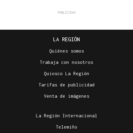
LA REGIÓN
Quiénes somos
Trabaja con nosotros
Quiosco La Región
Tarifas de publicidad
Venta de imágenes
La Región Internacional
Telemiño