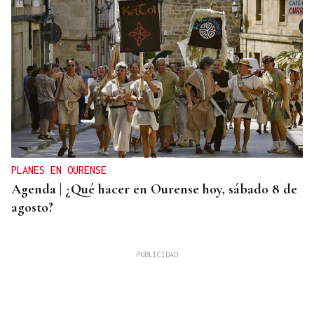
PLANES EN OURENSE
Agenda | ¿Qué hacer en Ourense hoy, sábado 8 de
agosto?