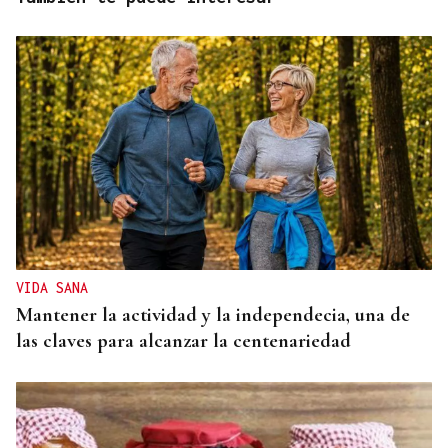
VIDA SANA
Mantener la actividad y la independecia, una de
las claves para alcanzar la centenariedad