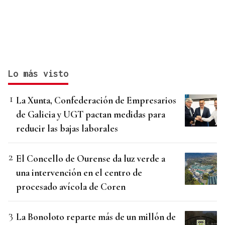
Lo más visto
La Xunta, Confederación de Empresarios
de Galicia y UGT pactan medidas para
reducir las bajas laborales
El Concello de Ourense da luz verde a
una intervención en el centro de
procesado avícola de Coren
La Bonoloto reparte más de un millón de