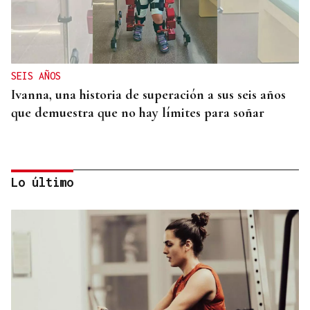
SEIS AÑOS
Ivanna, una historia de superación a sus seis años
que demuestra que no hay límites para soñar
Lo último