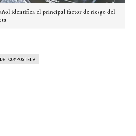
ñol identifica el principal factor de riesgo del
cta
DE COMPOSTELA