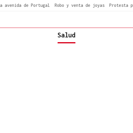
a avenida de Portugal
Robo y venta de joyas
Protesta p
Salud