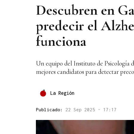
Descubren en Gal
predecir el Alzhe
funciona
Un equipo del Instituto de Psicología 
mejores candidatos para detectar preco
La Región
Publicado:
22 Sep 2025 - 17:17