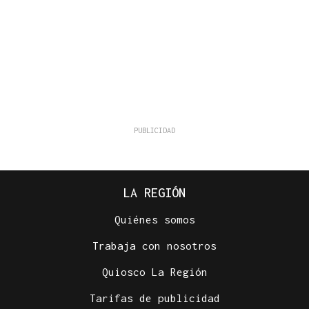
LA REGIÓN
Quiénes somos
Trabaja con nosotros
Quiosco La Región
Tarifas de publicidad