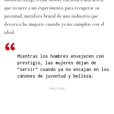
que recurre a un experimento para recuperar su
juventud, metáfora brutal de una industria que
devora a las mujeres cuando ya no cumplen con el
ideal.
Mientras los hombres envejecen con
prestigio, las mujeres dejan de
“servir” cuando ya no encajan en los
cánones de juventud y belleza.