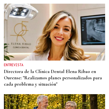
ENTREVISTA
Directora de la Clínica Dental Elena Ribao en
Ourense: "Realizamos planes personalizados para
cada problema y situación"