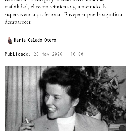
visibilidad, el reconocimiento y, a menudo, la
supervivencia profesional. Envejecer puede significar
desaparecer.
María Calado Otero
Publicado:
26 May 2026 - 10:00