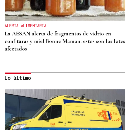
ALERTA ALIMENTARIA
La AESAN alerta de fragmentos de vidrio en
confituras y miel Bonne Maman: estos son los lotes
afectados
Lo último