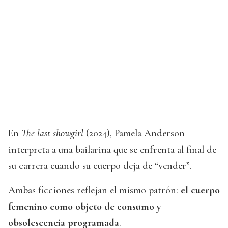
En
The last showgirl
(2024), Pamela Anderson
interpreta a una bailarina que se enfrenta al final de
su carrera cuando su cuerpo deja de “vender”.
Ambas ficciones reflejan el mismo patrón:
el cuerpo
femenino como objeto de consumo y
obsolescencia programada
.