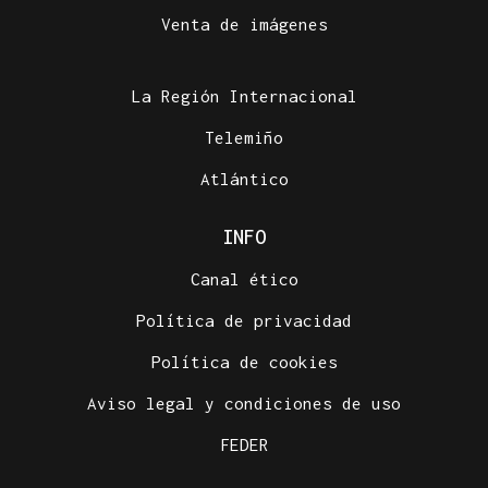
Venta de imágenes
La Región Internacional
Telemiño
Atlántico
INFO
Canal ético
Política de privacidad
Política de cookies
Aviso legal y condiciones de uso
FEDER