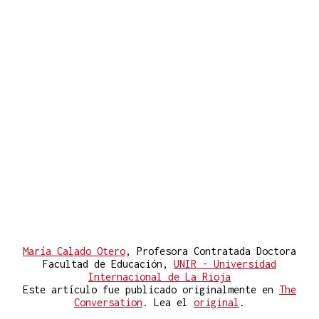
María Calado Otero
, Profesora Contratada Doctora
Facultad de Educación,
UNIR - Universidad
Internacional de La Rioja
Este artículo fue publicado originalmente en
The
Conversation
. Lea el
original
.