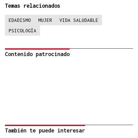
Temas relacionados
EDADISMO
MUJER
VIDA SALUDABLE
PSICOLOGÍA
Contenido patrocinado
También te puede interesar