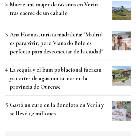
Muere una mujer de 66 años en Verín
tras caerse de un caballo
Ana Hornos, turista madrileña: "Madrid
es para vivir, pero Viana do Bolo es
perfecto para desconectar de la ciudad"
La sequía y el bum poblacional fuerzan
ya cortes de agua nocturnos en la
provincia de Ourense
Gastó un euro en la Bonoloto en Verín y
se llevó 1,2 millones