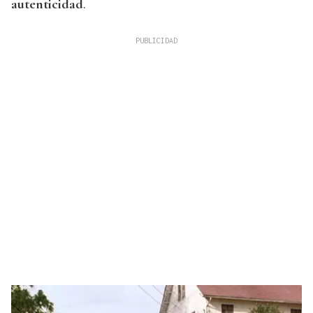
autenticidad
.