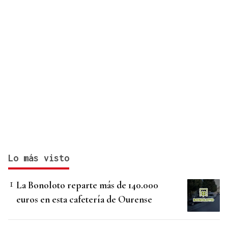
Lo más visto
La Bonoloto reparte más de 140.000
euros en esta cafetería de Ourense