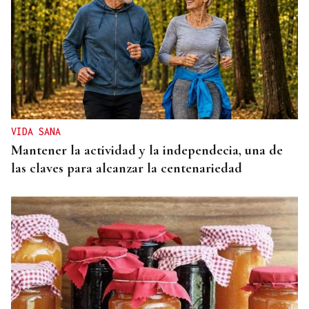
VIDA SANA
Mantener la actividad y la independecia, una de
las claves para alcanzar la centenariedad