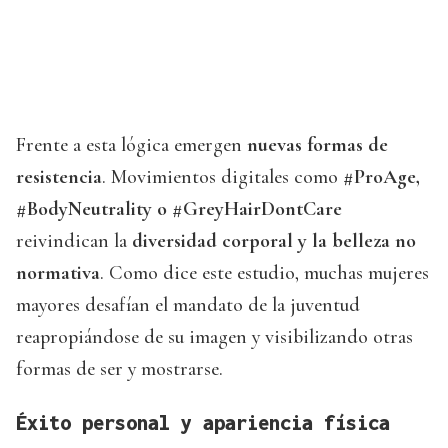
Frente a esta lógica emergen
nuevas formas de
resistencia
. Movimientos digitales como
#ProAge,
#BodyNeutrality o #GreyHairDontCare
reivindican la
diversidad corporal y la belleza no
normativa
. Como dice este estudio, muchas mujeres
mayores desafían el mandato de la juventud
reapropiándose de su imagen y visibilizando otras
formas de ser y mostrarse.
Éxito personal y apariencia física