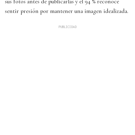
sus fotos antes de publicarlas y el 94 % reconoce
sentir presión por mantener una imagen idealizada.