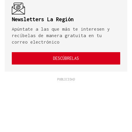
Newsletters La Región
Apúntate a las que más te interesen y
recíbelas de manera gratuita en tu
correo electrónico
DESCÚBRELAS