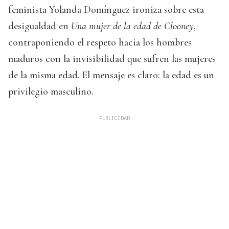
feminista Yolanda Domínguez ironiza sobre esta
desigualdad en
Una mujer de la edad de Clooney
,
contraponiendo el respeto hacia los hombres
maduros con la invisibilidad que sufren las mujeres
de la misma edad. El mensaje es claro: la edad es un
privilegio masculino.