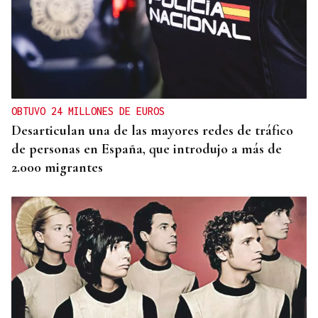
OBTUVO 24 MILLONES DE EUROS
Desarticulan una de las mayores redes de tráfico
de personas en España, que introdujo a más de
2.000 migrantes