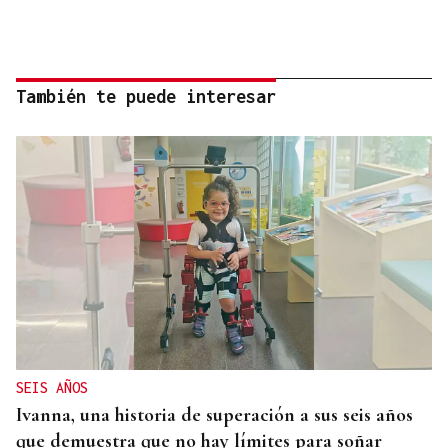
También te puede interesar
SEIS AÑOS
Ivanna, una historia de superación a sus seis años
que demuestra que no hay límites para soñar