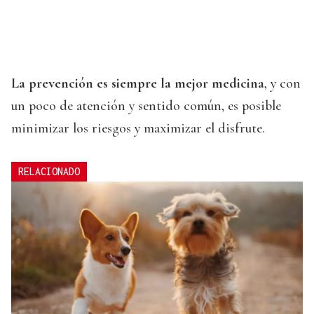
La prevención es siempre la mejor medicina
, y con
un poco de atención y sentido común, es posible
minimizar los riesgos y maximizar el disfrute.
RELACIONADO