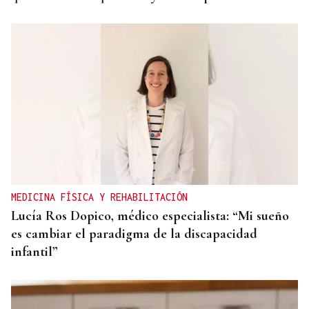
MEDICINA FÍSICA Y REHABILITACIÓN
Lucía Ros Dopico, médico especialista: “Mi sueño
es cambiar el paradigma de la discapacidad
infantil”