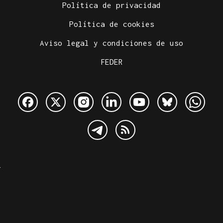
Política de privacidad
Política de cookies
Aviso legal y condiciones de uso
FEDER