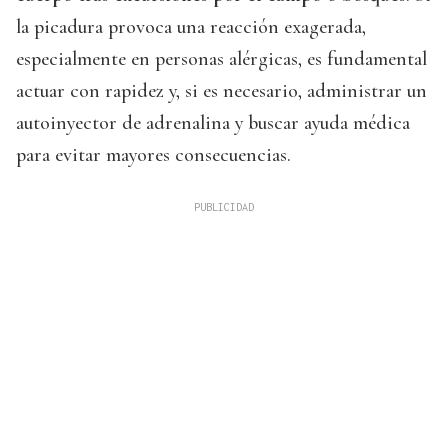
la picadura provoca una reacción exagerada,
especialmente en personas alérgicas, es fundamental
actuar con rapidez y, si es necesario, administrar un
autoinyector de adrenalina y buscar ayuda médica
para evitar mayores consecuencias.