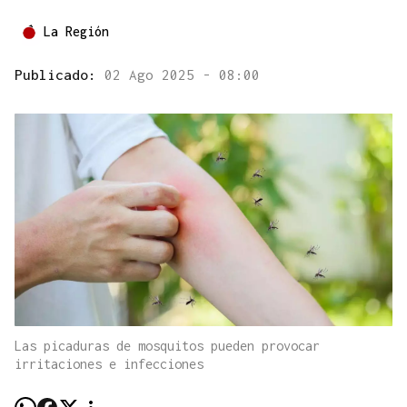
La Región
Publicado:
02 Ago 2025 - 08:00
Las picaduras de mosquitos pueden provocar
irritaciones e infecciones