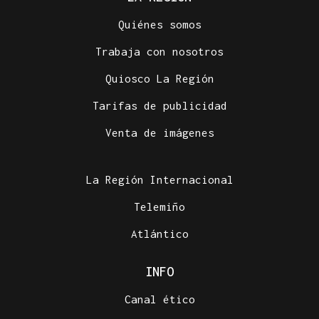
Quiénes somos
Trabaja con nosotros
Quiosco La Región
Tarifas de publicidad
Venta de imágenes
La Región Internacional
Telemiño
Atlántico
INFO
Canal ético