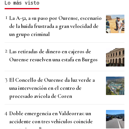
Lo más visto
La A-52, a su paso por Ourense, escenario
de la huida frustrada a gran velocidad de
un grupo criminal
Las retiradas de dinero en cajeros de
Ourense resuelven una estafa en Burgos
El Concello de Ourense da luz verde a
una intervención en el centro de
procesado avícola de Coren
Doble emergencia en Valdeorras: un
accidente con tres vehículos coincide