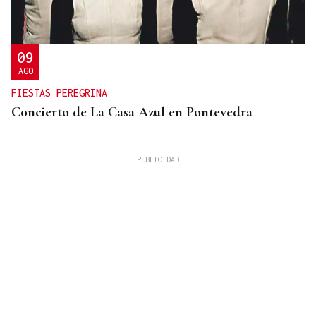
09
AGO
FIESTAS PEREGRINA
Concierto de La Casa Azul en Pontevedra