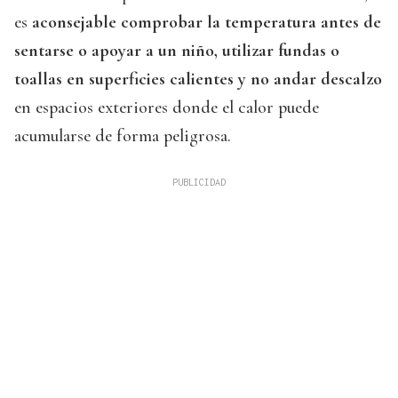
es
aconsejable comprobar la temperatura antes de
sentarse o apoyar a un niño, utilizar fundas o
toallas en superficies calientes y no andar descalzo
en espacios exteriores donde el calor puede
acumularse de forma peligrosa.