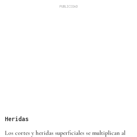
Heridas
Los cortes y heridas superficiales se multiplican al