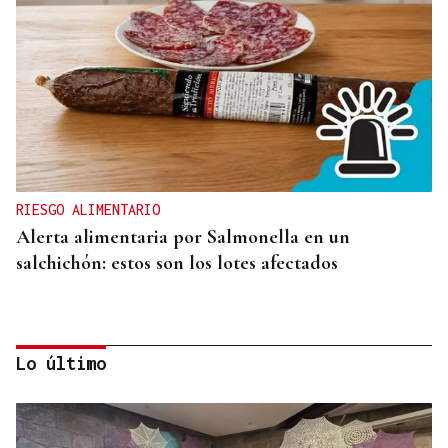
RIESGO ALIMENTARIO
Alerta alimentaria por Salmonella en un
salchichón: estos son los lotes afectados
Lo último