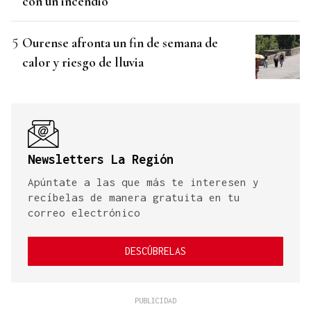
con un incendio
Ourense afronta un fin de semana de
calor y riesgo de lluvia
Newsletters La Región
Apúntate a las que más te interesen y
recíbelas de manera gratuita en tu
correo electrónico
DESCÚBRELAS