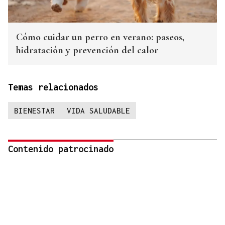
Cómo cuidar un perro en verano: paseos,
hidratación y prevención del calor
Temas relacionados
BIENESTAR
VIDA SALUDABLE
Contenido patrocinado