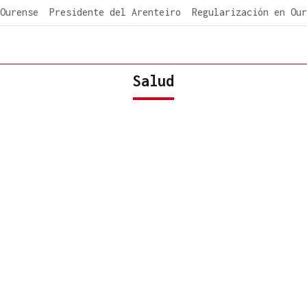
Ourense
Presidente del Arenteiro
Regularización en Our
Salud