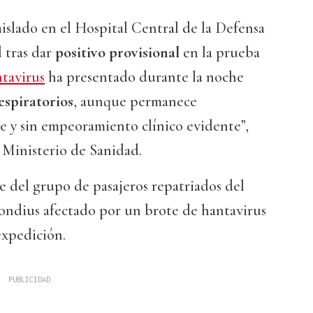
islado en el Hospital Central de la Defensa
 tras dar
positivo provisional
en la prueba
tavirus
ha presentado durante la noche
espiratorios
, aunque permanece
e y sin empeoramiento clínico evidente”,
 Ministerio de Sanidad.
e del grupo de pasajeros repatriados del
ndius afectado por un brote de hantavirus
expedición.