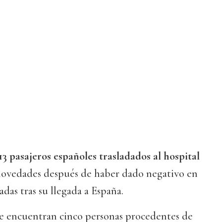
13 pasajeros españoles trasladados al hospital
ovedades después de haber dado negativo en
das tras su llegada a España.
 se encuentran cinco personas procedentes de