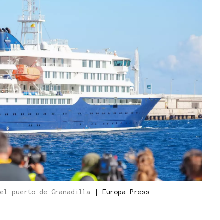
 el puerto de Granadilla
|
Europa Press