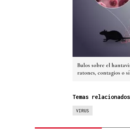
Bulos sobre el hantav
ratones, contagios o 
Temas relacionados
VIRUS