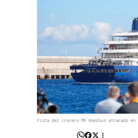
Vista del crucero MV Hondius atracado en