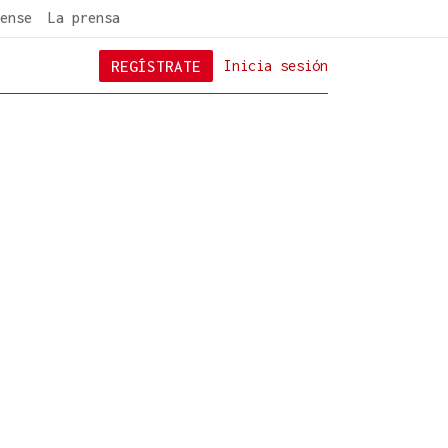
ense
La prensa
REGÍSTRATE
Inicia sesión