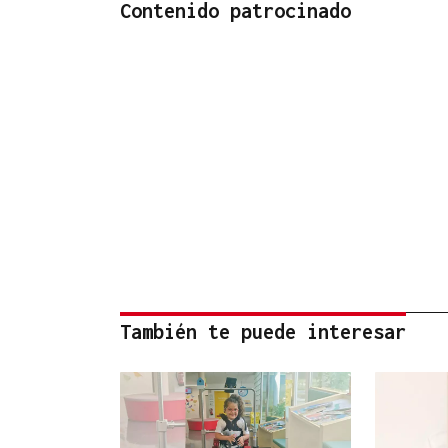
Contenido patrocinado
También te puede interesar