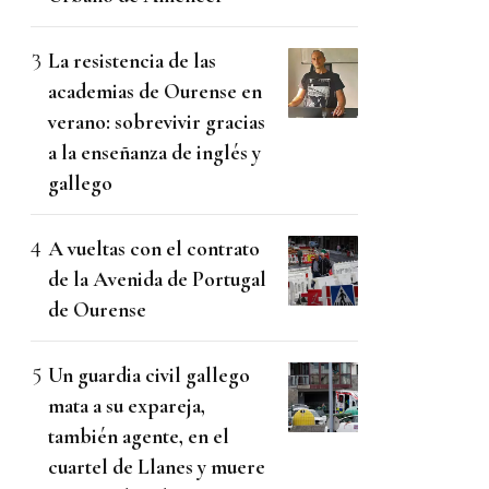
La resistencia de las
academias de Ourense en
verano: sobrevivir gracias
a la enseñanza de inglés y
gallego
A vueltas con el contrato
de la Avenida de Portugal
de Ourense
Un guardia civil gallego
mata a su expareja,
también agente, en el
cuartel de Llanes y muere