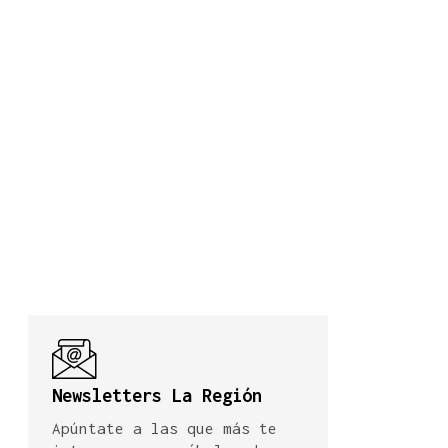
Newsletters La Región
Apúntate a las que más te