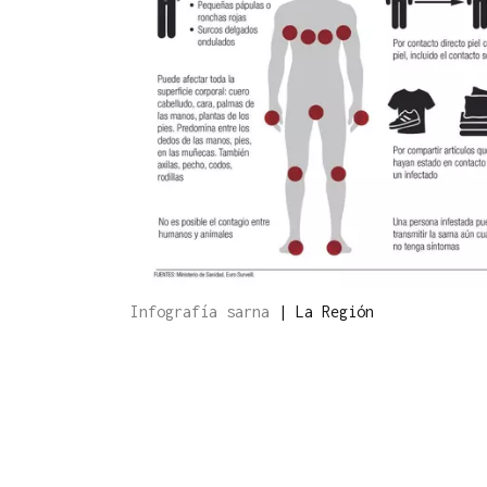
Infografía sarna
|
La Región