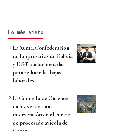
Lo más visto
La Xunta, Confederación
de Empresarios de Galicia
y UGT pactan medidas
para reducir las bajas
laborales
El Concello de Ourense
da luz verde a una
intervención en el centro
de procesado avícola de
Coren