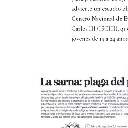
advierte un estudio o
Centro Nacional de E
Carlos III (ISCIII), q
jóvenes de 15 a 24 años