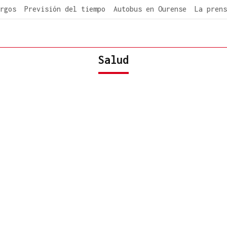
rgos
Previsión del tiempo
Autobus en Ourense
La prens
Salud