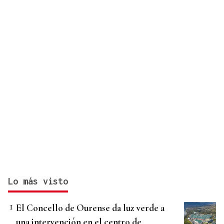
Lo más visto
El Concello de Ourense da luz verde a
una intervención en el centro de