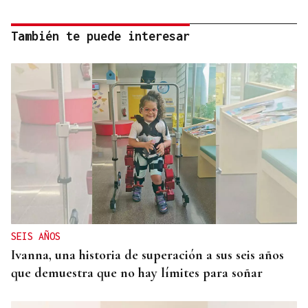
También te puede interesar
SEIS AÑOS
Ivanna, una historia de superación a sus seis años
que demuestra que no hay límites para soñar