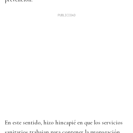
En este sentido, hizo hincapié en que los servicios
sanitarios trabajan para contener la propagación