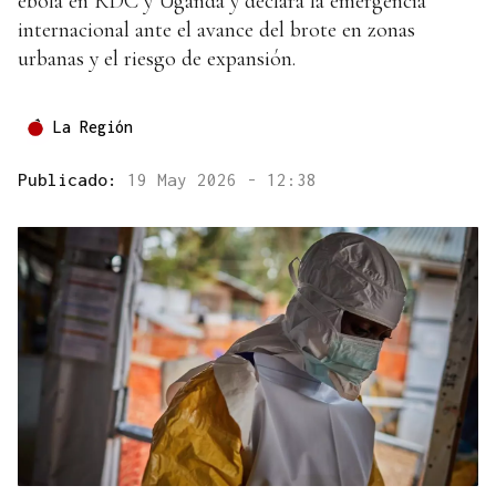
ébola en RDC y Uganda y declara la emergencia
internacional ante el avance del brote en zonas
urbanas y el riesgo de expansión.
La Región
Publicado:
19 May 2026 - 12:38