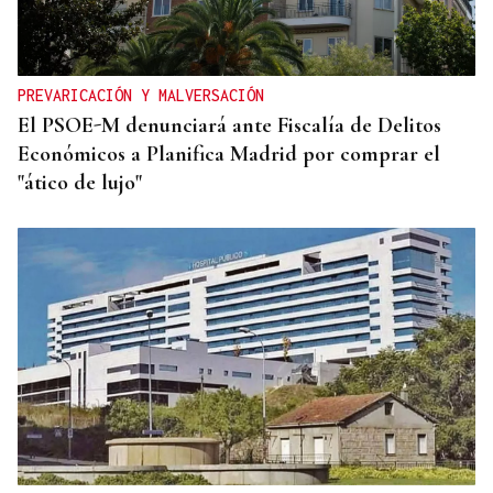
PREVARICACIÓN Y MALVERSACIÓN
El PSOE-M denunciará ante Fiscalía de Delitos
Económicos a Planifica Madrid por comprar el
"ático de lujo"