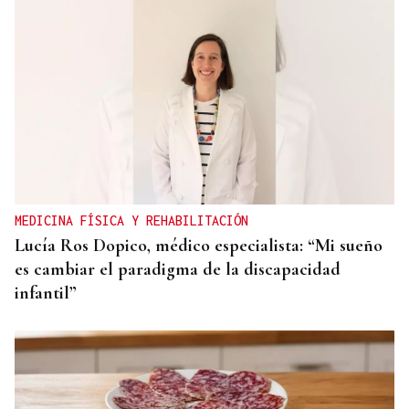
MEDICINA FÍSICA Y REHABILITACIÓN
Lucía Ros Dopico, médico especialista: “Mi sueño
es cambiar el paradigma de la discapacidad
infantil”