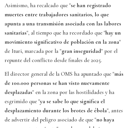
Asimismo, ha recalcado que "
se han registrado
muertes entre trabajadores sanitarios, lo que
apunta a una transmisión asociada con las labores
sanitarias
", al tiempo que ha recordado que "
hay un
movimiento significativo de población en la zona
"
de Ituri, marcada por la "
gran inseguridad
" por el
repunte del conflicto desde finales de 2025.
El director general de la OMS ha apuntado que "
más
de 100.000 personas se han visto nuevamente
desplazadas
" en la zona por las hostilidades y ha
esgrimido que "
ya se sabe lo que significa el
desplazamiento durante los brotes de ébola
", antes
de advertir del peligro asociado de que "
no haya