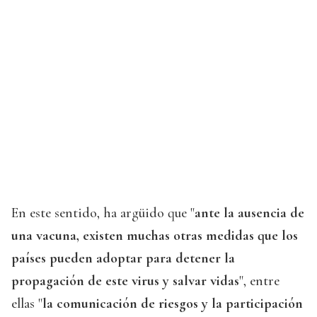
En este sentido, ha argüido que "
ante la ausencia de
una vacuna, existen muchas otras medidas que los
países pueden adoptar para detener la
propagación de este virus y salvar vidas
", entre
ellas "
la comunicación de riesgos y la participación