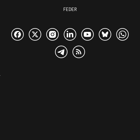
FEDER