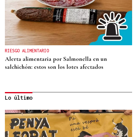
RIESGO ALIMENTARIO
Alerta alimentaria por Salmonella en un
salchichón: estos son los lotes afectados
Lo último