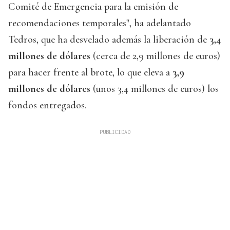
Comité de Emergencia para la emisión de
recomendaciones temporales", ha adelantado
Tedros, que ha desvelado además la liberación de
3,4
millones de dólares
(cerca de 2,9 millones de euros)
para hacer frente al brote, lo que eleva a
3,9
millones de dólares
(unos 3,4 millones de euros) los
fondos entregados.