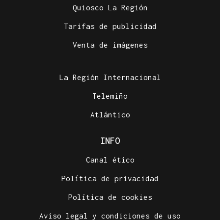
Quiosco La Región
Tarifas de publicidad
Venta de imágenes
La Región Internacional
Telemiño
Atlántico
INFO
Canal ético
Política de privacidad
Política de cookies
Aviso legal y condiciones de uso