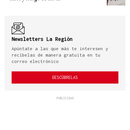
Newsletters La Región
Apúntate a las que más te interesen y
recíbelas de manera gratuita en tu
correo electrónico
DESCÚBRELAS