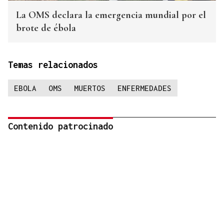
La OMS declara la emergencia mundial por el
brote de ébola
Temas relacionados
EBOLA
OMS
MUERTOS
ENFERMEDADES
Contenido patrocinado