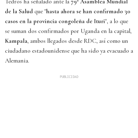
Tedros ha señalado ante la
79ª Asamblea Mundial
de la Salud
que "
hasta ahora se han confirmado 30
casos en la provincia congoleña de Ituri
", a lo que
se suman dos confirmados por Uganda en la capital,
Kampala
, ambos llegados desde RDC, así como un
ciudadano estadounidense que ha sido ya evacuado a
Alemania.