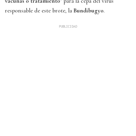
vacunas o tratamiento
" para la cepa del virus
responsable de este brote, la
Bundibugyo
.