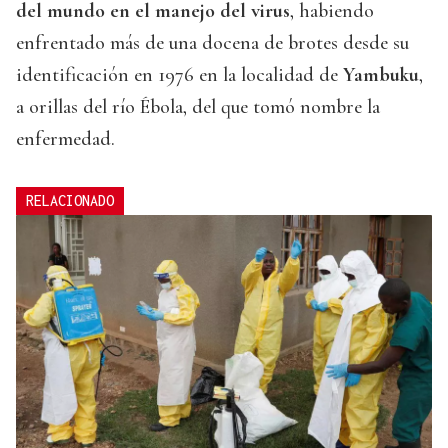
del mundo en el manejo del virus
, habiendo
enfrentado más de una docena de brotes desde su
identificación en 1976 en la localidad de
Yambuku
,
a orillas del río Ébola, del que tomó nombre la
enfermedad.
RELACIONADO