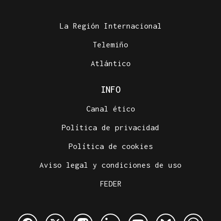
La Región Internacional
Telemiño
Atlántico
INFO
Canal ético
Política de privacidad
Política de cookies
Aviso legal y condiciones de uso
FEDER