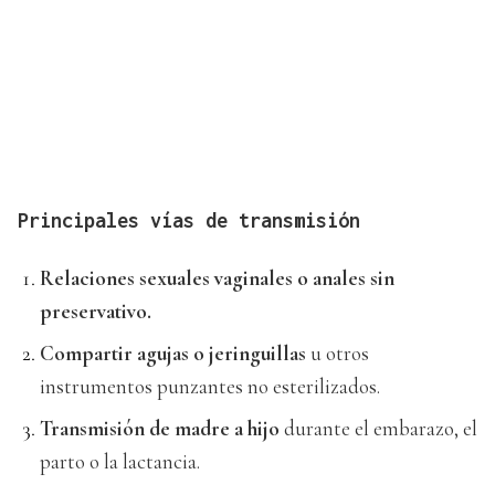
Principales vías de transmisión
Relaciones sexuales vaginales o anales sin
preservativo.
Compartir agujas o jeringuillas
u otros
instrumentos punzantes no esterilizados.
Transmisión de madre a hijo
durante el embarazo, el
parto o la lactancia.