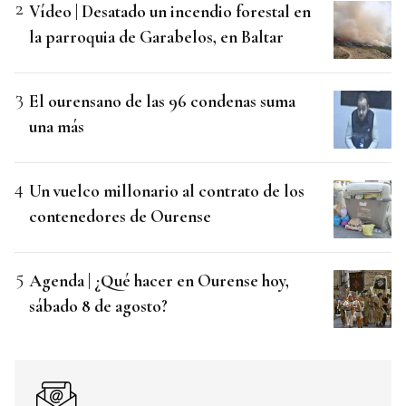
Vídeo | Desatado un incendio forestal en
la parroquia de Garabelos, en Baltar
El ourensano de las 96 condenas suma
una más
Un vuelco millonario al contrato de los
contenedores de Ourense
Agenda | ¿Qué hacer en Ourense hoy,
sábado 8 de agosto?