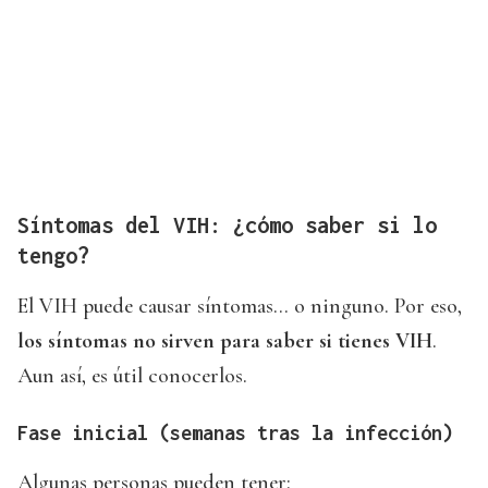
Síntomas del VIH: ¿cómo saber si lo
tengo?
El VIH puede causar síntomas… o ninguno. Por eso,
los síntomas no sirven para saber si tienes VIH
.
Aun así, es útil conocerlos.
Fase inicial (semanas tras la infección)
Algunas personas pueden tener: