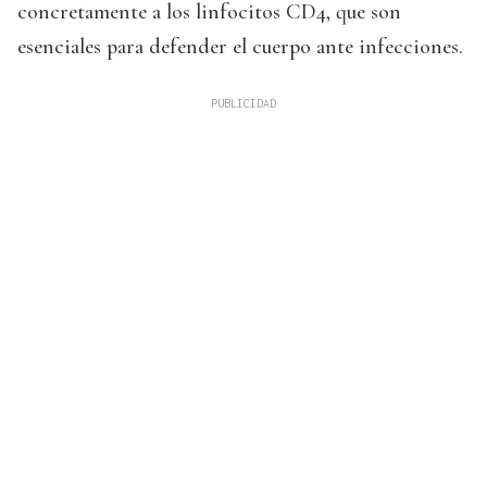
concretamente a los linfocitos CD4, que son
esenciales para defender el cuerpo ante infecciones.