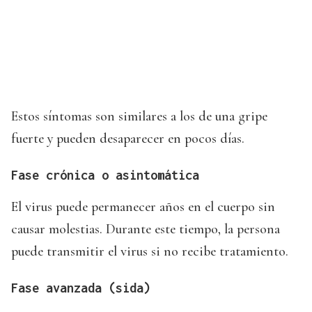
Estos síntomas son similares a los de una gripe
fuerte y pueden desaparecer en pocos días.
Fase crónica o asintomática
El virus puede permanecer años en el cuerpo sin
causar molestias. Durante este tiempo, la persona
puede transmitir el virus si no recibe tratamiento.
Fase avanzada (sida)