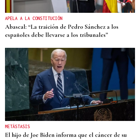
APELA A LA CONSTITUCIÓN
Abascal: “La traición de Pedro Sánchez a los
españoles debe llevarse a los tribunales”
METÁSTASIS
El hijo de Joe Biden informa que el cáncer de su