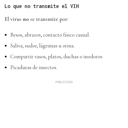
Lo que no transmite el VIH
El virus
no
se transmite por:
Besos, abrazos, contacto físico casual.
Saliva, sudor, lágrimas u orina.
Compartir vasos, platos, duchas o inodoros.
Picaduras de insectos.