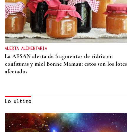
ALERTA ALIMENTARIA
La AESAN alerta de fragmentos de vidrio en
confituras y miel Bonne Maman: estos son los lotes
afectados
Lo último