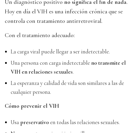
Un diagnóstico positivo
no significa el fin de nada
.
Hoy en día el VIH es una infección crónica que se
controla con tratamiento antirretroviral.
Con el tratamiento adecuado:
La carga viral puede llegar a ser indetectable.
Una persona con carga indetectable
no transmite el
VIH en relaciones sexuales
.
La esperanza y calidad de vida son similares a las de
cualquier persona.
Cómo prevenir el VIH
Usa
preservativo
en todas las relaciones sexuales.