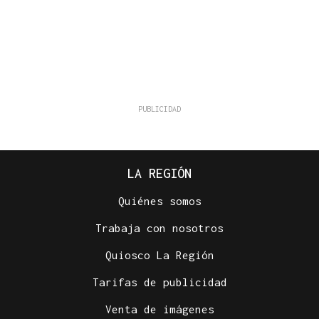
LA REGIÓN
Quiénes somos
Trabaja con nosotros
Quiosco La Región
Tarifas de publicidad
Venta de imágenes