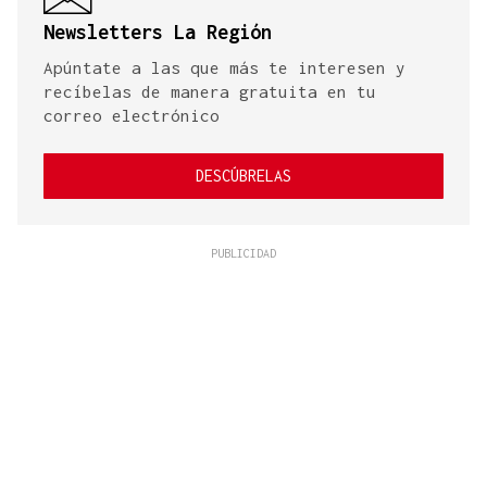
Newsletters La Región
Apúntate a las que más te interesen y
recíbelas de manera gratuita en tu
correo electrónico
DESCÚBRELAS