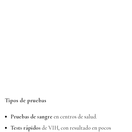
Tipos de pruebas
Pruebas de sangre
en centros de salud.
Tests rápidos
de VIH, con resultado en pocos