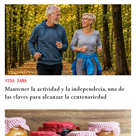
VIDA SANA
Mantener la actividad y la independecia, una de
las claves para alcanzar la centenariedad