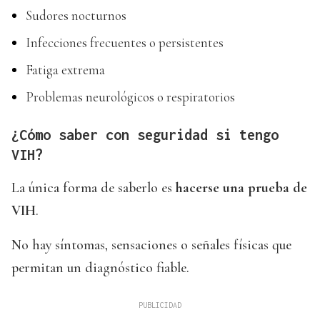
Sudores nocturnos
Infecciones frecuentes o persistentes
Fatiga extrema
Problemas neurológicos o respiratorios
¿Cómo saber con seguridad si tengo
VIH?
La única forma de saberlo es
hacerse una prueba de
VIH
.
No hay síntomas, sensaciones o señales físicas que
permitan un diagnóstico fiable.