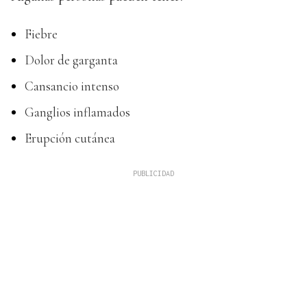
Fiebre
Dolor de garganta
Cansancio intenso
Ganglios inflamados
Erupción cutánea