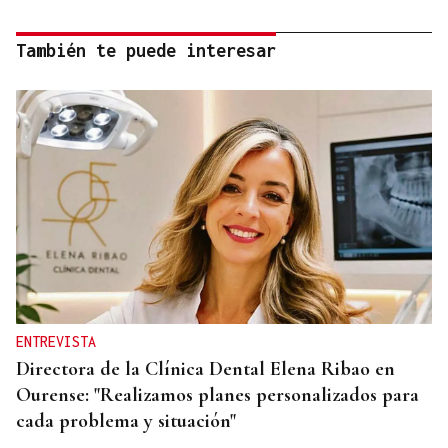
También te puede interesar
ENTREVISTA
Directora de la Clínica Dental Elena Ribao en
Ourense: "Realizamos planes personalizados para
cada problema y situación"