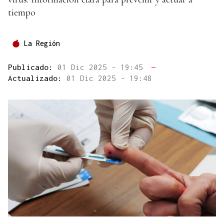
tiempo
La Región
Publicado:
01 Dic 2025 - 19:45
—
Actualizado:
01 Dic 2025 - 19:48