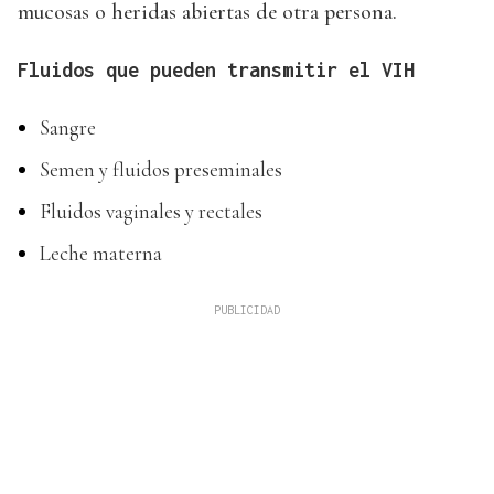
mucosas o heridas abiertas de otra persona.
Fluidos que pueden transmitir el VIH
Sangre
Semen y fluidos preseminales
Fluidos vaginales y rectales
Leche materna