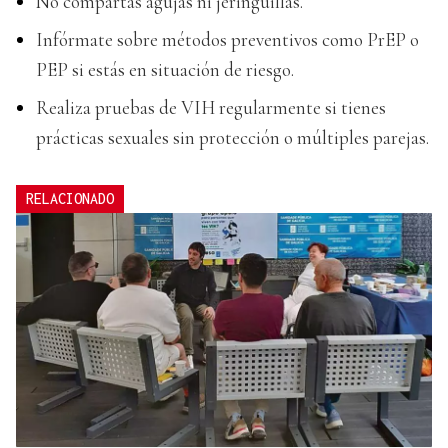
No compartas agujas ni jeringuillas.
Infórmate sobre métodos preventivos como PrEP o
PEP si estás en situación de riesgo.
Realiza pruebas de VIH regularmente si tienes
prácticas sexuales sin protección o múltiples parejas.
RELACIONADO