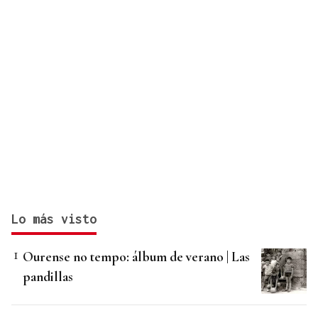
Lo más visto
Ourense no tempo: álbum de verano | Las
pandillas