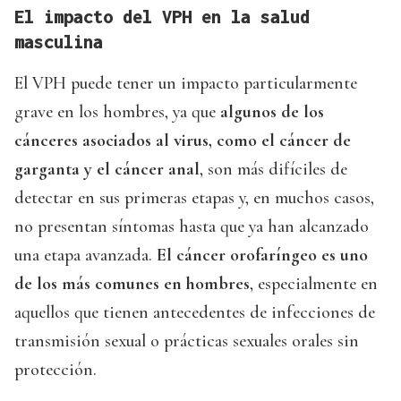
El impacto del VPH en la salud
masculina
El VPH puede tener un impacto particularmente
grave en los hombres, ya que
algunos de los
cánceres asociados al virus, como el cáncer de
garganta y el cáncer anal
, son más difíciles de
detectar en sus primeras etapas y, en muchos casos,
no presentan síntomas hasta que ya han alcanzado
una etapa avanzada.
El cáncer orofaríngeo es uno
de los más comunes en hombres
, especialmente en
aquellos que tienen antecedentes de infecciones de
transmisión sexual o prácticas sexuales orales sin
protección.