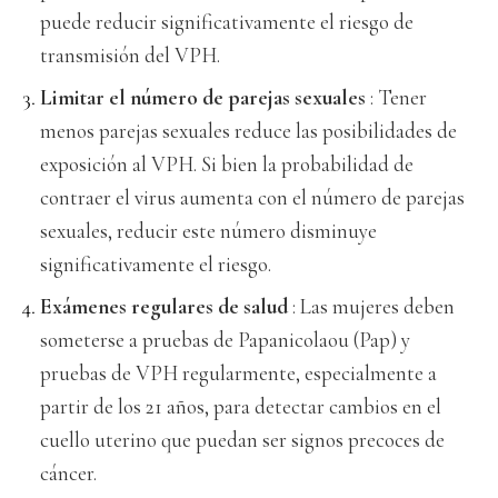
puede reducir significativamente el riesgo de
transmisión del VPH.
Limitar el número de parejas sexuales
: Tener
menos parejas sexuales reduce las posibilidades de
exposición al VPH. Si bien la probabilidad de
contraer el virus aumenta con el número de parejas
sexuales, reducir este número disminuye
significativamente el riesgo.
Exámenes regulares de salud
: Las mujeres deben
someterse a pruebas de Papanicolaou (Pap) y
pruebas de VPH regularmente, especialmente a
partir de los 21 años, para detectar cambios en el
cuello uterino que puedan ser signos precoces de
cáncer.