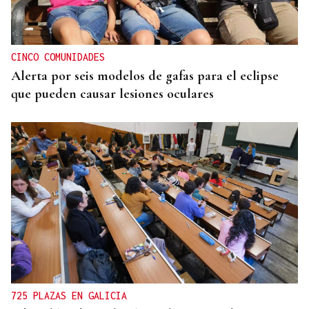
CINCO COMUNIDADES
Alerta por seis modelos de gafas para el eclipse
que pueden causar lesiones oculares
725 PLAZAS EN GALICIA