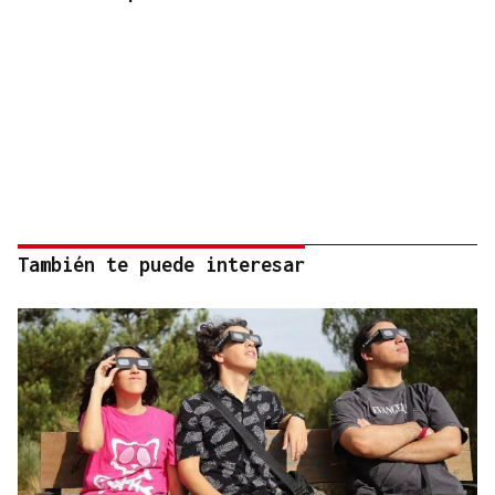
También te puede interesar