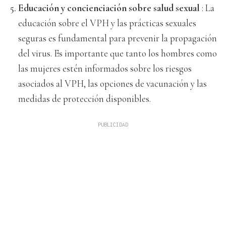
Educación y concienciación sobre salud sexual
: La
educación sobre el VPH y las prácticas sexuales
seguras es fundamental para prevenir la propagación
del virus. Es importante que tanto los hombres como
las mujeres estén informados sobre los riesgos
asociados al VPH, las opciones de vacunación y las
medidas de protección disponibles.