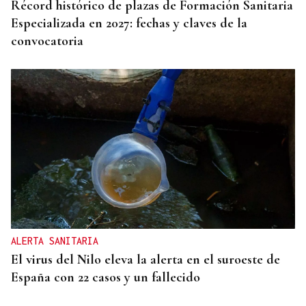
Récord histórico de plazas de Formación Sanitaria
Especializada en 2027: fechas y claves de la
convocatoria
ALERTA SANITARIA
El virus del Nilo eleva la alerta en el suroeste de
España con 22 casos y un fallecido