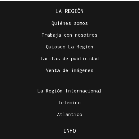
LA REGIÓN
Quiénes somos
Trabaja con nosotros
Quiosco La Región
Tarifas de publicidad
Venta de imágenes
La Región Internacional
Telemiño
Atlántico
INFO