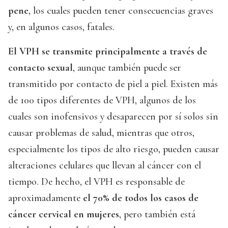
pene
, los cuales pueden tener consecuencias graves
y, en algunos casos, fatales.
El VPH se transmite principalmente a través de
contacto sexual
, aunque también puede ser
transmitido por contacto de piel a piel. Existen más
de 100 tipos diferentes de VPH, algunos de los
cuales son inofensivos y desaparecen por sí solos sin
causar problemas de salud, mientras que otros,
especialmente los tipos de alto riesgo, pueden causar
alteraciones celulares que llevan al cáncer con el
tiempo. De hecho, el VPH es responsable de
aproximadamente
el 70% de todos los casos de
cáncer cervical en mujeres
, pero también está