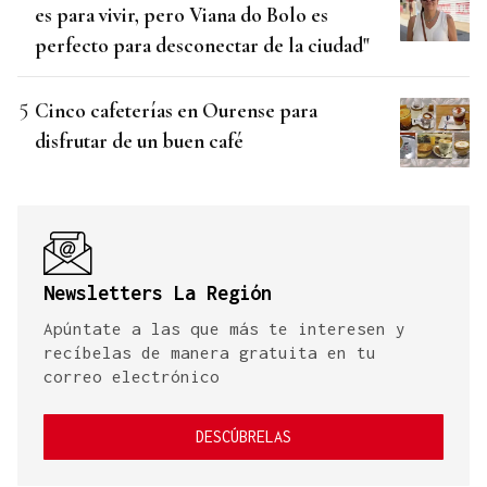
es para vivir, pero Viana do Bolo es
perfecto para desconectar de la ciudad"
Cinco cafeterías en Ourense para
disfrutar de un buen café
Newsletters La Región
Apúntate a las que más te interesen y
recíbelas de manera gratuita en tu
correo electrónico
DESCÚBRELAS