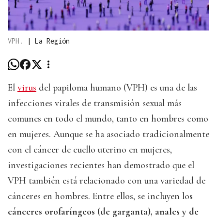
VPH.
|
La Región
El
virus
del papiloma humano (VPH) es una de las
infecciones virales de transmisión sexual más
comunes en todo el mundo, tanto en hombres como
en mujeres. Aunque se ha asociado tradicionalmente
con el cáncer de cuello uterino en mujeres,
investigaciones recientes han demostrado que el
VPH también está relacionado con una variedad de
cánceres en hombres. Entre ellos, se incluyen lo
s
cánceres orofaríngeos (de garganta), anales y de