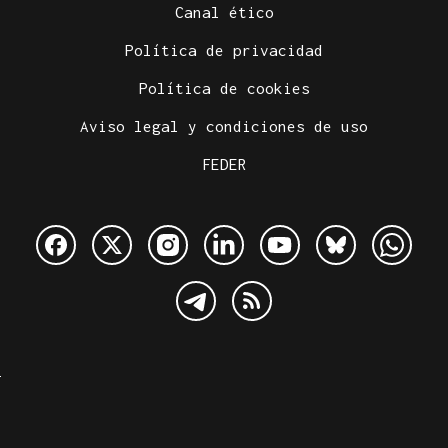
Canal ético
Política de privacidad
Política de cookies
Aviso legal y condiciones de uso
FEDER