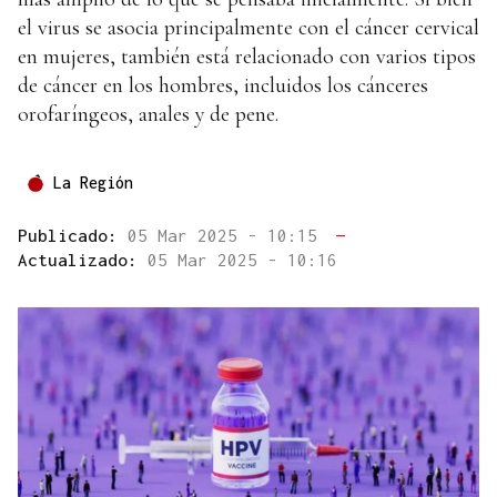
el virus se asocia principalmente con el cáncer cervical
en mujeres, también está relacionado con varios tipos
de cáncer en los hombres, incluidos los cánceres
orofaríngeos, anales y de pene.
La Región
Publicado:
05 Mar 2025 - 10:15
—
Actualizado:
05 Mar 2025 - 10:16