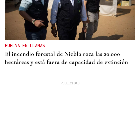
HUELVA EN LLAMAS
El incendio forestal de Niebla roza las 20.000
hectáreas y está fuera de capacidad de extinción