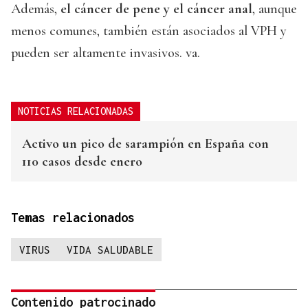
Además,
el cáncer de pene y el cáncer anal
, aunque
menos comunes, también están asociados al VPH y
pueden ser altamente invasivos. va.
NOTICIAS RELACIONADAS
Activo un pico de sarampión en España con
110 casos desde enero
Temas relacionados
VIRUS
VIDA SALUDABLE
Contenido patrocinado