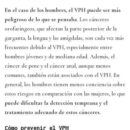
En el caso de los hombres, el VPH puede ser más
peligroso de lo que se pensaba
. Los cánceres
orofaríngeos, que afectan la parte posterior de la
garganta, la lengua y las amígdalas, son cada vez más
frecuentes debido al VPH, especialmente entre
hombres jóvenes y de mediana edad. Además, el
cáncer de pene y el cáncer anal, aunque menos
comunes, también están asociados con el VPH. En
general, los hombres tienen menos conciencia sobre
estos riesgos en comparación con las mujeres, lo que
puede dificultar la detección temprana y el
tratamiento adecuado de estos cánceres
.
Cómo prevenir el VPH