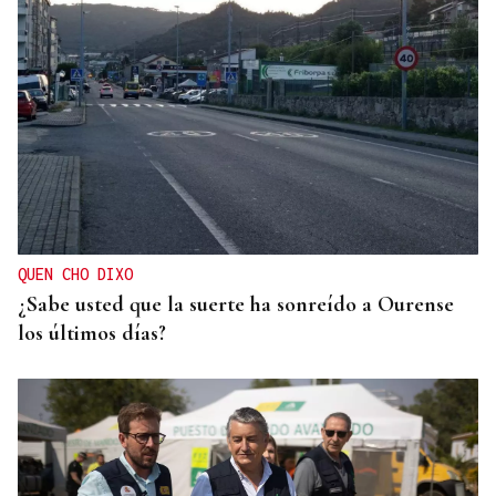
QUEN CHO DIXO
¿Sabe usted que la suerte ha sonreído a Ourense
los últimos días?