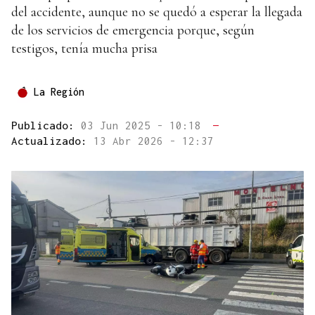
del accidente, aunque no se quedó a esperar la llegada
de los servicios de emergencia porque, según
testigos, tenía mucha prisa
La Región
Publicado:
03 Jun 2025 - 10:18
—
Actualizado:
13 Abr 2026 - 12:37