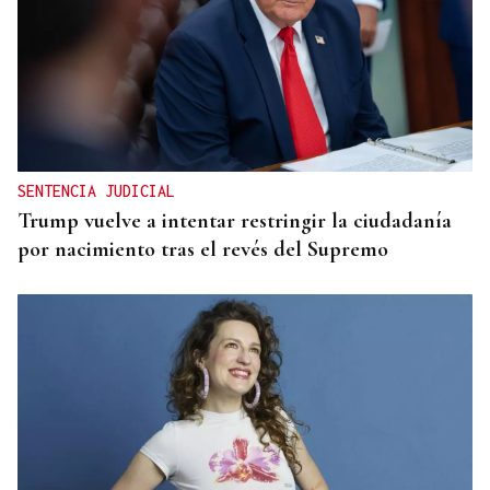
SENTENCIA JUDICIAL
Trump vuelve a intentar restringir la ciudadanía
por nacimiento tras el revés del Supremo