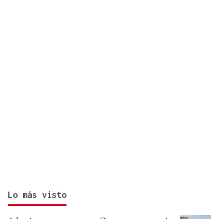
Lo más visto