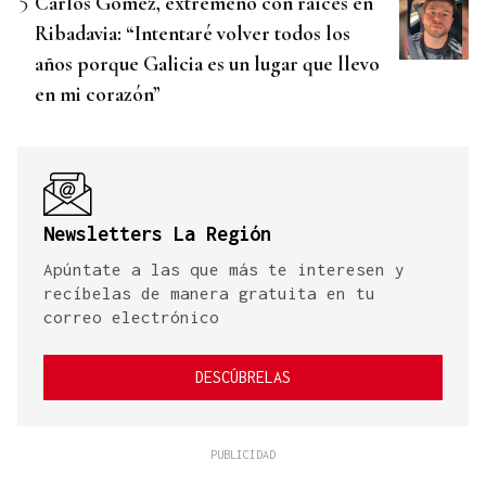
Carlos Gómez, extremeño con raíces en
Ribadavia: “Intentaré volver todos los
años porque Galicia es un lugar que llevo
en mi corazón”
Newsletters La Región
Apúntate a las que más te interesen y
recíbelas de manera gratuita en tu
correo electrónico
DESCÚBRELAS