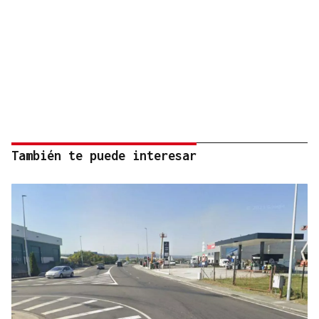
También te puede interesar