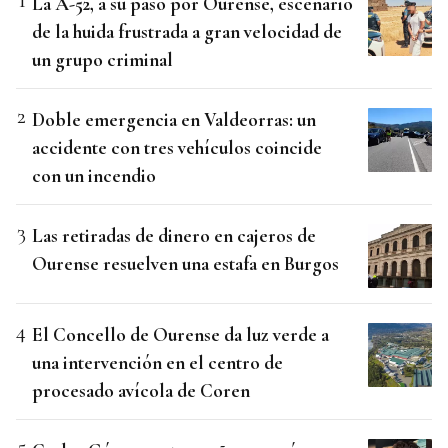
La A-52, a su paso por Ourense, escenario
de la huida frustrada a gran velocidad de
un grupo criminal
Doble emergencia en Valdeorras: un
accidente con tres vehículos coincide
con un incendio
Las retiradas de dinero en cajeros de
Ourense resuelven una estafa en Burgos
El Concello de Ourense da luz verde a
una intervención en el centro de
procesado avícola de Coren