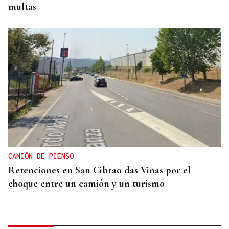
multas
CAMIÓN DE PIENSO
Retenciones en San Cibrao das Viñas por el
choque entre un camión y un turismo