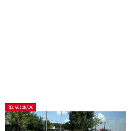
RELACIONADO