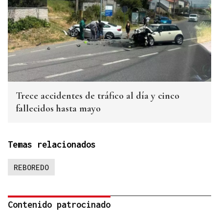
Trece accidentes de tráfico al día y cinco
fallecidos hasta mayo
Temas relacionados
REBOREDO
Contenido patrocinado