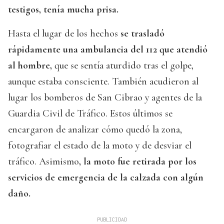
testigos, tenía mucha prisa.
Hasta el lugar de los hechos
se trasladó
rápidamente una ambulancia del 112 que atendió
al hombre,
que se sentía aturdido tras el golpe,
aunque estaba consciente. También acudieron al
lugar los bomberos de San Cibrao y agentes de la
Guardia Civil de Tráfico. Estos últimos se
encargaron de analizar cómo quedó la zona,
fotografiar el estado de la moto y de desviar el
tráfico. Asimismo
, la moto fue retirada por los
servicios de emergencia de la calzada con algún
daño.