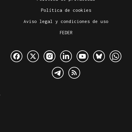
Política de cookies
Aviso legal y condiciones de uso
FEDER