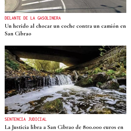
DELANTE DE LA GASOLINERA
Un herido al chocar un coche contra un camión en
San Cibrao
SENTENCIA JUDICIAL
La Justicia libra a San Cibrao de 800.000 euros en