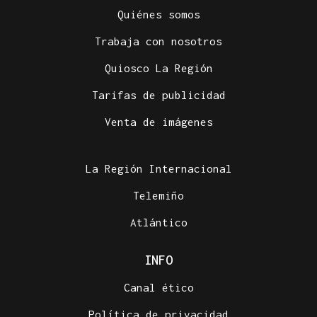
Quiénes somos
Trabaja con nosotros
Quiosco La Región
Tarifas de publicidad
Venta de imágenes
La Región Internacional
Telemiño
Atlántico
INFO
Canal ético
Política de privacidad