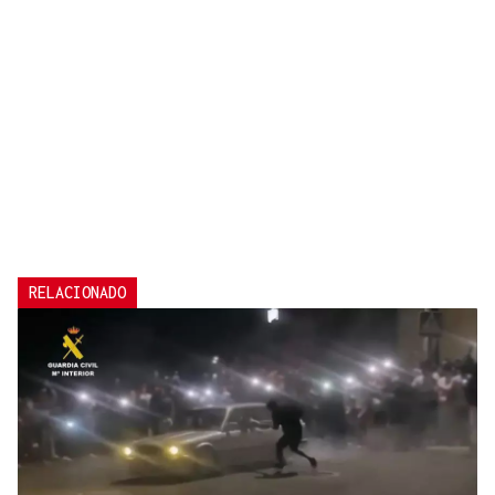
RELACIONADO