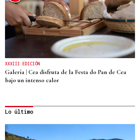
XXXIII EDICIÓN
Galería | Cea disfruta de la Festa do Pan de Cea
bajo un intenso calor
Lo último