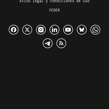
Aviso legal y condiciones de uso
FEDER