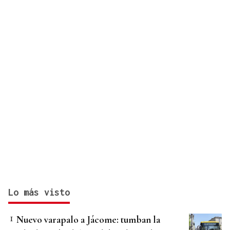
medios europeos
Lo más visto
Nuevo varapalo a Jácome: tumban la