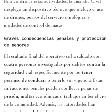
Para controlar estas actividades, la Guardia Civil
desplegó un dispositivo técnico que incluyó el uso
de
drones
,
perros
del servicio cinológico y
unidades de control de masas.
Graves consecuencias penales y protección
de menores
El resultado final del operativo se ha saldado con
cuatro personas investigadas
por delitos
contra la
seguridad vial
, específicamente por
no tener
permiso de conducir
o tenerlo sin vigencia. Estas
infracciones penales pueden conllevar penas de
prisión, multas
económicas o
trabajos
en beneficio
de la comunidad. Además, las autoridades han