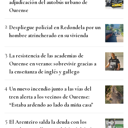
adjudicación del autobús urbano de
Ourense
Despliegue policial en Redondela por un
hombre atrincherado en su vivienda
La resistencia de las academias de
Ourense en verano: sobrevivir gracias a
la enseñanza de inglés y gallego
Un nuevo incendio junto a las vías del
tren alerta a los vecinos de Ourense:
“Estaba ardendo ao lado da miña casa”
El Arenteiro salda la deuda con los