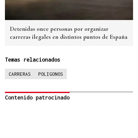
Detenidas once personas por organizar
carreras ilegales en distintos puntos de España
Temas relacionados
CARRERAS
POLIGONOS
Contenido patrocinado