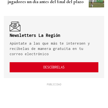
jugadores un día antes del final del plazo
Newsletters La Región
Apúntate a las que más te interesen y
recíbelas de manera gratuita en tu
correo electrónico
DESCÚBRELAS