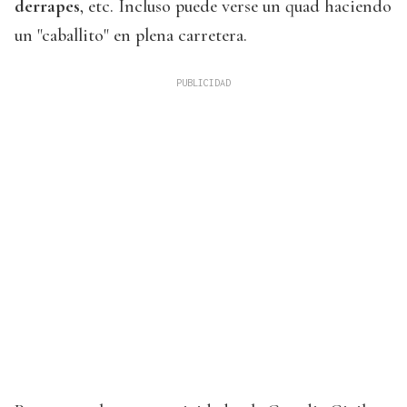
derrapes
, etc. Incluso puede verse un quad haciendo
un "caballito" en plena carretera.