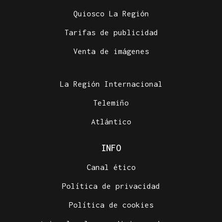
Quiosco La Región
Tarifas de publicidad
Venta de imágenes
La Región Internacional
Telemiño
Atlántico
INFO
Canal ético
Política de privacidad
Política de cookies