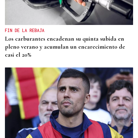
FIN DE LA REBAJA
Los carburantes encadenan su quinta subida en
pleno verano y acumulan un encarecimiento de
casi el 20%