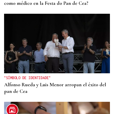
como médico en la Festa do Pan de Cea?
"SÍMBOLO DE IDENTIDADE"
Alfonso Rueda y Luis Menor arropan el éxito del
pan de Cea