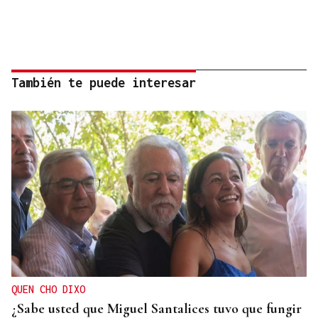
También te puede interesar
QUEN CHO DIXO
¿Sabe usted que Miguel Santalices tuvo que fungir