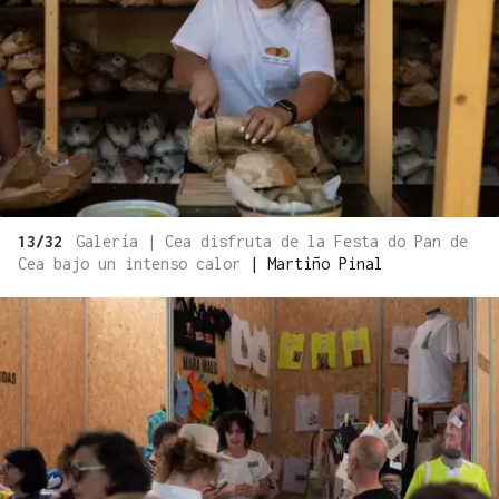
13/32
Galería | Cea disfruta de la Festa do Pan de
Cea bajo un intenso calor
|
Martiño Pinal