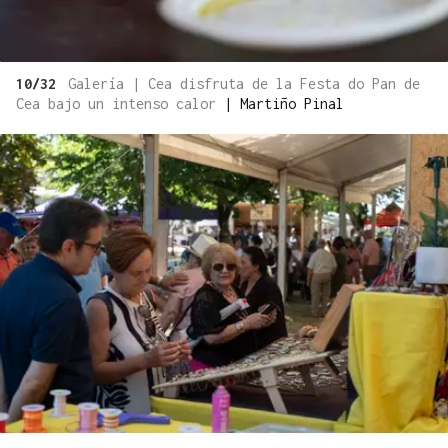
10/32
Galería | Cea disfruta de la Festa do Pan de
Cea bajo un intenso calor
|
Martiño Pinal