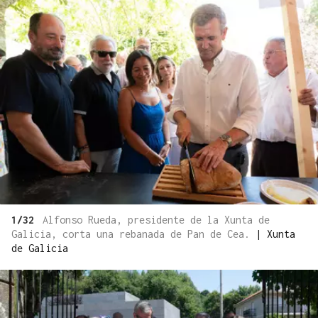
1/32
Alfonso Rueda, presidente de la Xunta de
Galicia, corta una rebanada de Pan de Cea.
|
Xunta
de Galicia