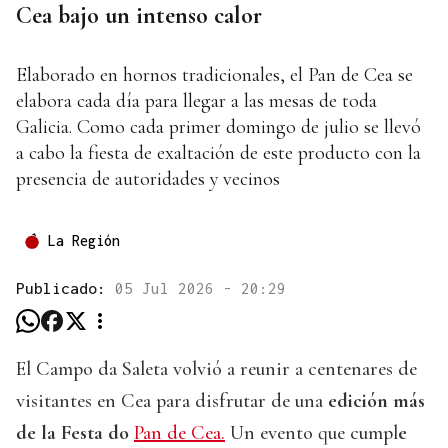
Cea bajo un intenso calor
Elaborado en hornos tradicionales, el Pan de Cea se
elabora cada día para llegar a las mesas de toda
Galicia. Como cada primer domingo de julio se llevó
a cabo la fiesta de exaltación de este producto con la
presencia de autoridades y vecinos
La Región
Publicado:
05 Jul 2026 - 20:29
El Campo da Saleta volvió a reunir a centenares de
visitantes en Cea para disfrutar de una
edición más
de la Festa do
Pan de Cea.
Un evento que cumpl
e