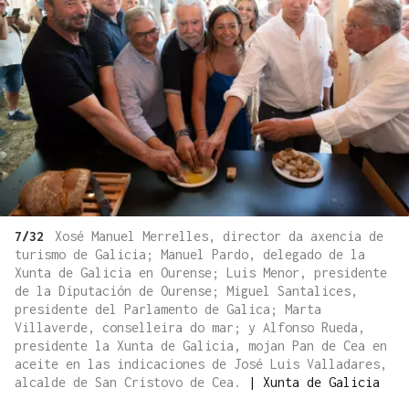
7/32
Xosé Manuel Merrelles, director da axencia de
turismo de Galicia; Manuel Pardo, delegado de la
Xunta de Galicia en Ourense; Luis Menor, presidente
de la Diputación de Ourense; Miguel Santalices,
presidente del Parlamento de Galica; Marta
Villaverde, conselleira do mar; y Alfonso Rueda,
presidente la Xunta de Galicia, mojan Pan de Cea en
aceite en las indicaciones de José Luis Valladares,
alcalde de San Cristovo de Cea.
|
Xunta de Galicia