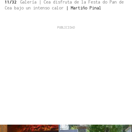
11/32
Galería | Cea disfruta de la Festa do Pan de
Cea bajo un intenso calor
|
Martiño Pinal