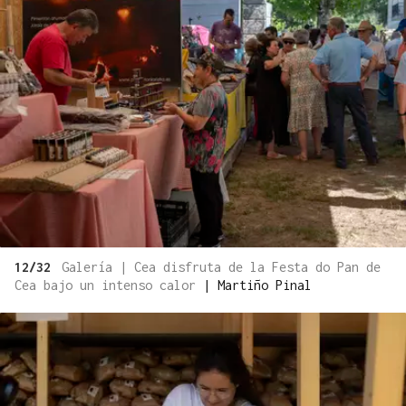
12/32
Galería | Cea disfruta de la Festa do Pan de
Cea bajo un intenso calor
|
Martiño Pinal