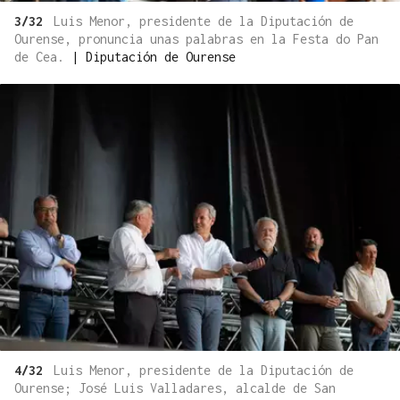
3/32
Luis Menor, presidente de la Diputación de
Ourense, pronuncia unas palabras en la Festa do Pan
de Cea.
|
Diputación de Ourense
4/32
Luis Menor, presidente de la Diputación de
Ourense; José Luis Valladares, alcalde de San