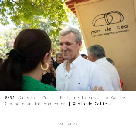
8/32
Galería | Cea disfruta de la Festa do Pan de
Cea bajo un intenso calor
|
Xunta de Galicia