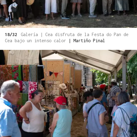
18/32
Galería | Cea disfruta de la Festa do Pan de
Cea bajo un intenso calor
|
Martiño Pinal