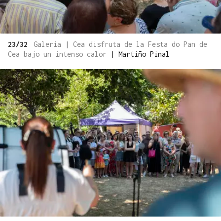
23/32
Galería | Cea disfruta de la Festa do Pan de
Cea bajo un intenso calor
|
Martiño Pinal