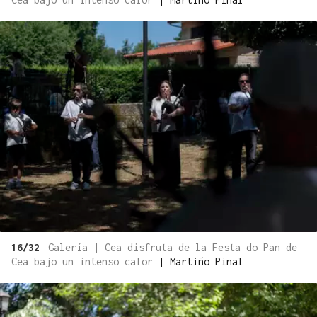
16/32
Galería | Cea disfruta de la Festa do Pan de
Cea bajo un intenso calor
|
Martiño Pinal