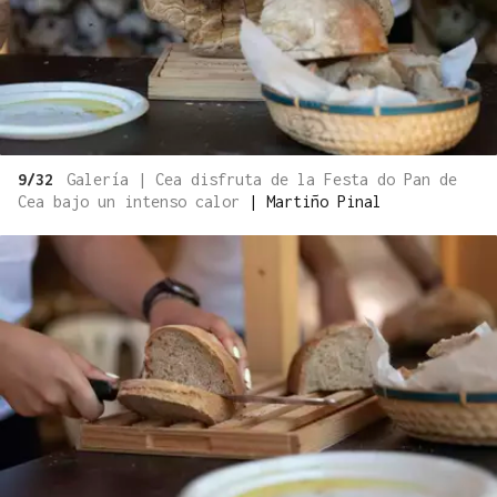
9/32
Galería | Cea disfruta de la Festa do Pan de
Cea bajo un intenso calor
|
Martiño Pinal