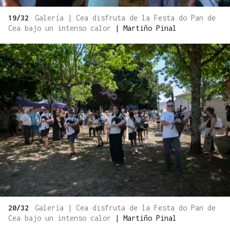
19/32
Galería | Cea disfruta de la Festa do Pan de
Cea bajo un intenso calor
|
Martiño Pinal
20/32
Galería | Cea disfruta de la Festa do Pan de
Cea bajo un intenso calor
|
Martiño Pinal