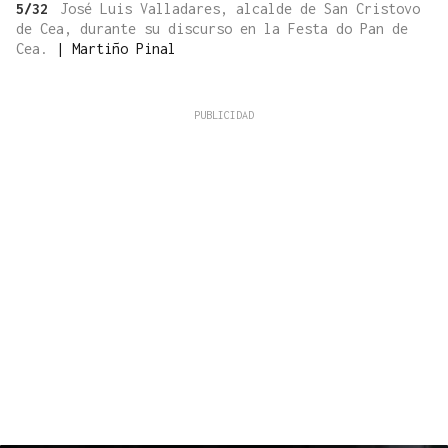
5/32
José Luis Valladares, alcalde de San Cristovo
de Cea, durante su discurso en la Festa do Pan de
Cea.
|
Martiño Pinal