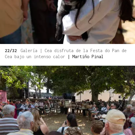
22/32
Galería | Cea disfruta de la Festa do Pan de
Cea bajo un intenso calor
|
Martiño Pinal