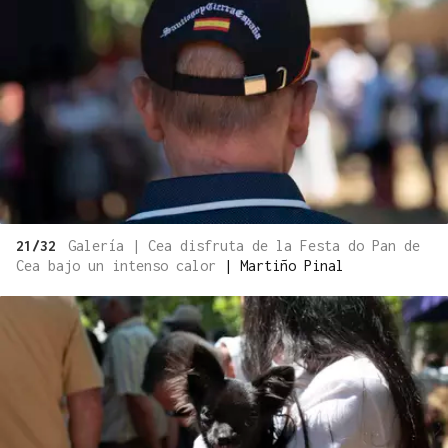
21/32
Galería | Cea disfruta de la Festa do Pan de
Cea bajo un intenso calor
|
Martiño Pinal