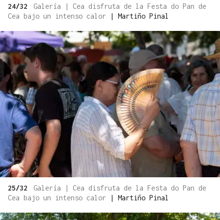
24/32
Galería | Cea disfruta de la Festa do Pan de
Cea bajo un intenso calor
|
Martiño Pinal
25/32
Galería | Cea disfruta de la Festa do Pan de
Cea bajo un intenso calor
|
Martiño Pinal