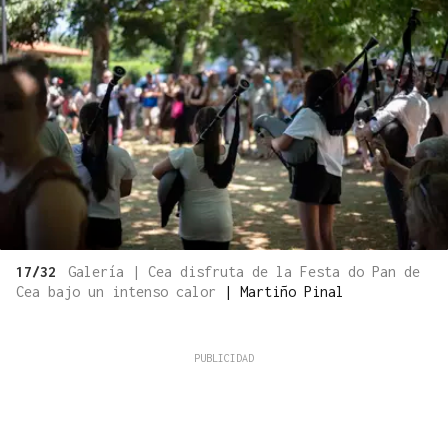
17/32
Galería | Cea disfruta de la Festa do Pan de
Cea bajo un intenso calor
|
Martiño Pinal