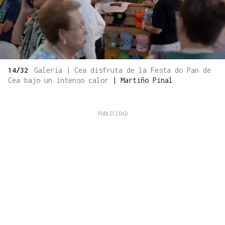
14/32
Galería | Cea disfruta de la Festa do Pan de
Cea bajo un intenso calor
|
Martiño Pinal