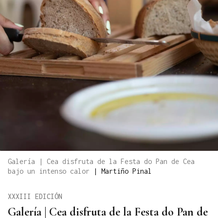
Galería | Cea disfruta de la Festa do Pan de Cea
bajo un intenso calor
|
Martiño Pinal
XXXIII EDICIÓN
Galería | Cea disfruta de la Festa do Pan de