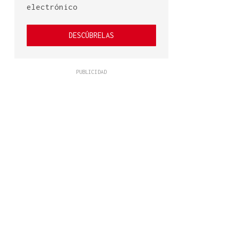
electrónico
DESCÚBRELAS