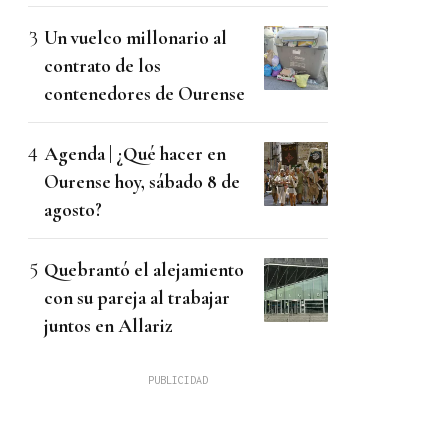
Un vuelco millonario al
contrato de los
contenedores de Ourense
Agenda | ¿Qué hacer en
Ourense hoy, sábado 8 de
agosto?
Quebrantó el alejamiento
con su pareja al trabajar
juntos en Allariz