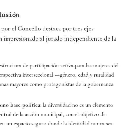
lusión
por el Concello destaca por tres ejes
 impresionado al jurado independiente de la
estructura de participación activa para las mujeres del
rspectiva interseccional —género, edad y ruralidad
sonas mayores como protagonistas de la gobernanza
mo base política
: la diversidad no es un elemento
central de la acción municipal, con el objetivo de
 en un espacio seguro donde la identidad nunca sea