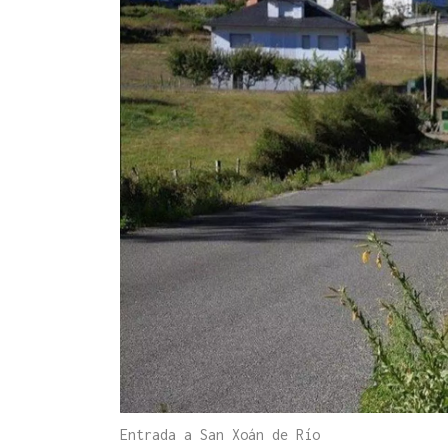
Entrada a San Xoán de Río