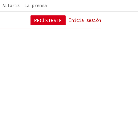
 Allariz
La prensa
REGÍSTRATE
Inicia sesión