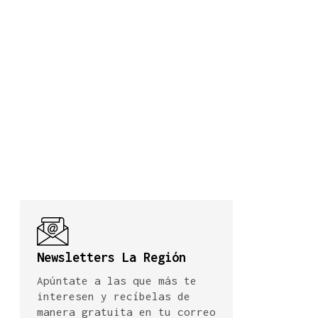
Newsletters La Región
Apúntate a las que más te
interesen y recíbelas de
manera gratuita en tu correo