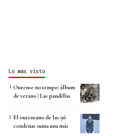
Lo más visto
Ourense no tempo: álbum
de verano | Las pandillas
El ourensano de las 96
condenas suma una más