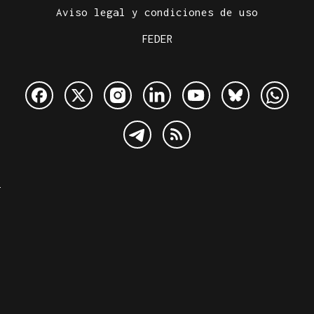
Aviso legal y condiciones de uso
FEDER