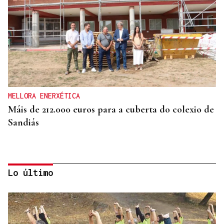
MELLORA ENERXÉTICA
Máis de 212.000 euros para a cuberta do colexio de
Sandiás
Lo último