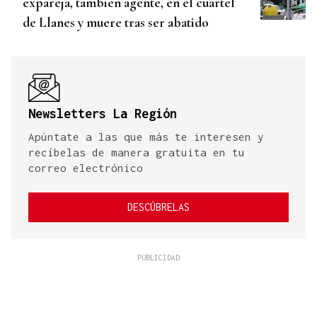
expareja, también agente, en el cuartel
de Llanes y muere tras ser abatido
Newsletters La Región
Apúntate a las que más te interesen y
recíbelas de manera gratuita en tu
correo electrónico
DESCÚBRELAS