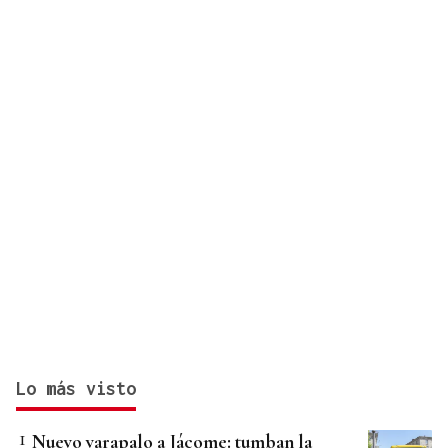
Lo más visto
Nuevo varapalo a Jácome: tumban la