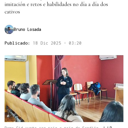
imitación e retos e habilidades no día a día dos
cativos
Bruno Losada
Publicado:
18 Dic 2025 - 03:20