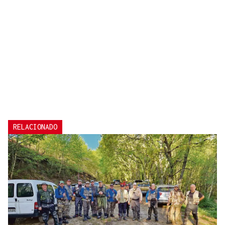
RELACIONADO