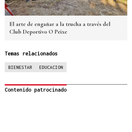
El arte de engañar a la trucha a través del
Club Deportivo O Peixe
Temas relacionados
BIENESTAR
EDUCACION
Contenido patrocinado