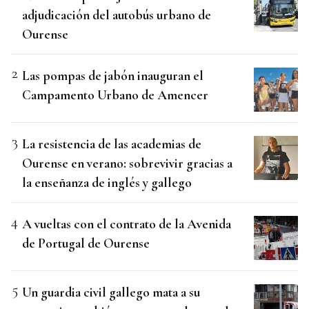
adjudicación del autobús urbano de
Ourense
Las pompas de jabón inauguran el
Campamento Urbano de Amencer
La resistencia de las academias de
Ourense en verano: sobrevivir gracias a
la enseñanza de inglés y gallego
A vueltas con el contrato de la Avenida
de Portugal de Ourense
Un guardia civil gallego mata a su