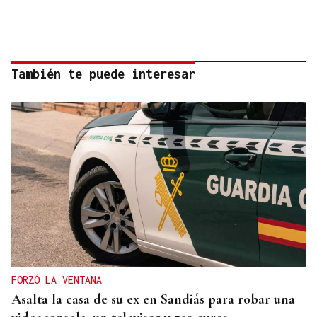
También te puede interesar
FORZÓ LA VENTANA
Asalta la casa de su ex en Sandiás para robar una