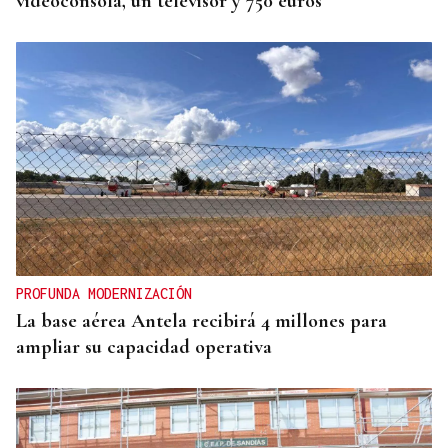
videoconsola, un televisor y 750 euros
PROFUNDA MODERNIZACIÓN
La base aérea Antela recibirá 4 millones para
ampliar su capacidad operativa