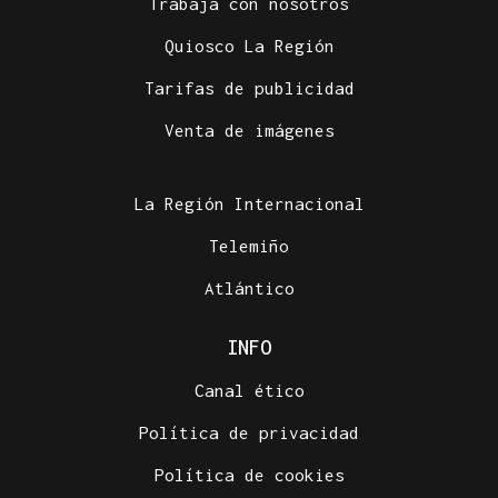
Trabaja con nosotros
Quiosco La Región
Tarifas de publicidad
Venta de imágenes
La Región Internacional
Telemiño
Atlántico
INFO
Canal ético
Política de privacidad
Política de cookies