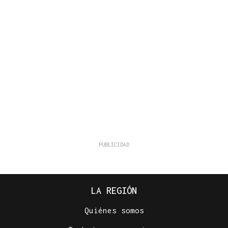
LA REGIÓN
Quiénes somos