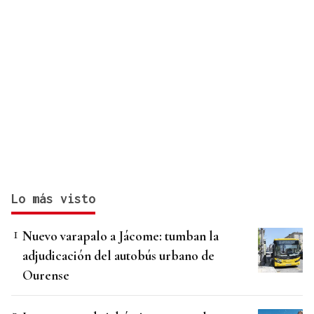
Lo más visto
Nuevo varapalo a Jácome: tumban la
adjudicación del autobús urbano de
Ourense