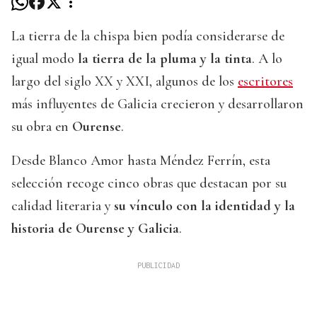
La tierra de la chispa bien podía considerarse de
igual modo
la tierra de la pluma y la tinta
. A lo
largo del siglo XX y XXI, algunos de los
escritores
más influyentes de Galicia crecieron y desarrollaron
su obra en
Ourense
.
Desde Blanco Amor hasta Méndez Ferrín, esta
selección recoge cinco obras que destacan por su
calidad literaria y
su vínculo con la identidad y la
historia de Ourense y Galicia
.