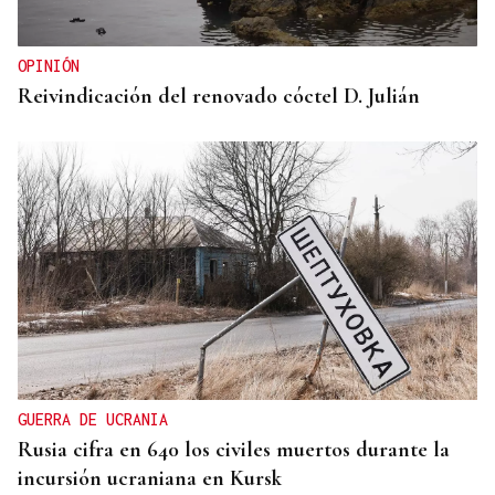
OPINIÓN
Reivindicación del renovado cóctel D. Julián
GUERRA DE UCRANIA
Rusia cifra en 640 los civiles muertos durante la
incursión ucraniana en Kursk