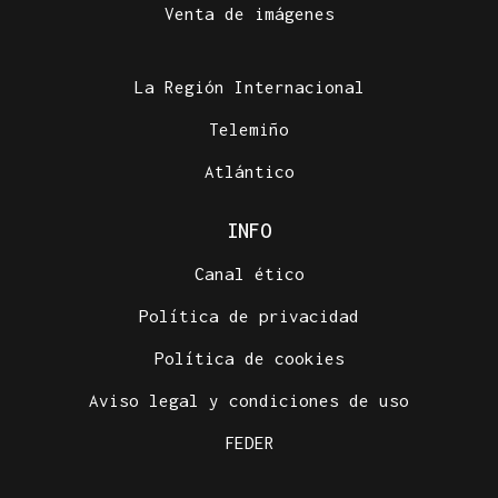
Venta de imágenes
La Región Internacional
Telemiño
Atlántico
INFO
Canal ético
Política de privacidad
Política de cookies
Aviso legal y condiciones de uso
FEDER