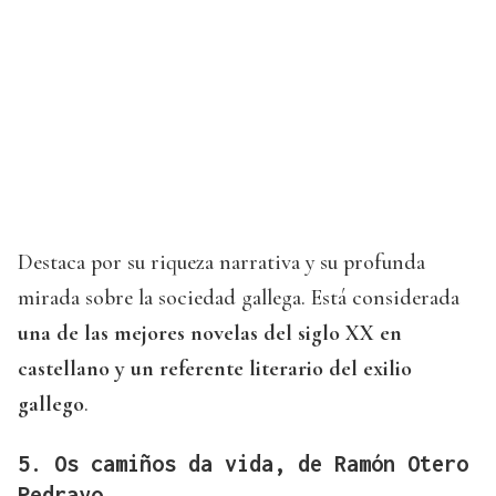
Destaca por su riqueza narrativa y su profunda
mirada sobre la sociedad gallega. Está considerada
una de las mejores novelas del siglo XX en
castellano y un referente literario del exilio
gallego
.
5. Os camiños da vida, de Ramón Otero
Pedrayo