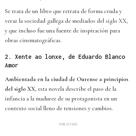
Se trata de un libro que retrata de forma cruda y
veraz la sociedad gallega de mediados del siglo XX,
y que incluso fue una fuente de inspiración para
obras cinematográficas.
2. Xente ao lonxe, de Eduardo Blanco
Amor
Ambientada en la ciudad de Ourense a principios
del siglo XX
, esta novela describe el paso de la
infancia a la madurez de su protagonista en un
contexto social lleno de tensiones y cambios.