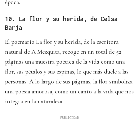
época.
10. La flor y su herida, de Celsa
Barja
El poemario La flor y su herida, de la escritora
natural de A Mezquita, recoge en un total de 52
páginas una muestra poética de la vida como una
flor, sus pétalos y sus espinas, lo que más duele a las
personas. A lo largo de sus páginas, la flor simboliza
una poesía amorosa, como un canto a la vida que nos
integra en la naturaleza.