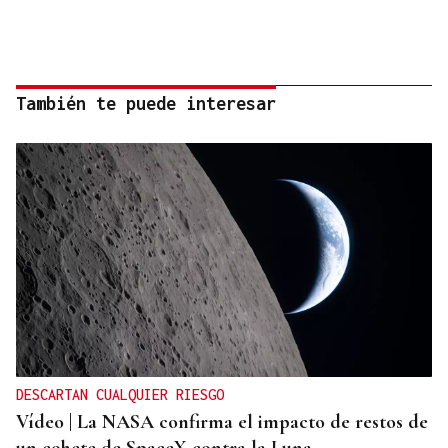
También te puede interesar
DESCARTAN CUALQUIER RIESGO
Vídeo | La NASA confirma el impacto de restos de