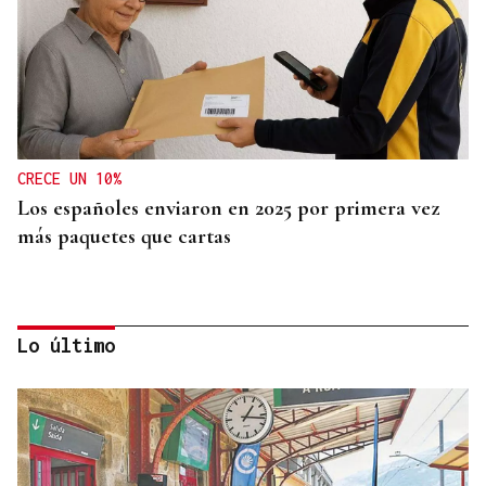
CRECE UN 10%
Los españoles enviaron en 2025 por primera vez
más paquetes que cartas
Lo último