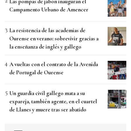
Las pompas de jabón inauguran el
Campamento Urbano de Amencer
La resistencia de las academias de
Ourense en verano: sobrevivir gracias a
la enseñanza de inglés y gallego
A vueltas con el contrato de la Avenida
de Portugal de Ourense
Un guardia civil gallego mata a su
expareja, también agente, en el cuartel
de Llanes y muere tras ser abatido