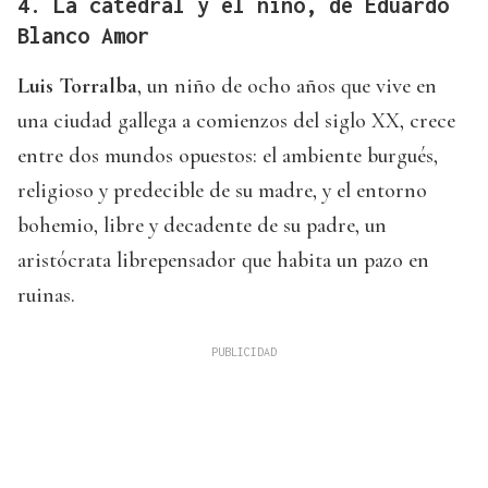
4. La catedral y el niño, de Eduardo
Blanco Amor
Luis Torralba
, un niño de ocho años que vive en
una ciudad gallega a comienzos del siglo XX, crece
entre dos mundos opuestos: el ambiente burgués,
religioso y predecible de su madre, y el entorno
bohemio, libre y decadente de su padre, un
aristócrata librepensador que habita un pazo en
ruinas.