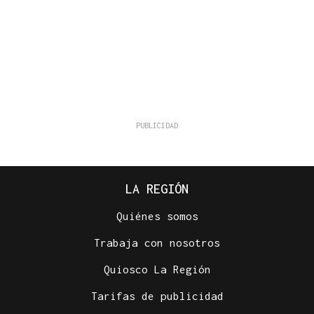
LA REGIÓN
Quiénes somos
Trabaja con nosotros
Quiosco La Región
Tarifas de publicidad