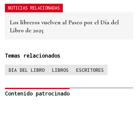
NOTICIAS RELACIONADAS
Los libreros vuelven al Paseo por el Día del
Libro de 2025
Temas relacionados
DIA DEL LIBRO
LIBROS
ESCRITORES
Contenido patrocinado