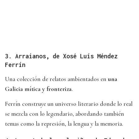
3. Arraianos, de Xosé Luís Méndez
Ferrín
Una colección de relatos ambientados en
una
Galicia mítica y fronteriza
.
Ferrín construye un universo literario donde lo real
se mezcla con lo legendario, abordando también
temas como la represión, la lengua y la memoria.