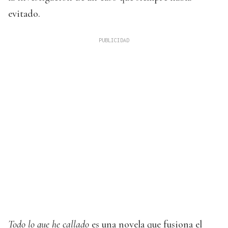
evitado.
Todo lo que he callado
es una novela que fusiona el