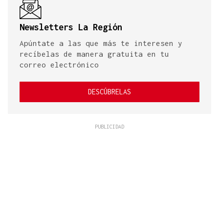
Newsletters La Región
Apúntate a las que más te interesen y
recíbelas de manera gratuita en tu
correo electrónico
DESCÚBRELAS