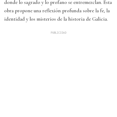
donde lo sagrado y lo profano se entremezclan. Esta
obra propone una reflexión profunda sobre la fe, la
identidad y los misterios de la historia de Galicia.