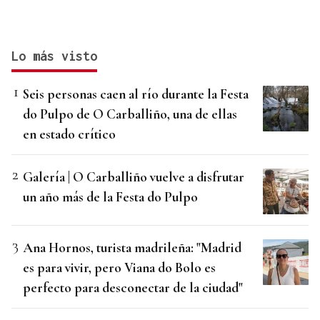
Lo más visto
Seis personas caen al río durante la Festa
do Pulpo de O Carballiño, una de ellas
en estado crítico
Galería | O Carballiño vuelve a disfrutar
un año más de la Festa do Pulpo
Ana Hornos, turista madrileña: "Madrid
es para vivir, pero Viana do Bolo es
perfecto para desconectar de la ciudad"