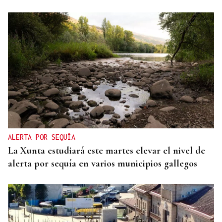
ALERTA POR SEQUÍA
La Xunta estudiará este martes elevar el nivel de
alerta por sequía en varios municipios gallegos