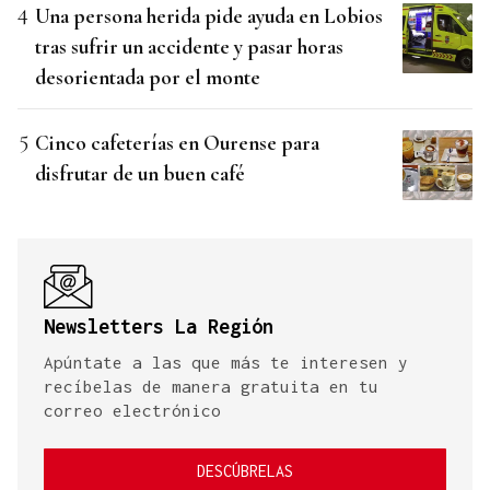
Una persona herida pide ayuda en Lobios
tras sufrir un accidente y pasar horas
desorientada por el monte
Cinco cafeterías en Ourense para
disfrutar de un buen café
Newsletters La Región
Apúntate a las que más te interesen y
recíbelas de manera gratuita en tu
correo electrónico
DESCÚBRELAS