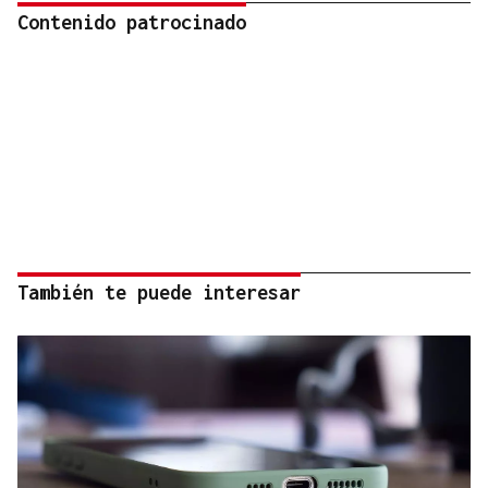
Contenido patrocinado
También te puede interesar