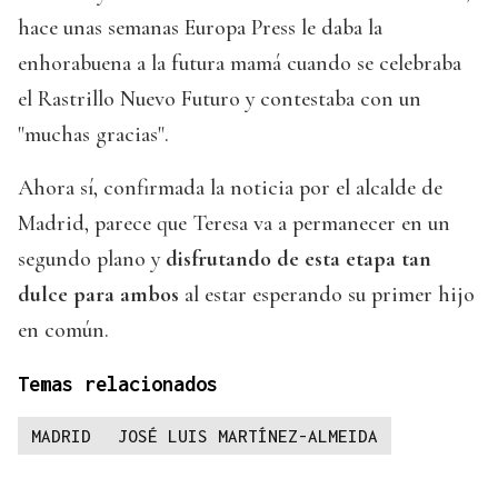
hace unas semanas Europa Press le daba la
enhorabuena a la futura mamá cuando se celebraba
el Rastrillo Nuevo Futuro y contestaba con un
"muchas gracias".
Ahora sí, confirmada la noticia por el alcalde de
Madrid, parece que Teresa va a permanecer en un
segundo plano y
disfrutando de esta etapa tan
dulce para ambos
al estar esperando su primer hijo
en común.
Temas relacionados
MADRID
JOSÉ LUIS MARTÍNEZ-ALMEIDA