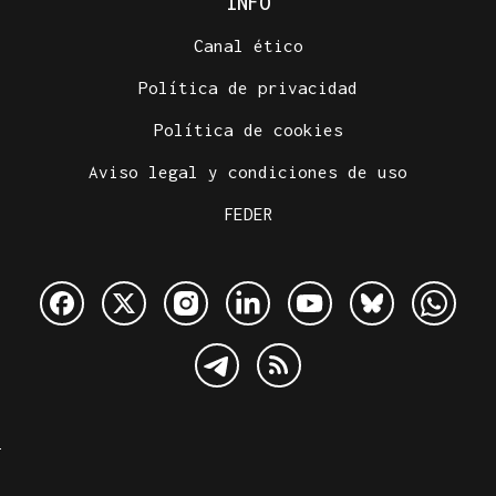
INFO
Canal ético
Política de privacidad
Política de cookies
Aviso legal y condiciones de uso
FEDER