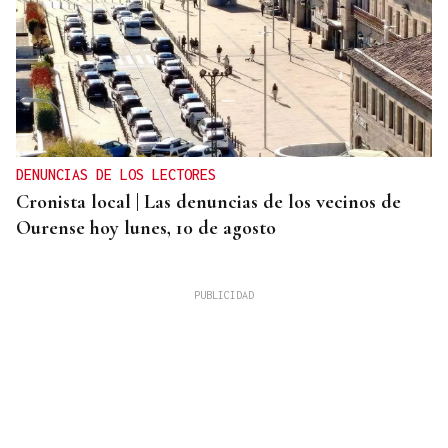
DENUNCIAS DE LOS LECTORES
Cronista local | Las denuncias de los vecinos de
Ourense hoy lunes, 10 de agosto