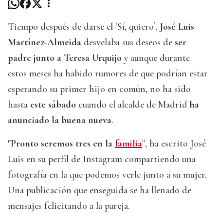
Tiempo después de darse el `Sí, quiero`,
José Luis
Martínez-Almeida
desvelaba sus deseos de
ser
padre junto a Teresa Urquijo
y aunque durante
estos meses ha habido rumores de que podrían estar
esperando su primer hijo en común, no ha sido
hasta
este sábado
cuando el alcalde de Madrid
ha
anunciado la buena nueva
.
"Pronto seremos tres en la
familia
", ha escrito José
Luis en su perfil de Instagram compartiendo una
fotografía en la que podemos verle junto a su mujer.
Una publicación que enseguida se ha llenado de
mensajes felicitando a la pareja.