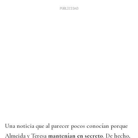
Una noticia que al parecer pocos conocían porque
Almeida y Teresa
mantenían en secreto
. De hecho,