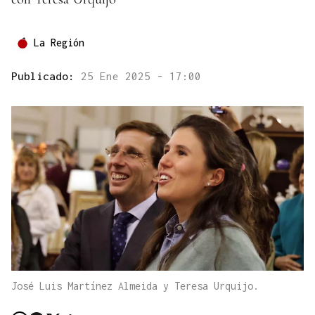
La Región
Publicado:
25 Ene 2025 - 17:00
José Luis Martínez Almeida y Teresa Urquijo.