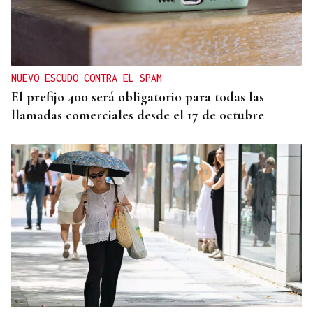
NUEVO ESCUDO CONTRA EL SPAM
El prefijo 400 será obligatorio para todas las
llamadas comerciales desde el 17 de octubre