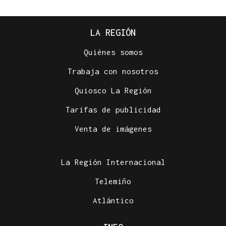
LA REGIÓN
Quiénes somos
Trabaja con nosotros
Quiosco La Región
Tarifas de publicidad
Venta de imágenes
La Región Internacional
Telemiño
Atlántico