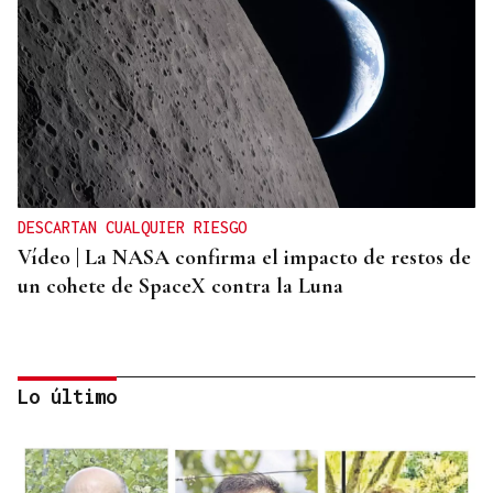
DESCARTAN CUALQUIER RIESGO
Vídeo | La NASA confirma el impacto de restos de
un cohete de SpaceX contra la Luna
Lo último