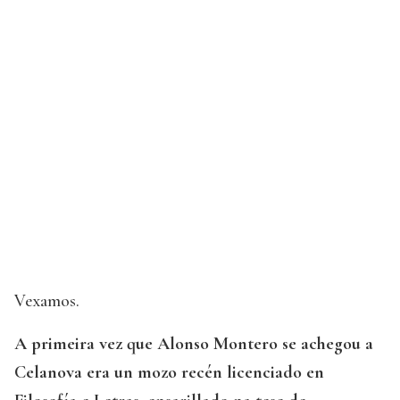
Vexamos.
A primeira vez que Alonso Montero se achegou a
Celanova era un mozo recén licenciado en