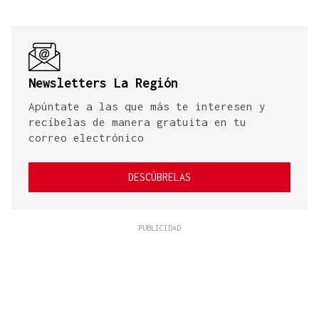
Newsletters La Región
Apúntate a las que más te interesen y
recíbelas de manera gratuita en tu
correo electrónico
DESCÚBRELAS