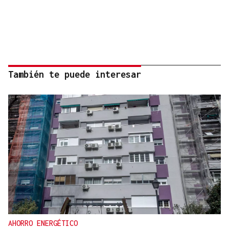
También te puede interesar
AHORRO ENERGÉTICO