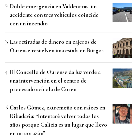
Doble emergencia en Valdeorras: un
accidente con tres vehículos coincide
con un incendio
Las retiradas de dinero en cajeros de
Ourense resuelven una estafa en Burgos
El Concello de Ourense da luz verde a
una intervención en el centro de
procesado avícola de Coren
Carlos Gómez, extremeño con raíces en
Ribadavia: “Intentaré volver todos los
años porque Galicia es un lugar que llevo
en mi corazón”