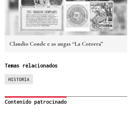
Claudio Conde e as augas “La Cotorra”
Temas relacionados
HISTORIA
Contenido patrocinado