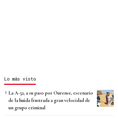
Lo más visto
La A-52, a su paso por Ourense, escenario
de la huida frustrada a gran velocidad de
un grupo criminal