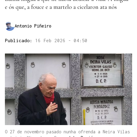
e ós que, a fouce e a martelo a cicelaron ata nós
Antonio Piñeiro
Publicado:
16 Feb 2026 - 04:50
O 27 de novembro pasado nunha ofrenda a Neira Vilas