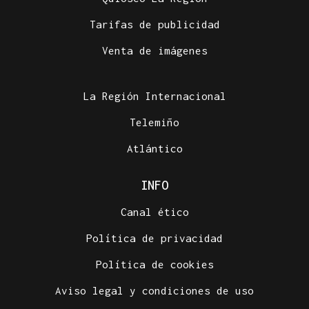
Tarifas de publicidad
Venta de imágenes
La Región Internacional
Telemiño
Atlántico
INFO
Canal ético
Política de privacidad
Política de cookies
Aviso legal y condiciones de uso