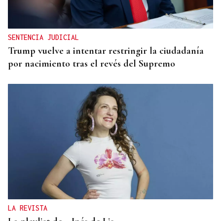
SENTENCIA JUDICIAL
Trump vuelve a intentar restringir la ciudadanía
por nacimiento tras el revés del Supremo
LA REVISTA