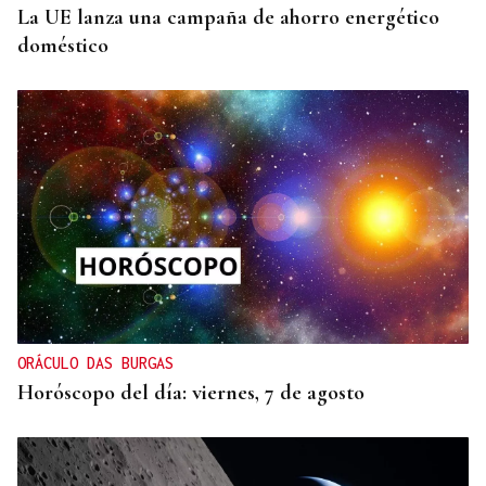
La UE lanza una campaña de ahorro energético
doméstico
ORÁCULO DAS BURGAS
Horóscopo del día: viernes, 7 de agosto