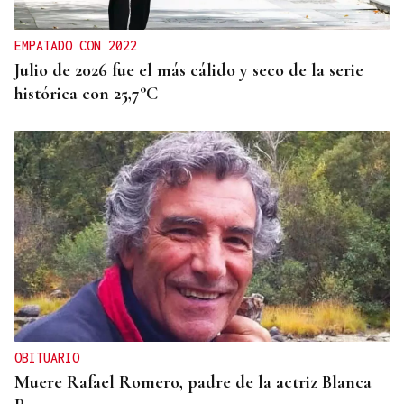
EMPATADO CON 2022
Julio de 2026 fue el más cálido y seco de la serie
histórica con 25,7°C
OBITUARIO
Muere Rafael Romero, padre de la actriz Blanca