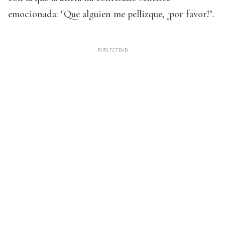
emocionada: "Que alguien me pellizque, ¡por favor!".