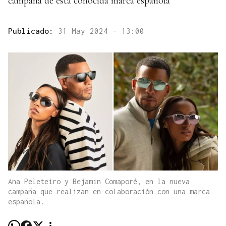
campaña de esta conocida marca española
Publicado:
31 May 2024 - 13:00
Ana Peleteiro y Bejamin Comaporé, en la nueva
campaña que realizan en colaboración con una marca
española.