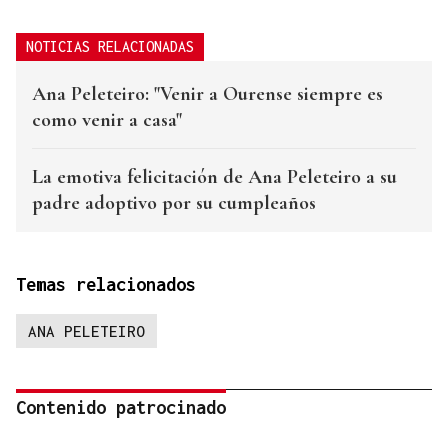
NOTICIAS RELACIONADAS
Ana Peleteiro: "Venir a Ourense siempre es
como venir a casa"
La emotiva felicitación de Ana Peleteiro a su
padre adoptivo por su cumpleaños
Temas relacionados
ANA PELETEIRO
Contenido patrocinado