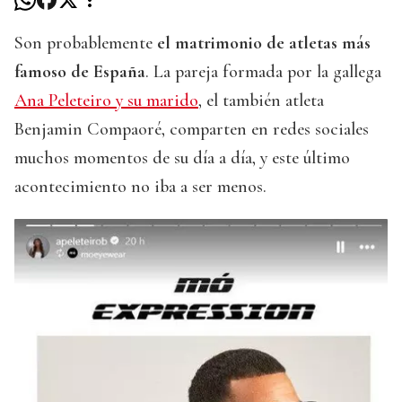
Son probablemente
el matrimonio de atletas más
famoso de España
. La pareja formada por la gallega
Ana Peleteiro y su marido
, el también atleta
Benjamin Compaoré, comparten en redes sociales
muchos momentos de su día a día, y este último
acontecimiento no iba a ser menos.