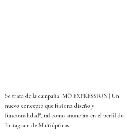
Se trata de la campaña "MÓ EXPRESSION | Un
nuevo concepto que fusiona diseño y
funcionalidad", tal como anuncian en el perfil de
Instagram de Multiópticas.