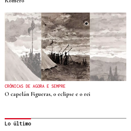
Romero
CRÓNICAS DE AGORA E SEMPRE
O capelán Figueras, o eclipse e o rei
Lo último