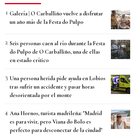
Galería | O Carballiño vuelve a disfrutar
un año más de la Festa do Pulpo
Seis personas caen al río durante la Festa
do Pulpo de O Carballiño, una de ellas
en estado crítico
Una persona herida pide ayuda en Lobios
tras sufrir un accidente y pasar horas
desorientada por el monte
Ana Hornos, turista madrileña: "Madrid
es para vivir, pero Viana do Bolo es
perfecto para desconectar de la ciudad"