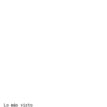
Lo más visto