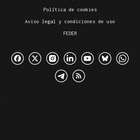
Política de cookies
Aviso legal y condiciones de uso
FEDER