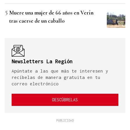
Muere una mujer de 66 años en Verín
tras caerse de un caballo
Newsletters La Región
Apúntate a las que más te interesen y
recíbelas de manera gratuita en tu
correo electrónico
DESCÚBRELAS