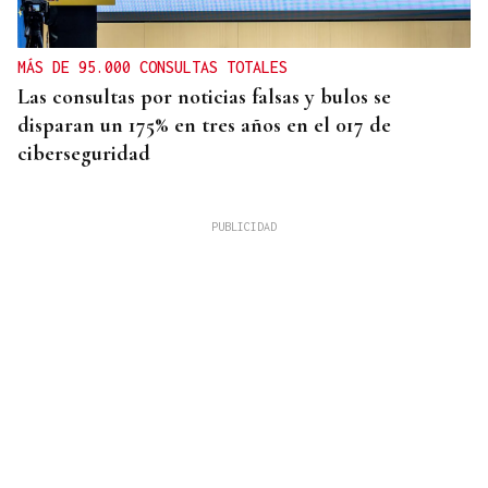
MÁS DE 95.000 CONSULTAS TOTALES
Las consultas por noticias falsas y bulos se
disparan un 175% en tres años en el 017 de
ciberseguridad
OurenSanos 09/08/2026