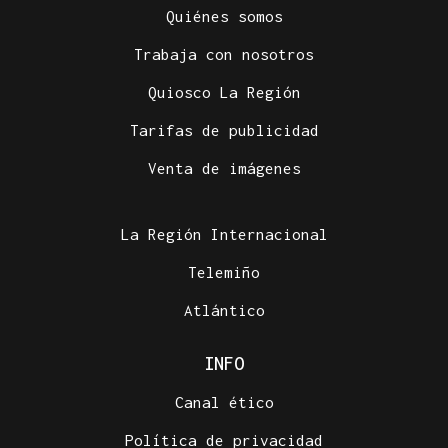
Quiénes somos
Trabaja con nosotros
Quiosco La Región
Tarifas de publicidad
Venta de imágenes
La Región Internacional
Telemiño
Atlántico
INFO
Canal ético
Política de privacidad