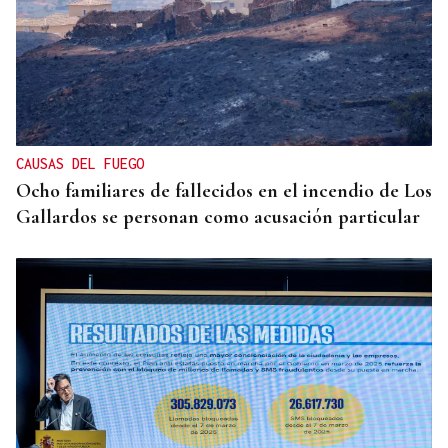
CAUSAS DEL FUEGO
Ocho familiares de fallecidos en el incendio de Los
Gallardos se personan como acusación particular