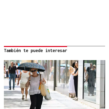
También te puede interesar