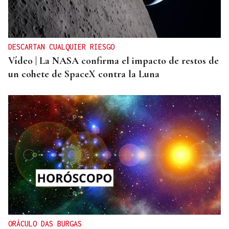
DESCARTAN CUALQUIER RIESGO
Vídeo | La NASA confirma el impacto de restos de
un cohete de SpaceX contra la Luna
ORÁCULO DAS BURGAS