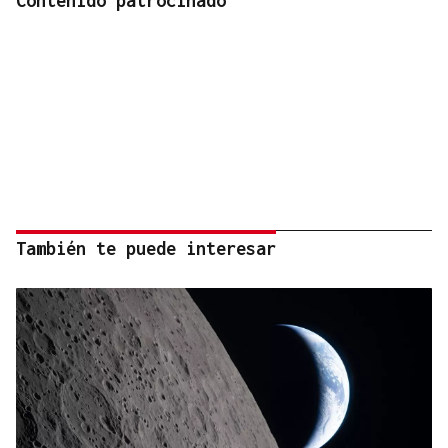
Contenido patrocinado
También te puede interesar