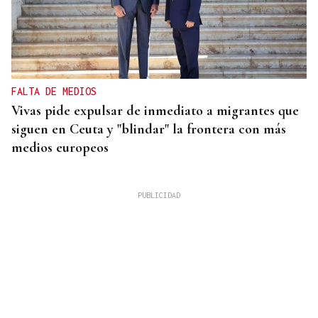
FALTA DE MEDIOS
Vivas pide expulsar de inmediato a migrantes que
siguen en Ceuta y "blindar" la frontera con más
medios europeos