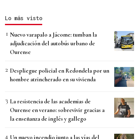
Lo más visto
Nuevo varapalo a Jácome: tumban la
adjudicación del autobús urbano de
Ourense
Despliegue policial en Redondela por un
hombre atrincherado en su vivienda
La resistencia de las academias de
Ourense en verano: sobrevivir gracias a
la enseñanza de inglés y gallego
Un nuevo incendio junto a las vías del