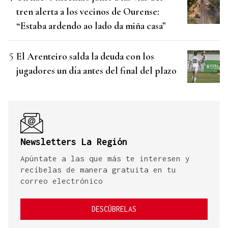
tren alerta a los vecinos de Ourense:
“Estaba ardendo ao lado da miña casa”
El Arenteiro salda la deuda con los
jugadores un día antes del final del plazo
Newsletters La Región
Apúntate a las que más te interesen y
recíbelas de manera gratuita en tu
correo electrónico
DESCÚBRELAS