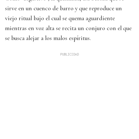
sirve en un cuenco de barro y que reproduce un
viejo ritual bajo el cual se quema aguardiente
mientras en voz alta se recita un conjuro con el que
se busca alejar a los malos espíritus.