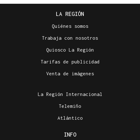
LA REGIÓN
Quiénes somos
Trabaja con nosotros
Quiosco La Región
Tarifas de publicidad
Venta de imágenes
La Región Internacional
Telemiño
Atlántico
INFO