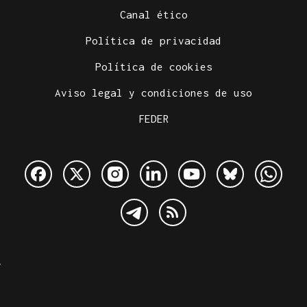
Canal ético
Política de privacidad
Política de cookies
Aviso legal y condiciones de uso
FEDER