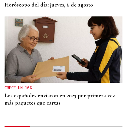
Horóscopo del día: jueves, 6 de agosto
CRECE UN 10%
Los españoles enviaron en 2025 por primera vez
más paquetes que cartas