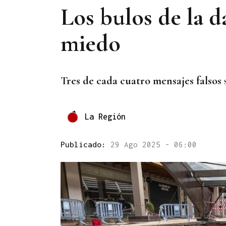
Los bulos de la 
miedo
Tres de cada cuatro mensajes falsos
La Región
Publicado:
29 Ago 2025 - 06:00