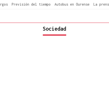
rgos
Previsión del tiempo
Autobus en Ourense
La prens
Sociedad