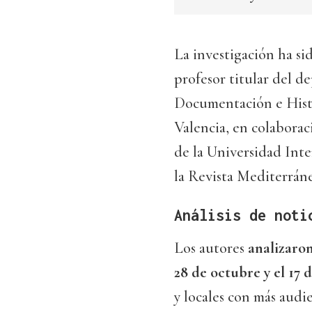
La investigación ha si
profesor titular del 
Documentación e Histor
Valencia, en colaborac
de la Universidad Inte
la Revista Mediterrán
Análisis de noti
Los autores
analizaron
28 de octubre y el 17
y locales con más audi