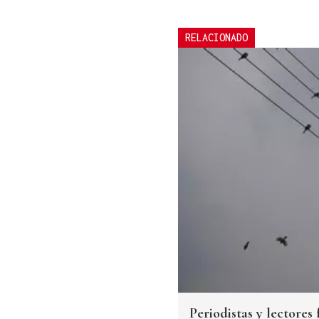
RELACIONADO
Periodistas y lectores