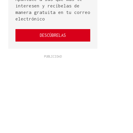
interesen y recíbelas de
manera gratuita en tu correo
electrónico
DESCÚBRELAS