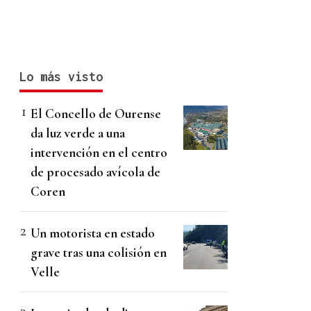
Lo más visto
El Concello de Ourense
da luz verde a una
intervención en el centro
de procesado avícola de
Coren
Un motorista en estado
grave tras una colisión en
Velle