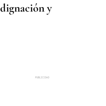
ndignación y