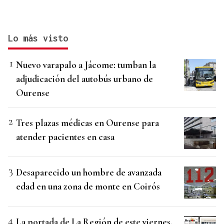
Lo más visto
Nuevo varapalo a Jácome: tumban la
adjudicación del autobús urbano de
Ourense
Tres plazas médicas en Ourense para
atender pacientes en casa
Desaparecido un hombre de avanzada
edad en una zona de monte en Coirós
La portada de La Región de este viernes,